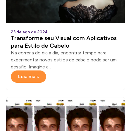
23 de ago de 2024
Transforme seu Visual com Aplicativos
para Estilo de Cabelo
Na correria do dia a dia, encontrar tempo para
experimentar novos estilos de cabelo pode ser um
desafio. Imagine a...
Leia mais