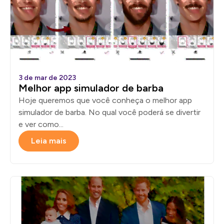
3 de mar de 2023
Melhor app simulador de barba
Hoje queremos que você conheça o melhor app
simulador de barba. No qual você poderá se divertir
e ver como...
Leia mais