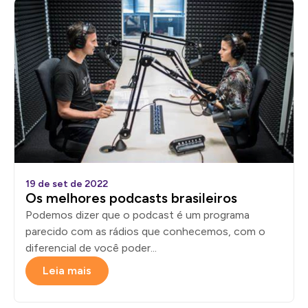
19 de set de 2022
Os melhores podcasts brasileiros
Podemos dizer que o podcast é um programa
parecido com as rádios que conhecemos, com o
diferencial de você poder...
Leia mais