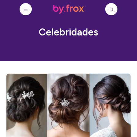
Celebridades