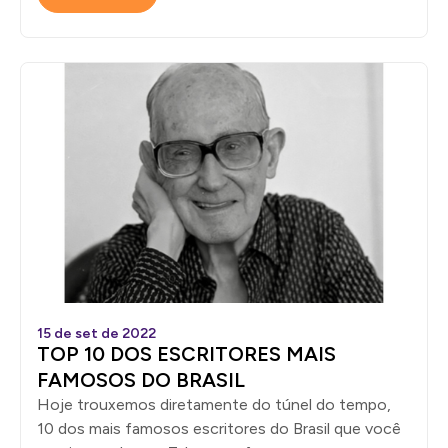
15 de set de 2022
TOP 10 DOS ESCRITORES MAIS
FAMOSOS DO BRASIL
Hoje trouxemos diretamente do túnel do tempo,
10 dos mais famosos escritores do Brasil que você