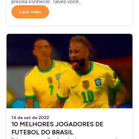
precisa conhecer. Talvez você...
Leia mais
14 de set de 2022
10 MELHORES JOGADORES DE
FUTEBOL DO BRASIL