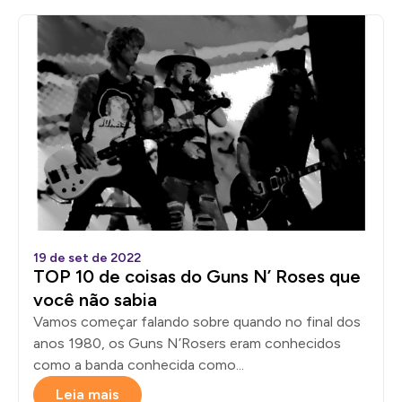
19 de set de 2022
TOP 10 de coisas do Guns N’ Roses que
você não sabia
Vamos começar falando sobre quando no final dos
anos 1980, os Guns N’Rosers eram conhecidos
como a banda conhecida como...
Leia mais