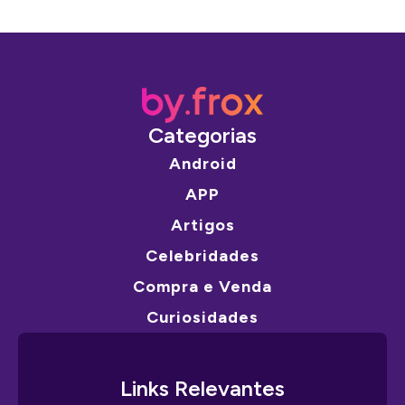
Categorias
Android
APP
Artigos
Celebridades
Compra e Venda
Curiosidades
Links Relevantes