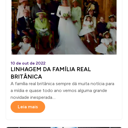
10 de out de 2022
LINHAGEM DA FAMÍLIA REAL
BRITÂNICA
A família real britânica sempre dá muita notícia para
a mídia e quase todo ano vemos alguma grande
novidade inesperada....
Leia mais