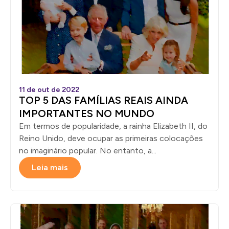
11 de out de 2022
TOP 5 DAS FAMÍLIAS REAIS AINDA
IMPORTANTES NO MUNDO
Em termos de popularidade, a rainha Elizabeth II, do
Reino Unido, deve ocupar as primeiras colocações
no imaginário popular. No entanto, a...
Leia mais