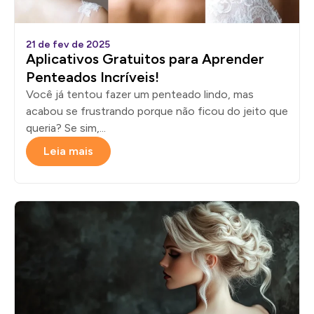
21 de fev de 2025
Aplicativos Gratuitos para Aprender
Penteados Incríveis!
Você já tentou fazer um penteado lindo, mas
acabou se frustrando porque não ficou do jeito que
queria? Se sim,...
Leia mais