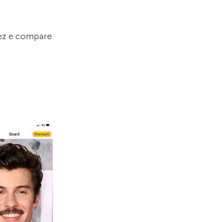
vez e compare