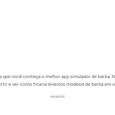
 que você conheça o melhor app simulador de barba. N
rtir e ver como ficaria diversos modelos de barba em v
ANÚNCIOS