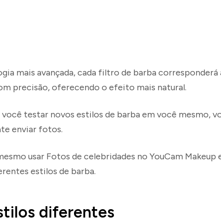
gia mais avançada, cada filtro de barba corresponderá
om precisão, oferecendo o efeito mais natural.
 você testar novos estilos de barba em você mesmo,
te enviar fotos.
esmo usar Fotos de celebridades no YouCam Makeup e
rentes estilos de barba.
tilos diferentes