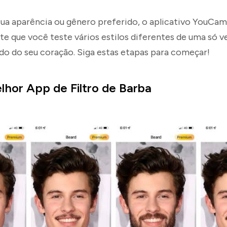
ua aparência ou gênero preferido, o aplicativo YouCam
e que você teste vários estilos diferentes de uma só 
o do seu coração. Siga estas etapas para começar!
lhor App de Filtro de Barba