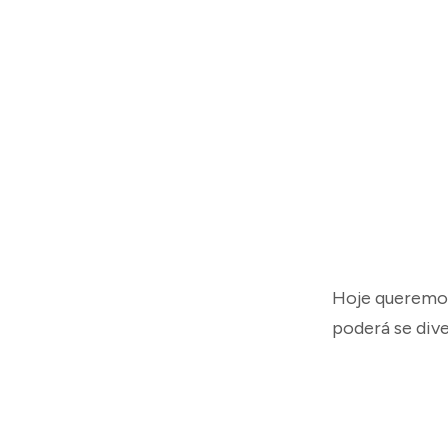
Hoje queremos
poderá se dive