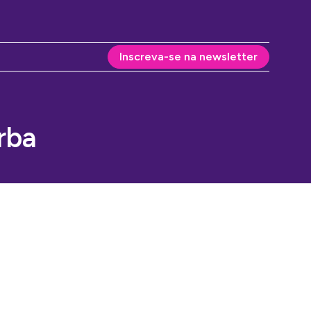
Inscreva-se na newsletter
rba