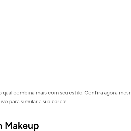
 qual combina mais com seu estilo. Confira agora mesm
ivo para simular a sua barba!
 Makeup