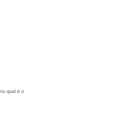
o qual é o