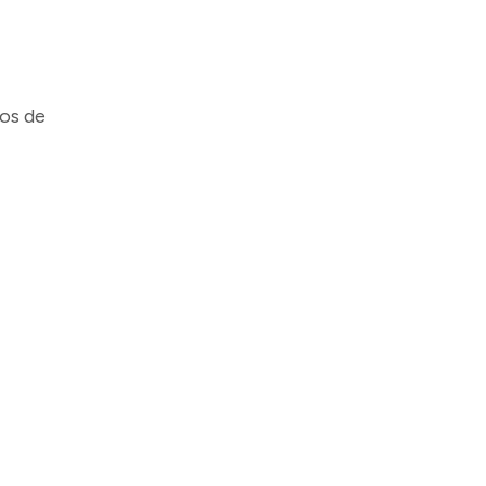
los de