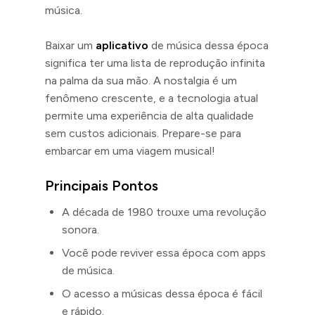
música.
Baixar um
aplicativo
de música dessa época
significa ter uma lista de reprodução infinita
na palma da sua mão. A nostalgia é um
fenômeno crescente, e a tecnologia atual
permite uma experiência de alta qualidade
sem custos adicionais. Prepare-se para
embarcar em uma viagem musical!
Principais Pontos
A década de 1980 trouxe uma revolução
sonora.
Você pode reviver essa época com apps
de música.
O acesso a músicas dessa época é fácil
e rápido.