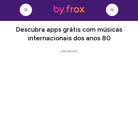
Descubra apps grátis com músicas
internacionais dos anos 80
ANÚNCIOS