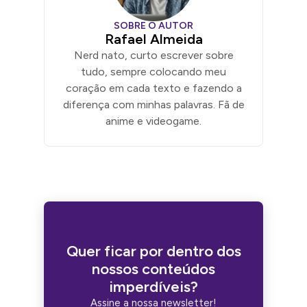
SOBRE O AUTOR
Rafael Almeida
Nerd nato, curto escrever sobre
tudo, sempre colocando meu
coração em cada texto e fazendo a
diferença com minhas palavras. Fã de
anime e videogame.
Quer ficar por dentro dos
nossos conteúdos
imperdíveis?
Assine a nossa newsletter!