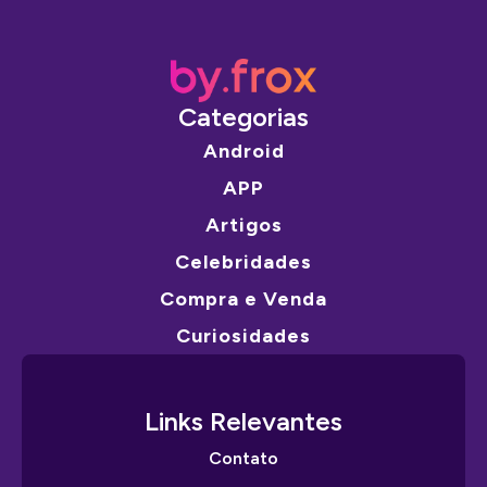
Categorias
Android
APP
Artigos
Celebridades
Compra e Venda
Curiosidades
Links Relevantes
Contato