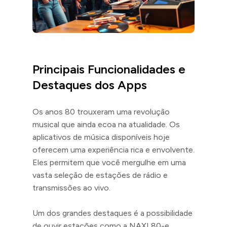
Principais Funcionalidades e
Destaques dos Apps
Os anos 80 trouxeram uma revolução
musical que ainda ecoa na atualidade. Os
aplicativos de música disponíveis hoje
oferecem uma experiência rica e envolvente.
Eles permitem que você mergulhe em uma
vasta seleção de estações de rádio e
transmissões ao vivo.
Um dos grandes destaques é a possibilidade
de ouvir estações como a NAXI 80-e