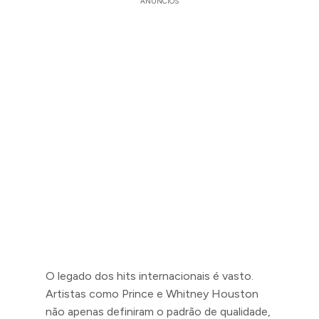
ANÚNCIOS
O legado dos hits internacionais é vasto.
Artistas como Prince e Whitney Houston
não apenas definiram o padrão de qualidade,