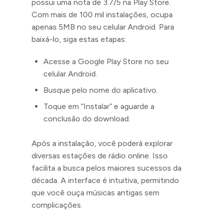
possui uma nota de 3.7/5 na Play Store.
Com mais de 100 mil instalações, ocupa
apenas 5MB no seu celular Android. Para
baixá-lo, siga estas etapas:
Acesse a Google Play Store no seu
celular Android.
Busque pelo nome do aplicativo.
Toque em “Instalar” e aguarde a
conclusão do download.
Após a instalação, você poderá explorar
diversas estações de rádio online. Isso
facilita a busca pelos maiores sucessos da
década. A interface é intuitiva, permitindo
que você ouça músicas antigas sem
complicações.