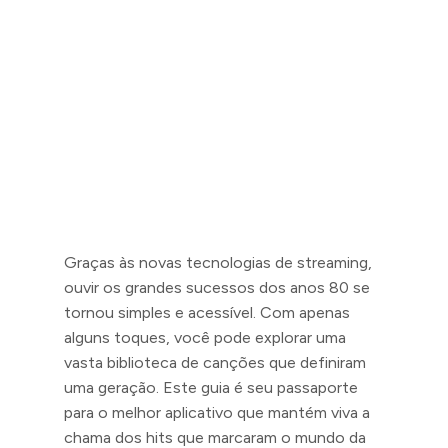
Graças às novas tecnologias de streaming,
ouvir os grandes sucessos dos anos 80 se
tornou simples e acessível. Com apenas
alguns toques, você pode explorar uma
vasta biblioteca de canções que definiram
uma geração. Este guia é seu passaporte
para o melhor aplicativo que mantém viva a
chama dos hits que marcaram o mundo da