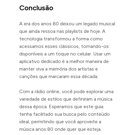
Conclusão
A era dos anos 80 deixou um legado musical
que ainda ressoa nas playlists de hoje. A
tecnologia transformou a forma como
acessamos esses clássicos, tornando-os
disponíveis a um toque no celular. Usar um
aplicativo dedicado é a melhor maneira de
manter viva a memória dos artistas e
canções que marcaram essa década.
Com a rádio online, você pode explorar uma
variedade de estilos que definiram a música
dessa época. Esperamos que este guia
tenha facilitado sua busca pelo conteúdo
ideal, permitindo que você aproveite a
música anos 80 onde quer que esteja.