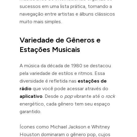
sucessos em uma lista prática, tornando a
navegação entre artistas e álbuns clássicos
muito mais simples.
Variedade de Gêneros e
Estações Musicais
A música da década de 1980 se destacou
pela variedade de estilos e ritmos. Essa
diversidade é refletida nas
estações de
rádio
que você pode acessar através do
aplicativo
. Desde o
pop
vibrante até o
rock
energético, cada gênero tem seu espaço
garantido.
Ícones como Michael Jackson e Whitney
Houston dominaram o gênero pop, cujos