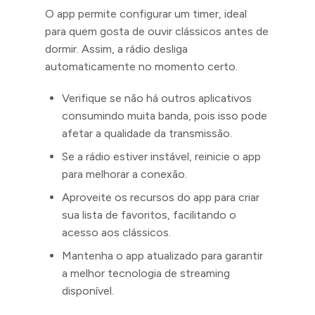
O app permite configurar um timer, ideal
para quem gosta de ouvir clássicos antes de
dormir. Assim, a rádio desliga
automaticamente no momento certo.
Verifique se não há outros aplicativos
consumindo muita banda, pois isso pode
afetar a qualidade da transmissão.
Se a rádio estiver instável, reinicie o app
para melhorar a conexão.
Aproveite os recursos do app para criar
sua lista de favoritos, facilitando o
acesso aos clássicos.
Mantenha o app atualizado para garantir
a melhor tecnologia de streaming
disponível.