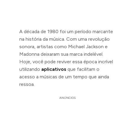
A década de 1980 foi um período marcante
na história da música. Com uma revolução
sonora, artistas como Michael Jackson e
Madonna deixaram sua marca indelével.
Hoje, você pode reviver essa época incrível
utilizando
aplicativos
que facilitam o
acesso a músicas de um tempo que ainda
ressoa.
ANÚNCIOS