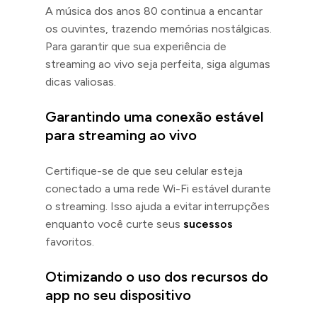
A música dos anos 80 continua a encantar
os ouvintes, trazendo memórias nostálgicas.
Para garantir que sua experiência de
streaming ao vivo seja perfeita, siga algumas
dicas valiosas.
Garantindo uma conexão estável
para streaming ao vivo
Certifique-se de que seu celular esteja
conectado a uma rede Wi-Fi estável durante
o streaming. Isso ajuda a evitar interrupções
enquanto você curte seus
sucessos
favoritos.
Otimizando o uso dos recursos do
app no seu dispositivo