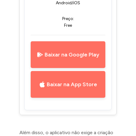
Android/iOS
Preço:
Free
Baixar na Google Play
Baixar na App Store
Além disso, o aplicativo não exige a criação