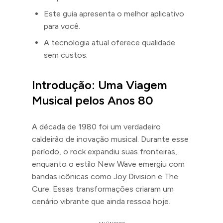
Este guia apresenta o melhor aplicativo
para você.
A tecnologia atual oferece qualidade
sem custos.
Introdução: Uma Viagem
Musical pelos Anos 80
A década de 1980 foi um verdadeiro
caldeirão de inovação musical. Durante esse
período, o rock expandiu suas fronteiras,
enquanto o estilo New Wave emergiu com
bandas icônicas como Joy Division e The
Cure. Essas transformações criaram um
cenário vibrante que ainda ressoa hoje.