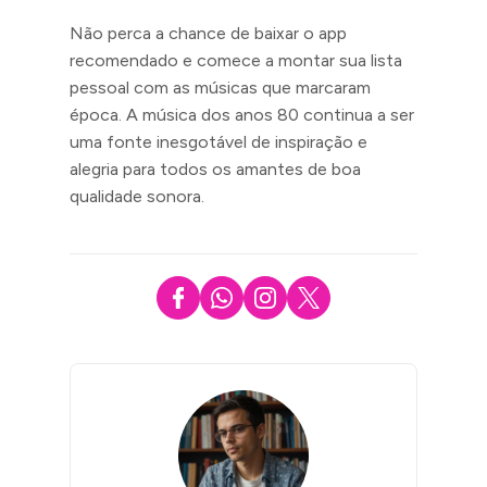
Não perca a chance de baixar o app
recomendado e comece a montar sua lista
pessoal com as músicas que marcaram
época. A música dos anos 80 continua a ser
uma fonte inesgotável de inspiração e
alegria para todos os amantes de boa
qualidade sonora.