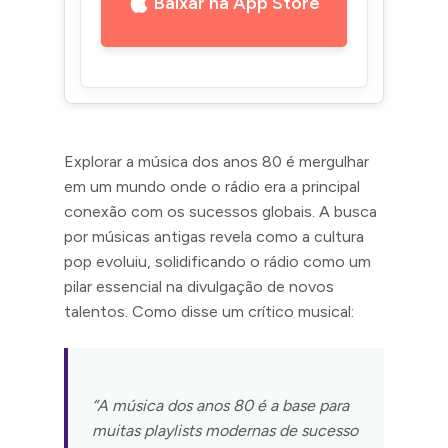
Baixar na App Store
Explorar a música dos anos 80 é mergulhar
em um mundo onde o rádio era a principal
conexão com os sucessos globais. A busca
por músicas antigas revela como a cultura
pop evoluiu, solidificando o rádio como um
pilar essencial na divulgação de novos
talentos. Como disse um crítico musical:
“A música dos anos 80 é a base para
muitas playlists modernas de sucesso