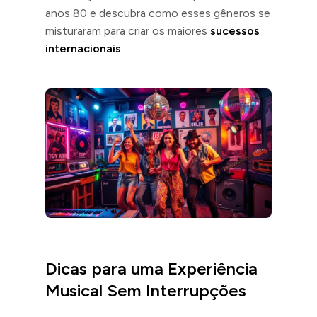
anos 80 e descubra como esses gêneros se
misturaram para criar os maiores
sucessos
internacionais
.
Dicas para uma Experiência
Musical Sem Interrupções