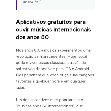
absoluto.”
Aplicativos gratuitos para
ouvir músicas internacionais
dos anos 80
Nos anos 80, a música experimentou uma
revolução sem precedentes. Hoje, você
pode reviver esses clássicos através de
aplicativos disponíveis para iOS e Android.
Eles permitem que você ouça suas canções
favoritas a qualquer hora e em qualquer
lugar.
Um dos aplicativos mais populares é o
“Músicas anos 80 internacionais”, que