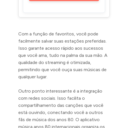
Com a função de favoritos, você pode
facilmente salvar suas estações preferidas.
Isso garante acesso rápido aos sucessos
que você ama, tudo na palma da sua mão. A
qualidade do streaming é otimizada,
permitindo que você ouça suas músicas de
qualquer lugar.
Outro ponto interessante é a integração
com redes sociais. Isso facilita o
compartilhamento das canções que você
está ouvindo, conectando você a outros
fãs de música dos anos 80. O aplicativo
música anos 80 internacionais organiza os