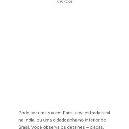
ANÚNCIOS
Pode ser uma rua em Paris, uma estrada rural
na Índia, ou uma cidadezinha no interior do
Brasil. Você observa os detalhes – placas,