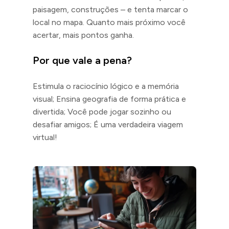
paisagem, construções – e tenta marcar o
local no mapa. Quanto mais próximo você
acertar, mais pontos ganha.
Por que vale a pena?
Estimula o raciocínio lógico e a memória
visual; Ensina geografia de forma prática e
divertida; Você pode jogar sozinho ou
desafiar amigos; É uma verdadeira viagem
virtual!