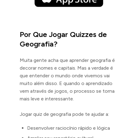
Por Que Jogar Quizzes de
Geografia?
Muita gente acha que aprender geografia é
decorar nomes e capitais. Mas a verdade é
que entender o mundo onde vivemos vai
muito além disso. E quando o aprendizado
vem através de jogos, o processo se torna
mais leve e interessante.
Jogar quiz de geografia pode te ajudar a:
Desenvolver raciocínio rápido e lógica