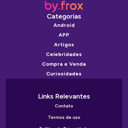
Categorias
Android
APP
Artigos
Celebridades
Compra e Venda
Curiosidades
Links Relevantes
Contato
Termos de uso