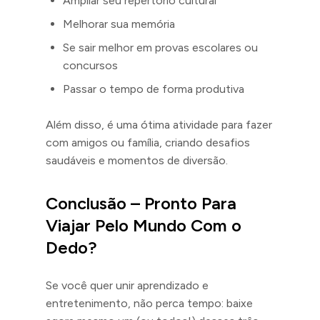
Ampliar seu repertório cultural
Melhorar sua memória
Se sair melhor em provas escolares ou
concursos
Passar o tempo de forma produtiva
Além disso, é uma ótima atividade para fazer
com amigos ou família, criando desafios
saudáveis e momentos de diversão.
Conclusão – Pronto Para
Viajar Pelo Mundo Com o
Dedo?
Se você quer unir aprendizado e
entretenimento, não perca tempo: baixe