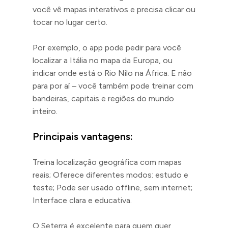
você vê mapas interativos e precisa clicar ou
tocar no lugar certo.
Por exemplo, o app pode pedir para você
localizar a Itália no mapa da Europa, ou
indicar onde está o Rio Nilo na África. E não
para por aí – você também pode treinar com
bandeiras, capitais e regiões do mundo
inteiro.
Principais vantagens:
Treina localização geográfica com mapas
reais; Oferece diferentes modos: estudo e
teste; Pode ser usado offline, sem internet;
Interface clara e educativa.
O Seterra é excelente para quem quer