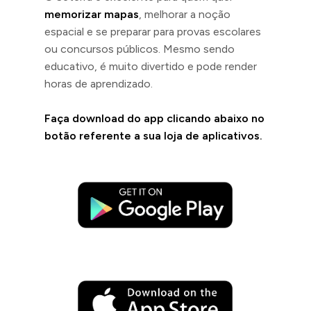
memorizar mapas
, melhorar a noção
espacial e se preparar para provas escolares
ou concursos públicos. Mesmo sendo
educativo, é muito divertido e pode render
horas de aprendizado.
Faça download do app clicando abaixo no
botão referente a sua loja de aplicativos.