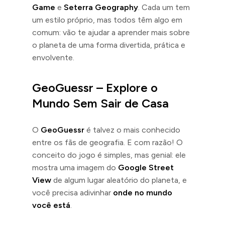
Game
e
Seterra Geography
. Cada um tem
um estilo próprio, mas todos têm algo em
comum: vão te ajudar a aprender mais sobre
o planeta de uma forma divertida, prática e
envolvente.
GeoGuessr – Explore o
Mundo Sem Sair de Casa
O
GeoGuessr
é talvez o mais conhecido
entre os fãs de geografia. E com razão! O
conceito do jogo é simples, mas genial: ele
mostra uma imagem do
Google Street
View
de algum lugar aleatório do planeta, e
você precisa adivinhar
onde no mundo
você está
.