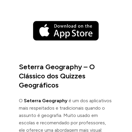
Seterra Geography – O
Clássico dos Quizzes
Geográficos
O
Seterra Geography
é um dos aplicativos
mais respeitados e tradicionais quando o
assunto é geografia. Muito usado em
escolas e recomendado por professores,
ele oferece uma abordagem mais visual: