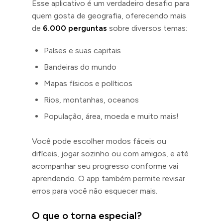
Esse aplicativo é um verdadeiro desafio para
quem gosta de geografia, oferecendo mais
de
6.000 perguntas
sobre diversos temas:
Países e suas capitais
Bandeiras do mundo
Mapas físicos e políticos
Rios, montanhas, oceanos
População, área, moeda e muito mais!
Você pode escolher modos fáceis ou
difíceis, jogar sozinho ou com amigos, e até
acompanhar seu progresso conforme vai
aprendendo. O app também permite revisar
erros para você não esquecer mais.
O que o torna especial?