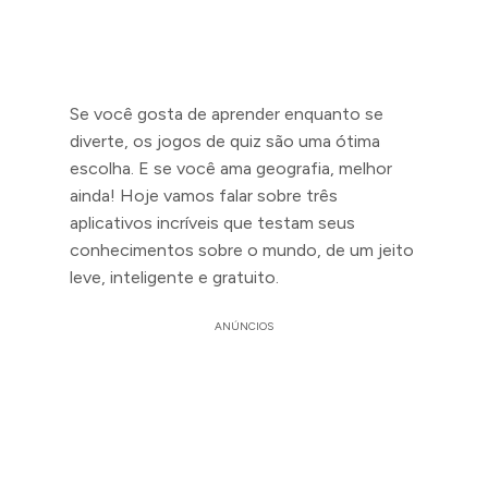
Se você gosta de aprender enquanto se
diverte, os jogos de quiz são uma ótima
escolha. E se você ama geografia, melhor
ainda! Hoje vamos falar sobre três
aplicativos incríveis que testam seus
conhecimentos sobre o mundo, de um jeito
leve, inteligente e gratuito.
ANÚNCIOS