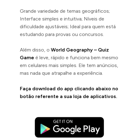
Grande variedade de temas geográficos;
Interface simples e intuitiva; Níveis de
dificuldade ajustáveis; Ideal para quem está
estudando para provas ou concursos.
Além disso, o
World Geography – Quiz
Game
é leve, rápido e funciona bem mesmo
em celulares mais simples. Ele tem anúncios,
mas nada que atrapalhe a experiência.
Faça download do app clicando abaixo no
botão referente a sua loja de aplicativos.