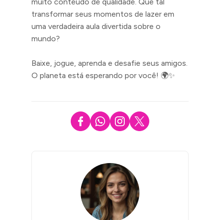
muito conteúdo de qualidade. Que tal
transformar seus momentos de lazer em
uma verdadeira aula divertida sobre o
mundo?
Baixe, jogue, aprenda e desafie seus amigos.
O planeta está esperando por você! 🌍✨