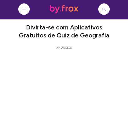
Divirta-se com Aplicativos
Gratuitos de Quiz de Geografia
ANÚNCIOS