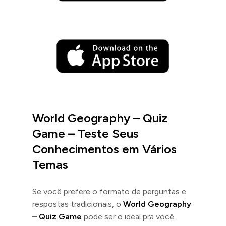
World Geography – Quiz
Game – Teste Seus
Conhecimentos em Vários
Temas
Se você prefere o formato de perguntas e
respostas tradicionais, o
World Geography
– Quiz Game
pode ser o ideal pra você.