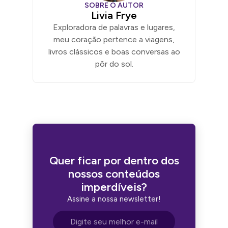
SOBRE O AUTOR
Livia Frye
Exploradora de palavras e lugares,
meu coração pertence a viagens,
livros clássicos e boas conversas ao
pôr do sol.
Quer ficar por dentro dos
nossos conteúdos
imperdíveis?
Assine a nossa newsletter!
Endereço de e-mail