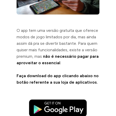
O app tem uma versão gratuita que oferece
modos de jogo limitados por dia, mas ainda
assim dá pra se divertir bastante. Para quem
quiser mais funcionalidades, existe a versão
premium, mas
não é necessário pagar para
aproveitar o essencial
.
Faça download do app clicando abaixo no
botão referente a sua loja de aplicativos.