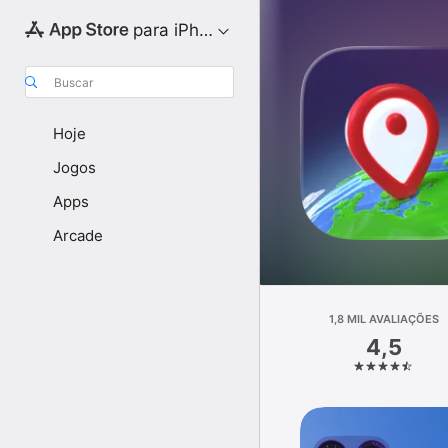
para iPhone
Buscar
Hoje
Jogos
Apps
Arcade
1,8 MIL AVALIAÇÕES
4,5