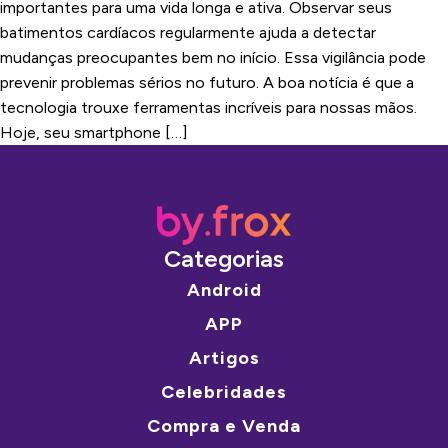
importantes para uma vida longa e ativa. Observar seus
batimentos cardíacos regularmente ajuda a detectar
mudanças preocupantes bem no início. Essa vigilância pode
prevenir problemas sérios no futuro. A boa notícia é que a
tecnologia trouxe ferramentas incríveis para nossas mãos.
Hoje, seu smartphone […]
Categorias
Android
APP
Artigos
Celebridades
Compra e Venda