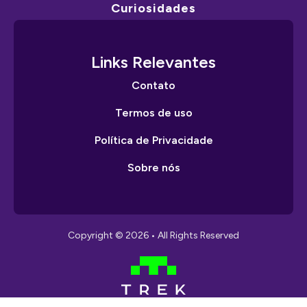
Curiosidades
Links Relevantes
Contato
Termos de uso
Política de Privacidade
Sobre nós
Copyright © 2026 • All Rights Reserved