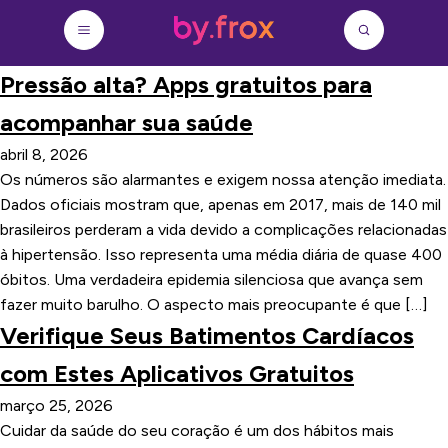
Pressão alta? Apps gratuitos para
acompanhar sua saúde
abril 8, 2026
Os números são alarmantes e exigem nossa atenção imediata.
Dados oficiais mostram que, apenas em 2017, mais de 140 mil
brasileiros perderam a vida devido a complicações relacionadas
à hipertensão. Isso representa uma média diária de quase 400
óbitos. Uma verdadeira epidemia silenciosa que avança sem
fazer muito barulho. O aspecto mais preocupante é que […]
Verifique Seus Batimentos Cardíacos
com Estes Aplicativos Gratuitos
março 25, 2026
Cuidar da saúde do seu coração é um dos hábitos mais