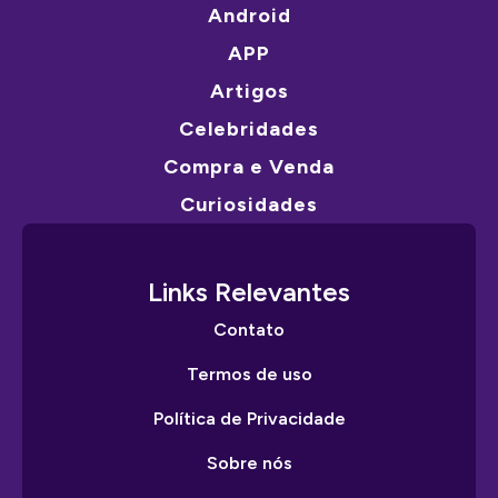
Android
APP
Artigos
Celebridades
Compra e Venda
Curiosidades
Links Relevantes
Contato
Termos de uso
Política de Privacidade
Sobre nós