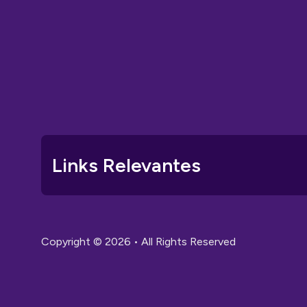
Links Relevantes
Copyright © 2026 • All Rights Reserved