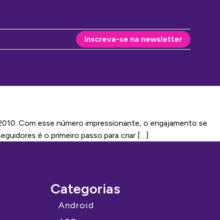
Inscreva-se na newsletter
 2010. Com esse número impressionante, o engajamento se
uidores é o primeiro passo para criar […]
Categorias
Android