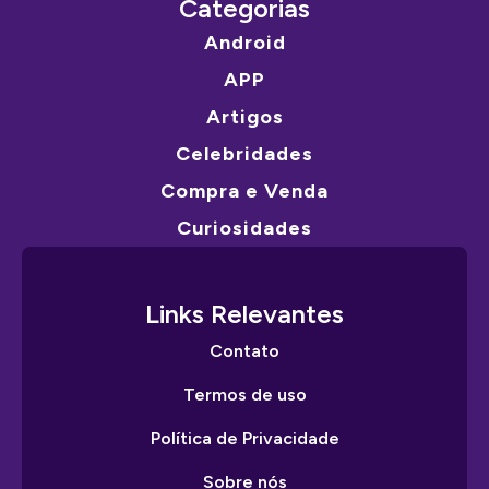
Categorias
Android
APP
Artigos
Celebridades
Compra e Venda
Curiosidades
Links Relevantes
Contato
Termos de uso
Política de Privacidade
Sobre nós