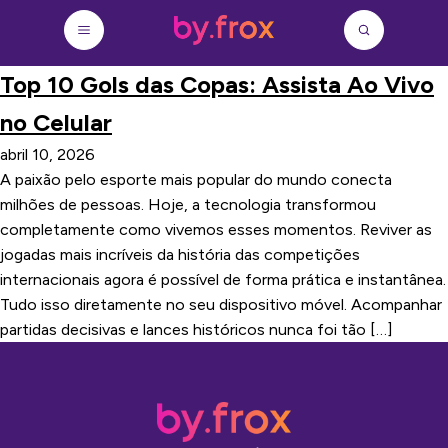
Top 10 Gols das Copas: Assista Ao Vivo
no Celular
abril 10, 2026
A paixão pelo esporte mais popular do mundo conecta
milhões de pessoas. Hoje, a tecnologia transformou
completamente como vivemos esses momentos. Reviver as
jogadas mais incríveis da história das competições
internacionais agora é possível de forma prática e instantânea.
Tudo isso diretamente no seu dispositivo móvel. Acompanhar
partidas decisivas e lances históricos nunca foi tão […]