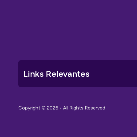
Links Relevantes
Copyright © 2026 • All Rights Reserved