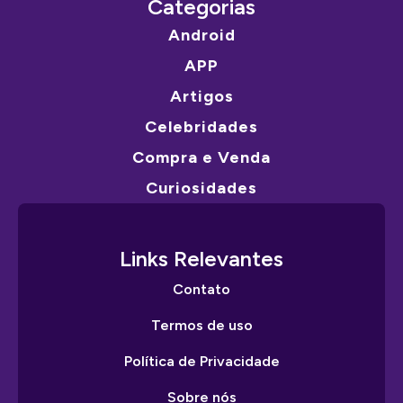
Categorias
Android
APP
Artigos
Celebridades
Compra e Venda
Curiosidades
Links Relevantes
Contato
Termos de uso
Política de Privacidade
Sobre nós