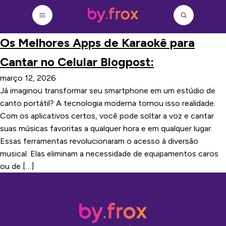
Os Melhores Apps de Karaokê para
Cantar no Celular Blogpost:
março 12, 2026
Já imaginou transformar seu smartphone em um estúdio de
canto portátil? A tecnologia moderna tornou isso realidade.
Com os aplicativos certos, você pode soltar a voz e cantar
suas músicas favoritas a qualquer hora e em qualquer lugar.
Essas ferramentas revolucionaram o acesso à diversão
musical. Elas eliminam a necessidade de equipamentos caros
ou de […]