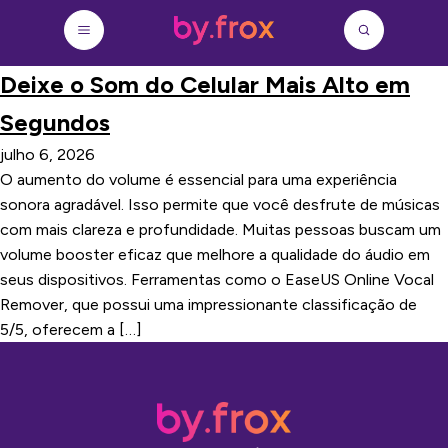
Deixe o Som do Celular Mais Alto em
Segundos
julho 6, 2026
O aumento do volume é essencial para uma experiência
sonora agradável. Isso permite que você desfrute de músicas
com mais clareza e profundidade. Muitas pessoas buscam um
volume booster eficaz que melhore a qualidade do áudio em
seus dispositivos. Ferramentas como o EaseUS Online Vocal
Remover, que possui uma impressionante classificação de
5/5, oferecem a […]