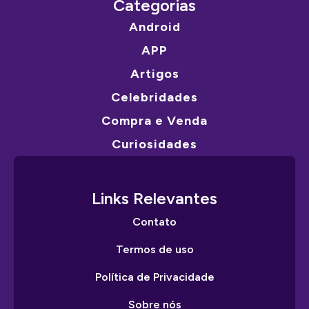
Categorias
Android
APP
Artigos
Celebridades
Compra e Venda
Curiosidades
Links Relevantes
Contato
Termos de uso
Política de Privacidade
Sobre nós