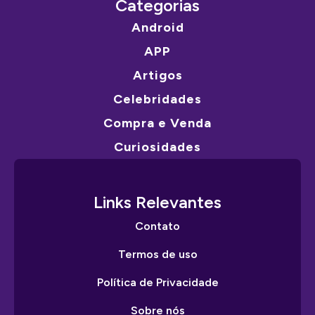
Categorias
Android
APP
Artigos
Celebridades
Compra e Venda
Curiosidades
Links Relevantes
Contato
Termos de uso
Política de Privacidade
Sobre nós