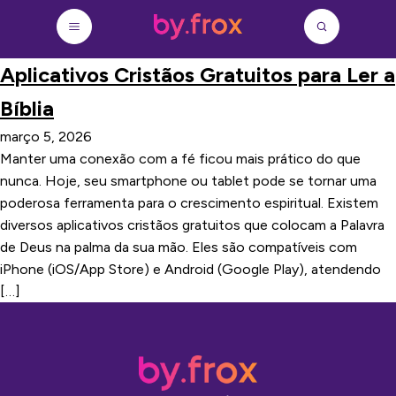
Aplicativos Cristãos Gratuitos para Ler a
Bíblia
março 5, 2026
Manter uma conexão com a fé ficou mais prático do que
nunca. Hoje, seu smartphone ou tablet pode se tornar uma
poderosa ferramenta para o crescimento espiritual. Existem
diversos aplicativos cristãos gratuitos que colocam a Palavra
de Deus na palma da sua mão. Eles são compatíveis com
iPhone (iOS/App Store) e Android (Google Play), atendendo
[…]