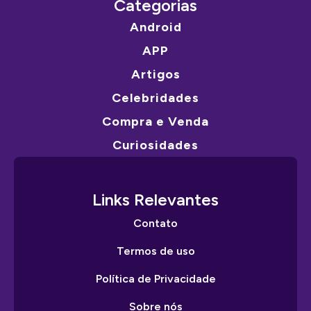
Categorias
Android
APP
Artigos
Celebridades
Compra e Venda
Curiosidades
Links Relevantes
Contato
Termos de uso
Política de Privacidade
Sobre nós