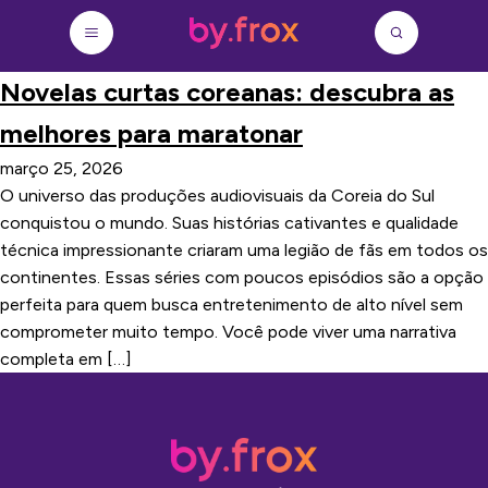
Novelas curtas coreanas: descubra as
melhores para maratonar
março 25, 2026
O universo das produções audiovisuais da Coreia do Sul
conquistou o mundo. Suas histórias cativantes e qualidade
técnica impressionante criaram uma legião de fãs em todos os
continentes. Essas séries com poucos episódios são a opção
perfeita para quem busca entretenimento de alto nível sem
comprometer muito tempo. Você pode viver uma narrativa
completa em […]