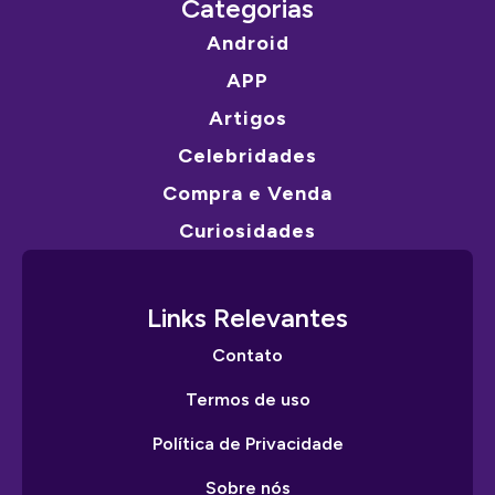
Categorias
Android
APP
Artigos
Celebridades
Compra e Venda
Curiosidades
Links Relevantes
Contato
Termos de uso
Política de Privacidade
Sobre nós