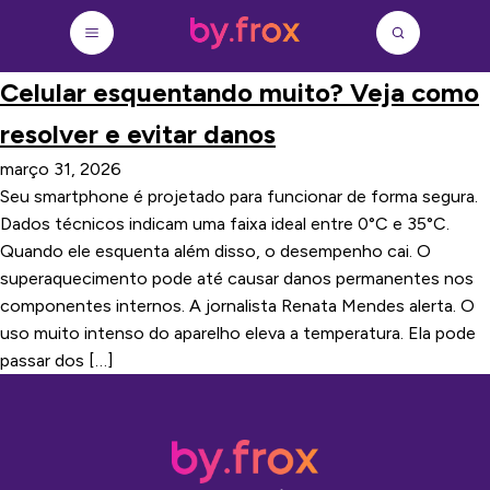
Celular esquentando muito? Veja como
resolver e evitar danos
março 31, 2026
Seu smartphone é projetado para funcionar de forma segura.
Dados técnicos indicam uma faixa ideal entre 0°C e 35°C.
Quando ele esquenta além disso, o desempenho cai. O
superaquecimento pode até causar danos permanentes nos
componentes internos. A jornalista Renata Mendes alerta. O
uso muito intenso do aparelho eleva a temperatura. Ela pode
passar dos […]