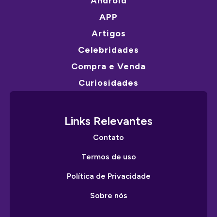
Android
APP
Artigos
Celebridades
Compra e Venda
Curiosidades
Links Relevantes
Contato
Termos de uso
Política de Privacidade
Sobre nós