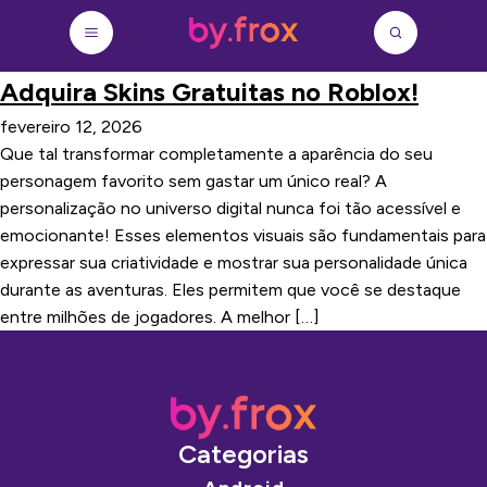
Adquira Skins Gratuitas no Roblox!
fevereiro 12, 2026
Que tal transformar completamente a aparência do seu
personagem favorito sem gastar um único real? A
personalização no universo digital nunca foi tão acessível e
emocionante! Esses elementos visuais são fundamentais para
expressar sua criatividade e mostrar sua personalidade única
durante as aventuras. Eles permitem que você se destaque
entre milhões de jogadores. A melhor […]
Categorias