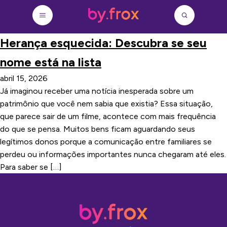
Herança esquecida: Descubra se seu
nome está na lista
abril 15, 2026
Já imaginou receber uma notícia inesperada sobre um
patrimônio que você nem sabia que existia? Essa situação,
que parece sair de um filme, acontece com mais frequência
do que se pensa. Muitos bens ficam aguardando seus
legítimos donos porque a comunicação entre familiares se
perdeu ou informações importantes nunca chegaram até eles.
Para saber se […]