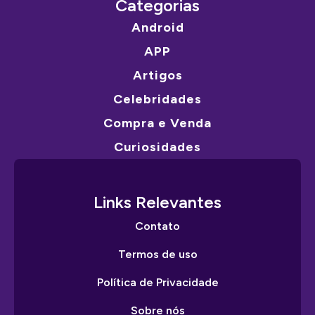
Categorias
Android
APP
Artigos
Celebridades
Compra e Venda
Curiosidades
Links Relevantes
Contato
Termos de uso
Política de Privacidade
Sobre nós