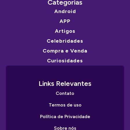
Categorias
Android
APP
Artigos
Celebridades
Compra e Venda
Curiosidades
Links Relevantes
Contato
Termos de uso
Política de Privacidade
Sobre nós