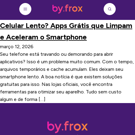
Celular Lento? Apps Grátis que Limpam
e Aceleram o Smartphone
março 12, 2026
Seu telefone está travando ou demorando para abrir
aplicativos? Isso é um problema muito comum. Com o tempo,
arquivos temporários e cache acumulam. Eles deixam seu
smartphone lento. A boa notícia é que existem soluções
gratuitas para isso. Nas lojas oficiais, você encontra
ferramentas para otimizar seu aparelho. Tudo sem custo
algum e de forma […]