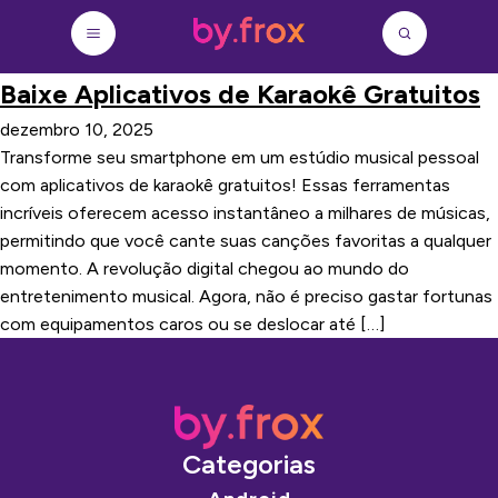
Baixe Aplicativos de Karaokê Gratuitos
dezembro 10, 2025
Transforme seu smartphone em um estúdio musical pessoal
com aplicativos de karaokê gratuitos! Essas ferramentas
incríveis oferecem acesso instantâneo a milhares de músicas,
permitindo que você cante suas canções favoritas a qualquer
momento. A revolução digital chegou ao mundo do
entretenimento musical. Agora, não é preciso gastar fortunas
com equipamentos caros ou se deslocar até […]
Categorias