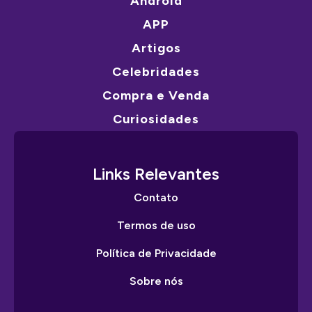
Android
APP
Artigos
Celebridades
Compra e Venda
Curiosidades
Links Relevantes
Contato
Termos de uso
Política de Privacidade
Sobre nós