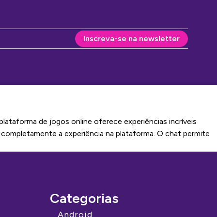
Inscreva-se na newsletter
taforma de jogos online oferece experiências incríveis
a completamente a experiência na plataforma. O chat permite
Categorias
Android