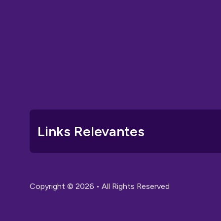
Links Relevantes
Copyright © 2026 • All Rights Reserved