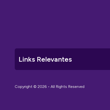
Links Relevantes
Copyright © 2026 • All Rights Reserved