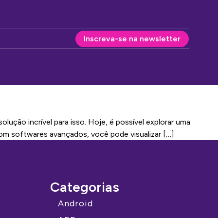
Inscreva-se na newsletter
ução incrível para isso. Hoje, é possível explorar uma
Com softwares avançados, você pode visualizar […]
Categorias
Android