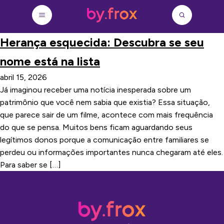
Herança esquecida: Descubra se seu
nome está na lista
abril 15, 2026
Já imaginou receber uma notícia inesperada sobre um
patrimônio que você nem sabia que existia? Essa situação,
que parece sair de um filme, acontece com mais frequência
do que se pensa. Muitos bens ficam aguardando seus
legítimos donos porque a comunicação entre familiares se
perdeu ou informações importantes nunca chegaram até eles.
Para saber se […]