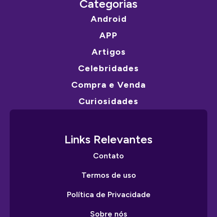
Categorias
Android
APP
Artigos
Celebridades
Compra e Venda
Curiosidades
Links Relevantes
Contato
Termos de uso
Política de Privacidade
Sobre nós