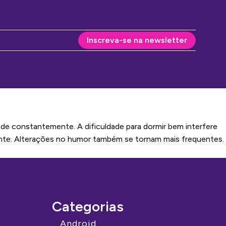
Inscreva-se na newsletter
de constantemente. A dificuldade para dormir bem interfere
ente. Alterações no humor também se tornam mais frequentes.
Categorias
Android