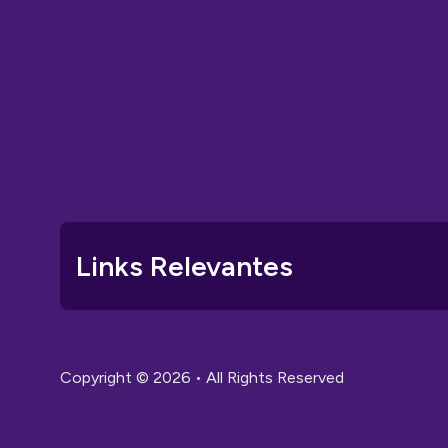
Links Relevantes
Copyright © 2026 • All Rights Reserved