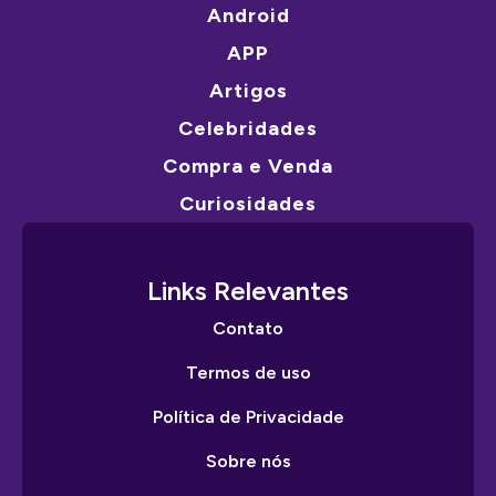
Android
APP
Artigos
Celebridades
Compra e Venda
Curiosidades
Links Relevantes
Contato
Termos de uso
Política de Privacidade
Sobre nós