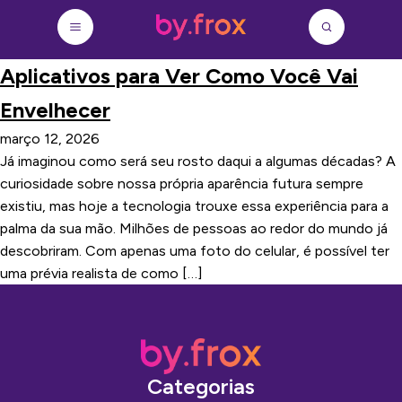
Aplicativos para Ver Como Você Vai
Envelhecer
março 12, 2026
Já imaginou como será seu rosto daqui a algumas décadas? A
curiosidade sobre nossa própria aparência futura sempre
existiu, mas hoje a tecnologia trouxe essa experiência para a
palma da sua mão. Milhões de pessoas ao redor do mundo já
descobriram. Com apenas uma foto do celular, é possível ter
uma prévia realista de como […]
Categorias