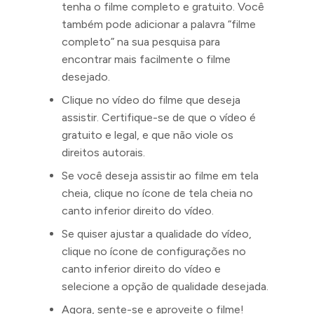
tenha o filme completo e gratuito. Você
também pode adicionar a palavra “filme
completo” na sua pesquisa para
encontrar mais facilmente o filme
desejado.
Clique no vídeo do filme que deseja
assistir. Certifique-se de que o vídeo é
gratuito e legal, e que não viole os
direitos autorais.
Se você deseja assistir ao filme em tela
cheia, clique no ícone de tela cheia no
canto inferior direito do vídeo.
Se quiser ajustar a qualidade do vídeo,
clique no ícone de configurações no
canto inferior direito do vídeo e
selecione a opção de qualidade desejada.
Agora, sente-se e aproveite o filme!