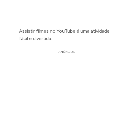
Assistir filmes no YouTube é uma atividade
fácil e divertida.
ANÚNCIOS