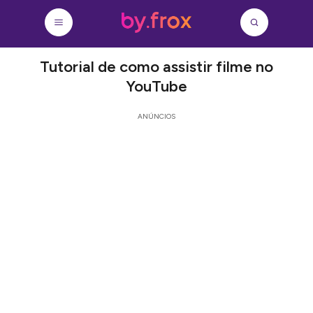
Tutorial de como assistir filme no
YouTube
ANÚNCIOS