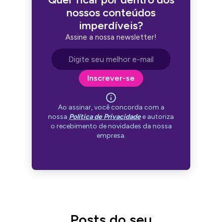
nossos conteúdos
imperdíveis?
Assine a nossa newsletter!
Endereço de e-mail
Inscrever-se
Ao assinar, você concorda com a
nossa
Política de Privacidade
e autoriza
o recebimento de novidades da nossa
empresa.
Posts do seu