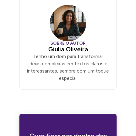
SOBRE O AUTOR
Giulia Oliveira
Tenho um dom para transformar
ideias complexas em textos claros e
interessantes, sempre com um toque
especial.
Quer ficar por dentro dos