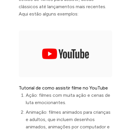
clássicos até lançamentos mais recentes.
Aqui estão alguns exemplos:
Tutorial de como assistir filme no YouTube
Ação: filmes com muita ação e cenas de
luta emocionantes.
Animação: filmes animados para crianças
e adultos, que incluem desenhos
animados, animações por computador e