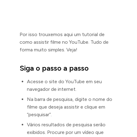
Por isso trouxemos aqui um tutorial de
como assistir filme no YouTube. Tudo de
forma muito simples. Veja!
Siga o passo a passo
Acesse o site do YouTube em seu
navegador de internet.
Na barra de pesquisa, digite o nome do
filme que deseja assistir e clique em
“pesquisar”.
Vários resultados de pesquisa serão
exibidos. Procure por um vídeo que