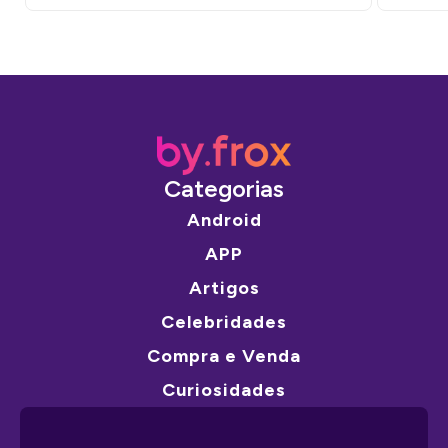
Categorias
Android
APP
Artigos
Celebridades
Compra e Venda
Curiosidades