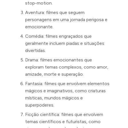
stop-motion.
Aventura: filmes que seguem
personagens em uma jornada perigosa e
emocionante.
Comédia: filmes engraçados que
geralmente incluem piadas e situações
divertidas.
Drama: filmes emocionantes que
exploram temas complexos, como amor,
amizade, morte e superação.
Fantasia: filmes que envolvem elementos
mágicos e imaginativos, como criaturas
místicas, mundos mágicos e
superpoderes.
Ficção científica: filmes que envolvem
temas científicos e futuristas, como