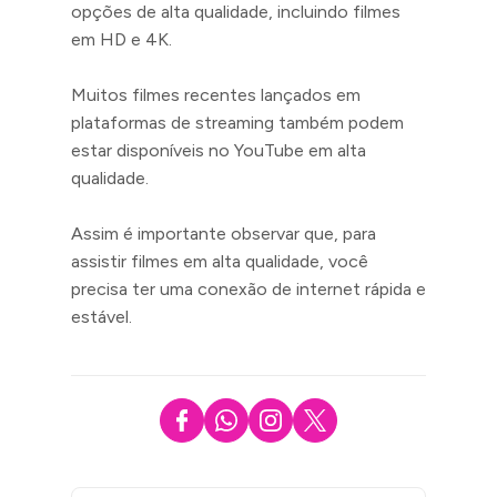
opções de alta qualidade, incluindo filmes
em HD e 4K.
Muitos filmes recentes lançados em
plataformas de streaming também podem
estar disponíveis no YouTube em alta
qualidade.
Assim é importante observar que, para
assistir filmes em alta qualidade, você
precisa ter uma conexão de internet rápida e
estável.