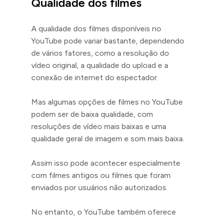
Qualidade dos filmes
A qualidade dos filmes disponíveis no
YouTube pode variar bastante, dependendo
de vários fatores, como a resolução do
vídeo original, a qualidade do upload e a
conexão de internet do espectador.
Mas algumas opções de filmes no YouTube
podem ser de baixa qualidade, com
resoluções de vídeo mais baixas e uma
qualidade geral de imagem e som mais baixa.
Assim isso pode acontecer especialmente
com filmes antigos ou filmes que foram
enviados por usuários não autorizados.
No entanto, o YouTube também oferece