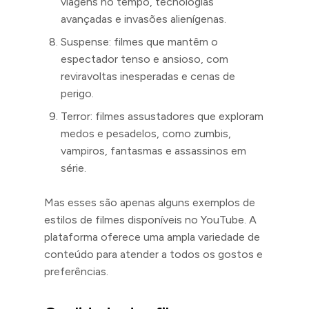
viagens no tempo, tecnologias
avançadas e invasões alienígenas.
Suspense: filmes que mantêm o
espectador tenso e ansioso, com
reviravoltas inesperadas e cenas de
perigo.
Terror: filmes assustadores que exploram
medos e pesadelos, como zumbis,
vampiros, fantasmas e assassinos em
série.
Mas esses são apenas alguns exemplos de
estilos de filmes disponíveis no YouTube. A
plataforma oferece uma ampla variedade de
conteúdo para atender a todos os gostos e
preferências.