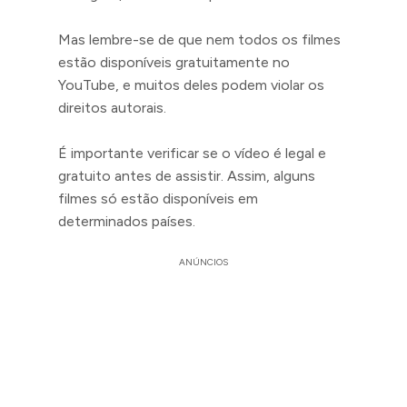
Mas lembre-se de que nem todos os filmes
estão disponíveis gratuitamente no
YouTube, e muitos deles podem violar os
direitos autorais.
É importante verificar se o vídeo é legal e
gratuito antes de assistir. Assim, alguns
filmes só estão disponíveis em
determinados países.
ANÚNCIOS