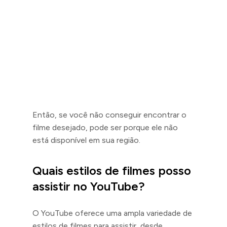
Então, se você não conseguir encontrar o
filme desejado, pode ser porque ele não
está disponível em sua região.
Quais estilos de filmes posso
assistir no YouTube?
O YouTube oferece uma ampla variedade de
estilos de filmes para assistir, desde