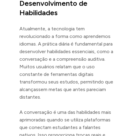
Desenvolvimento de
Habilidades
Atualmente, a tecnologia tem
revolucionado a forma como aprendemos
idiomas. A prática diária é fundamental para
desenvolver habilidades essenciais, como a
conversação e a compreensão auditiva.
Muitos usuários relatam que o uso
constante de ferramentas digitais
transformou seus estudos, permitindo que
alcançassem metas que antes pareciam
distantes.
A conversação é uma das habilidades mais
aprimoradas quando se utiliza plataformas
que conectam estudantes a falantes
nativos. Isso proporciona trocas reais e