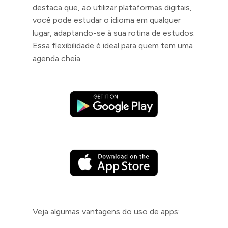
destaca que, ao utilizar plataformas digitais,
você pode estudar o idioma em qualquer
lugar, adaptando-se à sua rotina de estudos.
Essa flexibilidade é ideal para quem tem uma
agenda cheia.
Veja algumas vantagens do uso de apps: