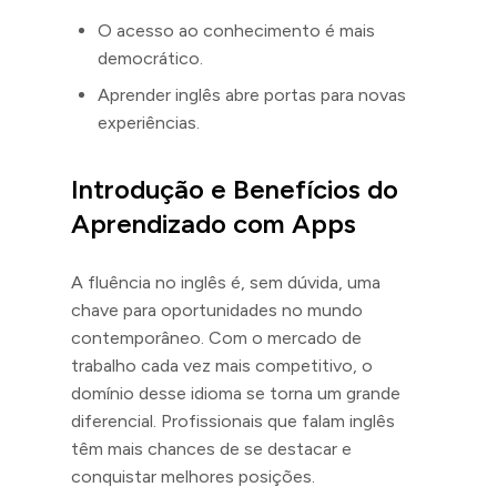
O acesso ao conhecimento é mais
democrático.
Aprender inglês abre portas para novas
experiências.
Introdução e Benefícios do
Aprendizado com Apps
A fluência no inglês é, sem dúvida, uma
chave para oportunidades no mundo
contemporâneo. Com o mercado de
trabalho cada vez mais competitivo, o
domínio desse idioma se torna um grande
diferencial. Profissionais que falam inglês
têm mais chances de se destacar e
conquistar melhores posições.