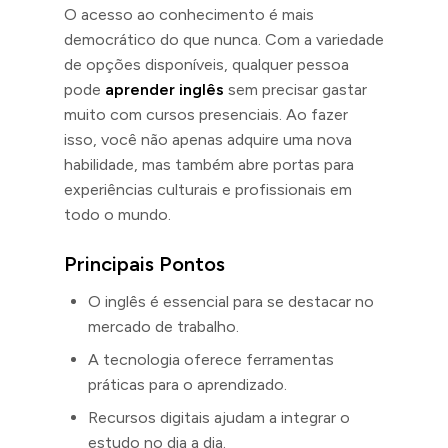
O acesso ao conhecimento é mais
democrático do que nunca. Com a variedade
de opções disponíveis, qualquer pessoa
pode
aprender inglês
sem precisar gastar
muito com cursos presenciais. Ao fazer
isso, você não apenas adquire uma nova
habilidade, mas também abre portas para
experiências culturais e profissionais em
todo o mundo.
Principais Pontos
O inglês é essencial para se destacar no
mercado de trabalho.
A tecnologia oferece ferramentas
práticas para o aprendizado.
Recursos digitais ajudam a integrar o
estudo no dia a dia.