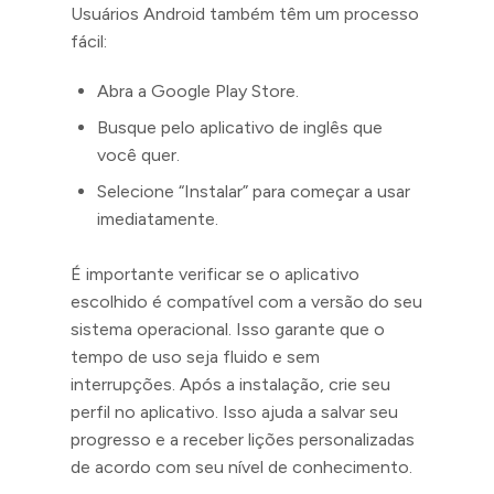
Usuários Android também têm um processo
fácil:
Abra a Google Play Store.
Busque pelo aplicativo de inglês que
você quer.
Selecione “Instalar” para começar a usar
imediatamente.
É importante verificar se o aplicativo
escolhido é compatível com a versão do seu
sistema operacional. Isso garante que o
tempo de uso seja fluido e sem
interrupções. Após a instalação, crie seu
perfil no aplicativo. Isso ajuda a salvar seu
progresso e a receber lições personalizadas
de acordo com seu nível de conhecimento.