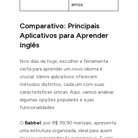
erros.
Comparativo: Principais
Aplicativos para Aprender
Inglês
Nos dias de hoje, escolher a ferramenta
certa para aprender um novo idioma é
crucial. Vários aplicativos oferecem
métodos distintos, cada um com suas
características únicas. Aqui, vamos analisar
algumas opções populares e suas
funcionalidades.
O
Babbel
, por R$ 39,90 mensais, apresenta
uma estrutura organizada, ideal para quem