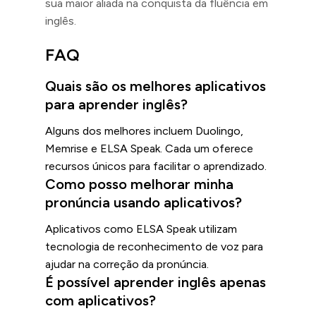
sua maior aliada na conquista da fluência em
inglês.
FAQ
Quais são os melhores aplicativos
para aprender inglês?
Alguns dos melhores incluem Duolingo,
Memrise e ELSA Speak. Cada um oferece
recursos únicos para facilitar o aprendizado.
Como posso melhorar minha
pronúncia usando aplicativos?
Aplicativos como ELSA Speak utilizam
tecnologia de reconhecimento de voz para
ajudar na correção da pronúncia.
É possível aprender inglês apenas
com aplicativos?