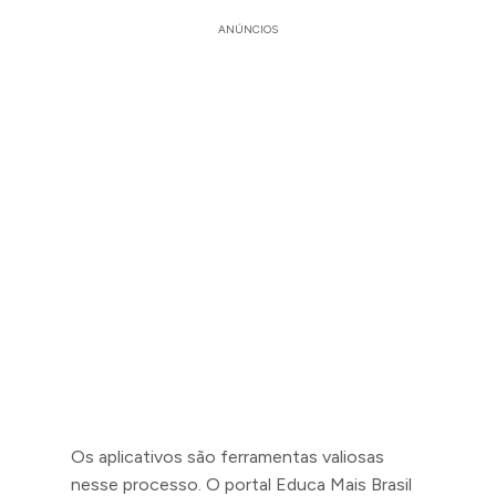
ANÚNCIOS
Os aplicativos são ferramentas valiosas
nesse processo. O portal Educa Mais Brasil