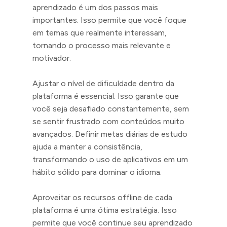
aprendizado é um dos passos mais
importantes. Isso permite que você foque
em temas que realmente interessam,
tornando o processo mais relevante e
motivador.
Ajustar o nível de dificuldade dentro da
plataforma é essencial. Isso garante que
você seja desafiado constantemente, sem
se sentir frustrado com conteúdos muito
avançados. Definir metas diárias de estudo
ajuda a manter a consistência,
transformando o uso de aplicativos em um
hábito sólido para dominar o idioma.
Aproveitar os recursos offline de cada
plataforma é uma ótima estratégia. Isso
permite que você continue seu aprendizado