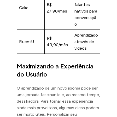
R$
falantes
Cake
27,90/mês
nativos para
conversaçã
o
Aprendizado
R$
FluentU
através de
49,90/mês
vídeos
Maximizando a Experiência
do Usuário
O aprendizado de um novo idioma pode ser
uma jornada fascinante e, ao mesmo tempo,
desafiadora. Para tornar essa experiência
ainda mais proveitosa, algumas dicas podem
ser muito úteis. Personalizar seu