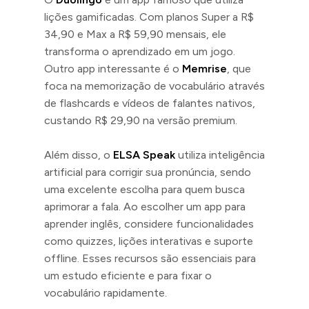
lições gamificadas. Com planos Super a R$
34,90 e Max a R$ 59,90 mensais, ele
transforma o aprendizado em um jogo.
Outro app interessante é o
Memrise
, que
foca na memorização de vocabulário através
de flashcards e vídeos de falantes nativos,
custando R$ 29,90 na versão premium.
Além disso, o
ELSA Speak
utiliza inteligência
artificial para corrigir sua pronúncia, sendo
uma excelente escolha para quem busca
aprimorar a fala. Ao escolher um app para
aprender inglês, considere funcionalidades
como quizzes, lições interativas e suporte
offline. Esses recursos são essenciais para
um estudo eficiente e para fixar o
vocabulário rapidamente.