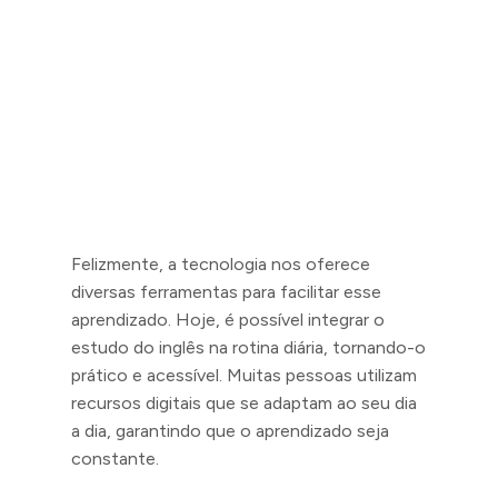
Felizmente, a tecnologia nos oferece
diversas ferramentas para facilitar esse
aprendizado. Hoje, é possível integrar o
estudo do inglês na rotina diária, tornando-o
prático e acessível. Muitas pessoas utilizam
recursos digitais que se adaptam ao seu dia
a dia, garantindo que o aprendizado seja
constante.