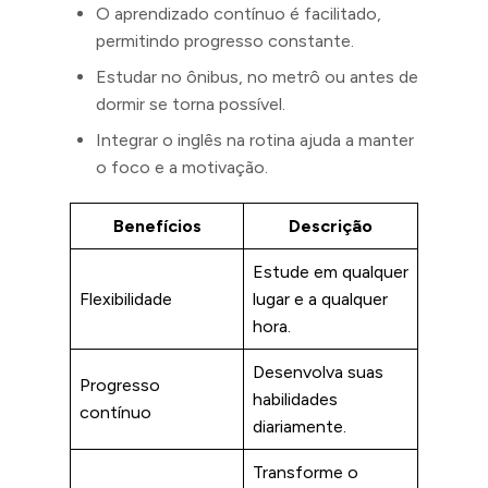
O aprendizado contínuo é facilitado,
permitindo progresso constante.
Estudar no ônibus, no metrô ou antes de
dormir se torna possível.
Integrar o inglês na rotina ajuda a manter
o foco e a motivação.
Benefícios
Descrição
Estude em qualquer
Flexibilidade
lugar e a qualquer
hora.
Desenvolva suas
Progresso
habilidades
contínuo
diariamente.
Transforme o