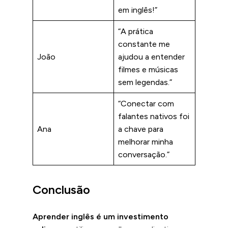
em inglês!”
“A prática
constante me
João
ajudou a entender
filmes e músicas
sem legendas.”
“Conectar com
falantes nativos foi
Ana
a chave para
melhorar minha
conversação.”
Conclusão
Aprender inglês é um investimento