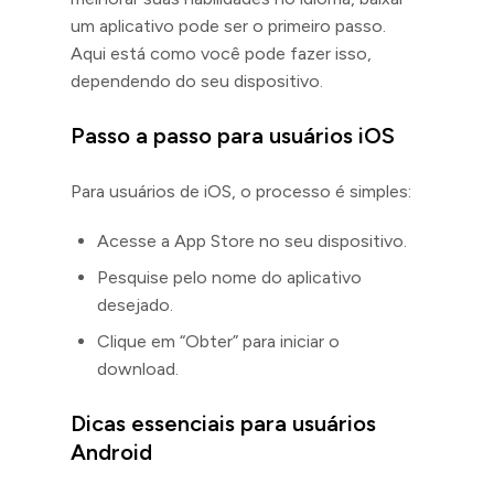
um aplicativo pode ser o primeiro passo.
Aqui está como você pode fazer isso,
dependendo do seu dispositivo.
Passo a passo para usuários iOS
Para usuários de iOS, o processo é simples:
Acesse a App Store no seu dispositivo.
Pesquise pelo nome do aplicativo
desejado.
Clique em “Obter” para iniciar o
download.
Dicas essenciais para usuários
Android