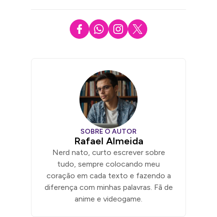
SOBRE O AUTOR
Rafael Almeida
Nerd nato, curto escrever sobre
tudo, sempre colocando meu
coração em cada texto e fazendo a
diferença com minhas palavras. Fã de
anime e videogame.