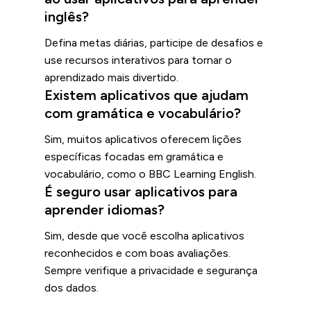
inglês?
Defina metas diárias, participe de desafios e
use recursos interativos para tornar o
aprendizado mais divertido.
Existem aplicativos que ajudam
com gramática e vocabulário?
Sim, muitos aplicativos oferecem lições
específicas focadas em gramática e
vocabulário, como o BBC Learning English.
É seguro usar aplicativos para
aprender idiomas?
Sim, desde que você escolha aplicativos
reconhecidos e com boas avaliações.
Sempre verifique a privacidade e segurança
dos dados.