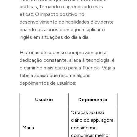
práticas, tornando o aprendizado mais
eficaz. O impacto positivo no
desenvolvimento de habilidades é evidente
quando os alunos conseguem aplicar o
inglês em situações do dia a dia.
Histórias de sucesso comprovam que a
dedicação constante, aliada à tecnologia, é
o caminho mais curto para a fluência. Veja a
tabela abaixo que resume alguns
depoimentos de usuários:
Usuário
Depoimento
“Graças ao uso
diário do app, agora
Maria
consigo me
comunicar melhor