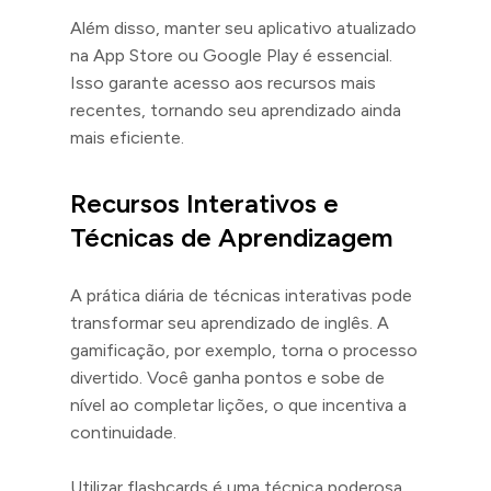
Além disso, manter seu aplicativo atualizado
na App Store ou Google Play é essencial.
Isso garante acesso aos recursos mais
recentes, tornando seu aprendizado ainda
mais eficiente.
Recursos Interativos e
Técnicas de Aprendizagem
A prática diária de técnicas interativas pode
transformar seu aprendizado de inglês. A
gamificação, por exemplo, torna o processo
divertido. Você ganha pontos e sobe de
nível ao completar lições, o que incentiva a
continuidade.
Utilizar flashcards é uma técnica poderosa