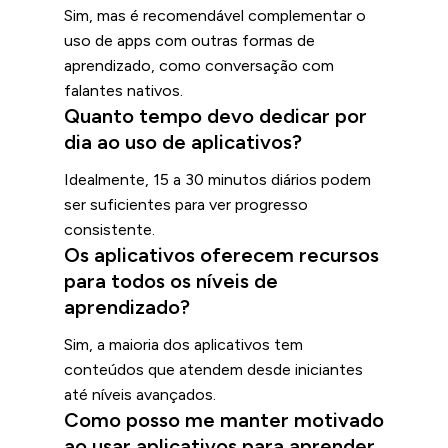
Sim, mas é recomendável complementar o
uso de apps com outras formas de
aprendizado, como conversação com
falantes nativos.
Quanto tempo devo dedicar por
dia ao uso de aplicativos?
Idealmente, 15 a 30 minutos diários podem
ser suficientes para ver progresso
consistente.
Os aplicativos oferecem recursos
para todos os níveis de
aprendizado?
Sim, a maioria dos aplicativos tem
conteúdos que atendem desde iniciantes
até níveis avançados.
Como posso me manter motivado
ao usar aplicativos para aprender