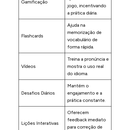
Gamificação
jogo, incentivando
a prática diária.
Ajuda na
memorização de
Flashcards
vocabulário de
forma rápida.
Treina a pronúncia e
Vídeos
mostra o uso real
do idioma.
Mantém o
Desafios Diários
engajamento e a
prática constante.
Oferecem
feedback imediato
Lições Interativas
para correção de