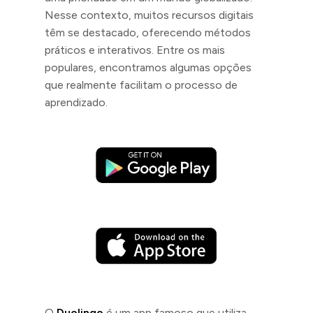
Nesse contexto, muitos recursos digitais
têm se destacado, oferecendo métodos
práticos e interativos. Entre os mais
populares, encontramos algumas opções
que realmente facilitam o processo de
aprendizado.
O
Duolingo
é um app famoso que utiliza