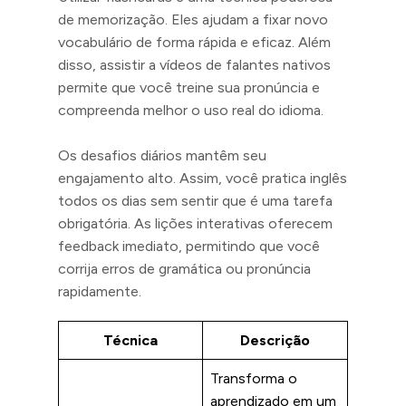
de memorização. Eles ajudam a fixar novo
vocabulário de forma rápida e eficaz. Além
disso, assistir a vídeos de falantes nativos
permite que você treine sua pronúncia e
compreenda melhor o uso real do idioma.
Os desafios diários mantêm seu
engajamento alto. Assim, você pratica inglês
todos os dias sem sentir que é uma tarefa
obrigatória. As lições interativas oferecem
feedback imediato, permitindo que você
corrija erros de gramática ou pronúncia
rapidamente.
Técnica
Descrição
Transforma o
aprendizado em um