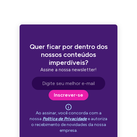
Quer ficar por dentro dos
nossos conteúdos
imperdíveis?
Assine a nossa newsletter!
Endereço de e-mail
Inscrever-se
Ao assinar, você concorda com a
nossa
Política de Privacidade
e autoriza
o recebimento de novidades da nossa
empresa.