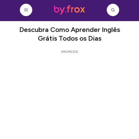
Descubra Como Aprender Inglês
Grátis Todos os Dias
ANÚNCIOS