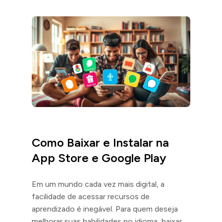
Como Baixar e Instalar na
App Store e Google Play
Em um mundo cada vez mais digital, a
facilidade de acessar recursos de
aprendizado é inegável. Para quem deseja
melhorar suas habilidades no idioma, baixar