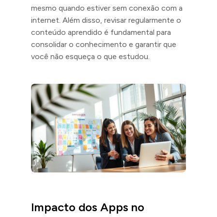
mesmo quando estiver sem conexão com a
internet. Além disso, revisar regularmente o
conteúdo aprendido é fundamental para
consolidar o conhecimento e garantir que
você não esqueça o que estudou.
Impacto dos Apps no