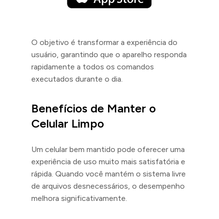
O objetivo é transformar a experiência do
usuário, garantindo que o aparelho responda
rapidamente a todos os comandos
executados durante o dia.
Benefícios de Manter o
Celular Limpo
Um celular bem mantido pode oferecer uma
experiência de uso muito mais satisfatória e
rápida. Quando você mantém o sistema livre
de arquivos desnecessários, o desempenho
melhora significativamente.