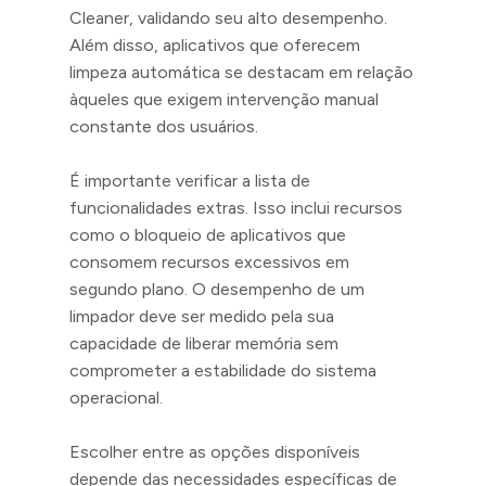
Cleaner, validando seu alto desempenho.
Além disso, aplicativos que oferecem
limpeza automática se destacam em relação
àqueles que exigem intervenção manual
constante dos usuários.
É importante verificar a lista de
funcionalidades extras. Isso inclui recursos
como o bloqueio de aplicativos que
consomem recursos excessivos em
segundo plano. O desempenho de um
limpador deve ser medido pela sua
capacidade de liberar memória sem
comprometer a estabilidade do sistema
operacional.
Escolher entre as opções disponíveis
depende das necessidades específicas de