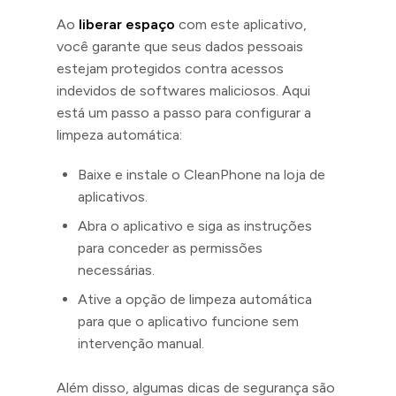
Ao
liberar espaço
com este aplicativo,
você garante que seus dados pessoais
estejam protegidos contra acessos
indevidos de softwares maliciosos. Aqui
está um passo a passo para configurar a
limpeza automática:
Baixe e instale o CleanPhone na loja de
aplicativos.
Abra o aplicativo e siga as instruções
para conceder as permissões
necessárias.
Ative a opção de limpeza automática
para que o aplicativo funcione sem
intervenção manual.
Além disso, algumas dicas de segurança são