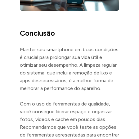
Conclusão
Manter seu smartphone em boas condições
é crucial para prolongar sua vida útil e
otimizar seu desempenho. A limpeza regular
do sistema, que inclui a remoção de lixo e
apps desnecessários, é a melhor forma de
melhorar a performance do aparelho.
Com o uso de ferramentas de qualidade,
você consegue liberar espaço e organizar
fotos, vídeos e cache em poucos dias.
Recomendamos que você teste as opções
de ferramentas apresentadas para encontrar