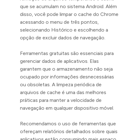
que se acumulam no sistema Android. Além
disso, você pode limpar o cache do Chrome
acessando o menu de três pontos,
selecionando Histórico e escolhendo a
opção de excluir dados de navegação.
Ferramentas gratuitas são essenciais para
gerenciar dados de aplicativos. Elas
garantem que o armazenamento não seja
ocupado por informações desnecessárias
ou obsoletas. A limpeza periódica de
arquivos de cache é uma das melhores
práticas para manter a velocidade de
navegação em qualquer dispositivo móvel.
Recomendamos o uso de ferramentas que
ofereçam relatórios detalhados sobre quais
aplicativos estão consumindo mais espaço