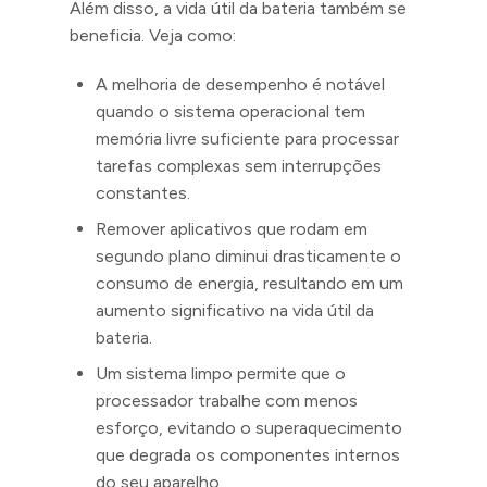
Além disso, a vida útil da bateria também se
beneficia. Veja como:
A melhoria de desempenho é notável
quando o sistema operacional tem
memória livre suficiente para processar
tarefas complexas sem interrupções
constantes.
Remover aplicativos que rodam em
segundo plano diminui drasticamente o
consumo de energia, resultando em um
aumento significativo na vida útil da
bateria.
Um sistema limpo permite que o
processador trabalhe com menos
esforço, evitando o superaquecimento
que degrada os componentes internos
do seu aparelho.