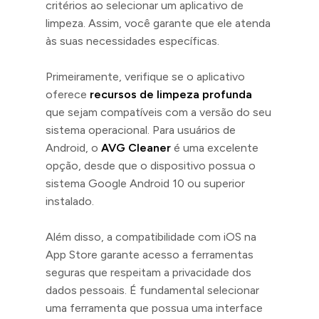
critérios ao selecionar um aplicativo de
limpeza. Assim, você garante que ele atenda
às suas necessidades específicas.
Primeiramente, verifique se o aplicativo
oferece
recursos de limpeza profunda
que sejam compatíveis com a versão do seu
sistema operacional. Para usuários de
Android, o
AVG Cleaner
é uma excelente
opção, desde que o dispositivo possua o
sistema Google Android 10 ou superior
instalado.
Além disso, a compatibilidade com iOS na
App Store garante acesso a ferramentas
seguras que respeitam a privacidade dos
dados pessoais. É fundamental selecionar
uma ferramenta que possua uma interface