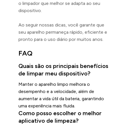
o limpador que melhor se adapta ao seu
dispositivo.
Ao seguir nossas dicas, você garante que
seu aparelho permaneça rápido, eficiente e
pronto para o uso diário por muitos anos.
FAQ
Quais são os principais benefícios
de limpar meu dispositivo?
Manter o aparelho limpo melhora o
desempenho e a velocidade, além de
aumentar a vida útil da bateria, garantindo
uma experiência mais fluida.
Como posso escolher o melhor
aplicativo de limpeza?