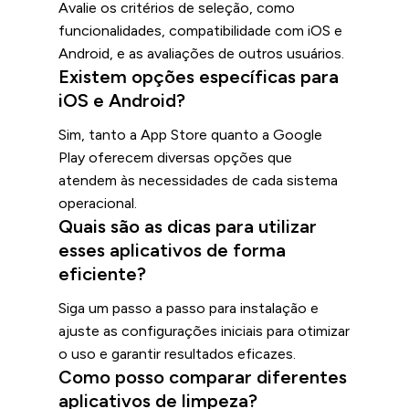
Avalie os critérios de seleção, como
funcionalidades, compatibilidade com iOS e
Android, e as avaliações de outros usuários.
Existem opções específicas para
iOS e Android?
Sim, tanto a App Store quanto a Google
Play oferecem diversas opções que
atendem às necessidades de cada sistema
operacional.
Quais são as dicas para utilizar
esses aplicativos de forma
eficiente?
Siga um passo a passo para instalação e
ajuste as configurações iniciais para otimizar
o uso e garantir resultados eficazes.
Como posso comparar diferentes
aplicativos de limpeza?