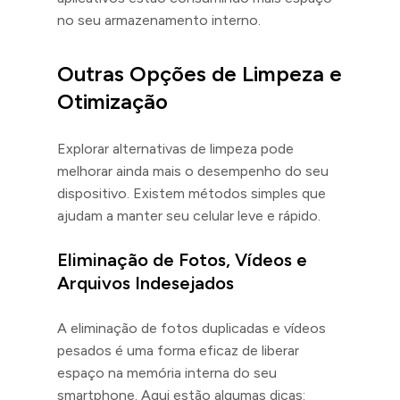
no seu armazenamento interno.
Outras Opções de Limpeza e
Otimização
Explorar alternativas de limpeza pode
melhorar ainda mais o desempenho do seu
dispositivo. Existem métodos simples que
ajudam a manter seu celular leve e rápido.
Eliminação de Fotos, Vídeos e
Arquivos Indesejados
A eliminação de fotos duplicadas e vídeos
pesados é uma forma eficaz de liberar
espaço na memória interna do seu
smartphone. Aqui estão algumas dicas: