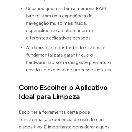
Usuários que mantêm a memória RAM
livre relatam uma experiência de
navegação muito mais fluida,
especialmente ao alternar entre
diferentes aplicativos pesados.
A otimização constante do sistema é
fundamental para garantir que o
hardware não sofra desgaste prematuro
devido ao excesso de processos inúteis.
Como Escolher o Aplicativo
Ideal para Limpeza
Escolher a ferramenta certa pode
transformar a experiência de uso do seu
dispositivo. É importante considerar alguns