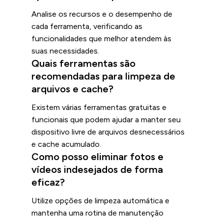
Analise os recursos e o desempenho de
cada ferramenta, verificando as
funcionalidades que melhor atendem às
suas necessidades.
Quais ferramentas são
recomendadas para limpeza de
arquivos e cache?
Existem várias ferramentas gratuitas e
funcionais que podem ajudar a manter seu
dispositivo livre de arquivos desnecessários
e cache acumulado.
Como posso eliminar fotos e
vídeos indesejados de forma
eficaz?
Utilize opções de limpeza automática e
mantenha uma rotina de manutenção