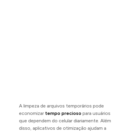
A limpeza de arquivos temporários pode
economizar
tempo precioso
para usuários
que dependem do celular diariamente. Além
disso, aplicativos de otimização ajudam a