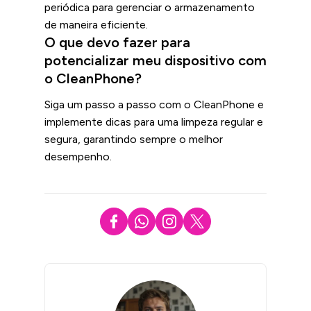
periódica para gerenciar o armazenamento
de maneira eficiente.
O que devo fazer para
potencializar meu dispositivo com
o CleanPhone?
Siga um passo a passo com o CleanPhone e
implemente dicas para uma limpeza regular e
segura, garantindo sempre o melhor
desempenho.