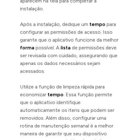
aparecem na tela para completar a
instalação.
Após a instalação, dedique um
tempo
para
configurar as permissões de acesso. Isso
garante que o aplicativo funcione da melhor
forma
possível. A
lista
de permissões deve
ser revisada com cuidado, assegurando que
apenas os dados necessários sejam
acessados.
Utilize a função de limpeza rápida para
economizar
tempo
. Essa função permite
que o aplicativo identifique
automaticamente os itens que podem ser
removidos. Além disso, configurar uma
rotina de manutenção semanal é a melhor
maneira de garantir que seu dispositivo