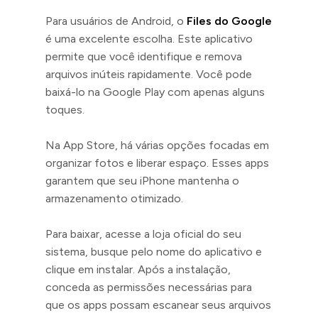
Para usuários de Android, o
Files do Google
é uma excelente escolha. Este aplicativo
permite que você identifique e remova
arquivos inúteis rapidamente. Você pode
baixá-lo na Google Play com apenas alguns
toques.
Na App Store, há várias opções focadas em
organizar fotos e liberar espaço. Esses apps
garantem que seu iPhone mantenha o
armazenamento otimizado.
Para baixar, acesse a loja oficial do seu
sistema, busque pelo nome do aplicativo e
clique em instalar. Após a instalação,
conceda as permissões necessárias para
que os apps possam escanear seus arquivos