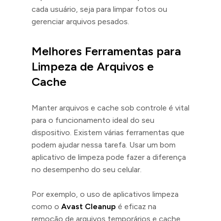
cada usuário, seja para limpar fotos ou
gerenciar arquivos pesados.
Melhores Ferramentas para
Limpeza de Arquivos e
Cache
Manter arquivos e cache sob controle é vital
para o funcionamento ideal do seu
dispositivo. Existem várias ferramentas que
podem ajudar nessa tarefa. Usar um bom
aplicativo de limpeza pode fazer a diferença
no desempenho do seu celular.
Por exemplo, o uso de aplicativos limpeza
como o
Avast Cleanup
é eficaz na
remoção de arquivos temporários e cache