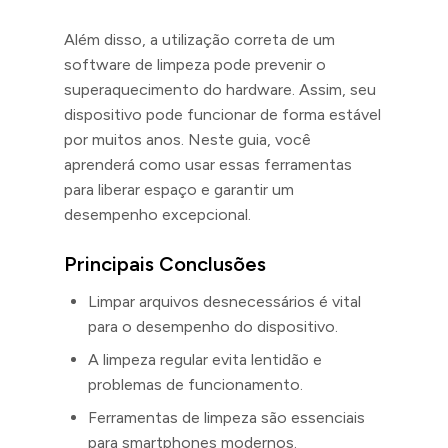
Além disso, a utilização correta de um
software de limpeza pode prevenir o
superaquecimento do hardware. Assim, seu
dispositivo pode funcionar de forma estável
por muitos anos. Neste guia, você
aprenderá como usar essas ferramentas
para liberar espaço e garantir um
desempenho excepcional.
Principais Conclusões
Limpar arquivos desnecessários é vital
para o desempenho do dispositivo.
A limpeza regular evita lentidão e
problemas de funcionamento.
Ferramentas de limpeza são essenciais
para smartphones modernos.