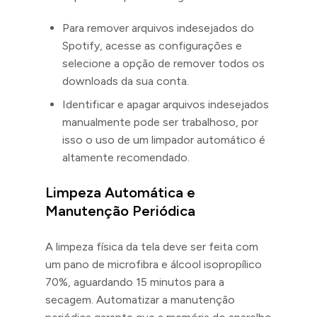
Para remover arquivos indesejados do
Spotify, acesse as configurações e
selecione a opção de remover todos os
downloads da sua conta.
Identificar e apagar arquivos indesejados
manualmente pode ser trabalhoso, por
isso o uso de um limpador automático é
altamente recomendado.
Limpeza Automática e
Manutenção Periódica
A limpeza física da tela deve ser feita com
um pano de microfibra e álcool isopropílico
70%, aguardando 15 minutos para a
secagem. Automatizar a manutenção