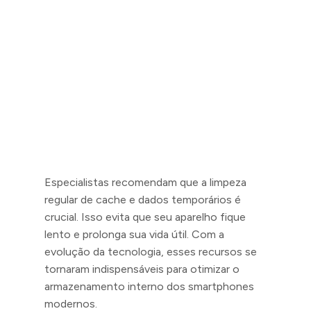
Especialistas recomendam que a limpeza
regular de cache e dados temporários é
crucial. Isso evita que seu aparelho fique
lento e prolonga sua vida útil. Com a
evolução da tecnologia, esses recursos se
tornaram indispensáveis para otimizar o
armazenamento interno dos smartphones
modernos.