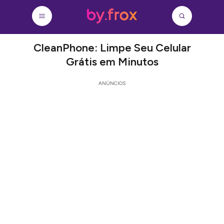
CleanPhone: Limpe Seu Celular
Grátis em Minutos
ANÚNCIOS