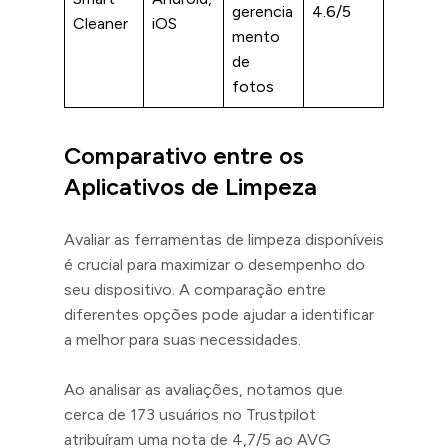
gerencia
4.6/5
Cleaner
iOS
mento
de
fotos
Comparativo entre os
Aplicativos de Limpeza
Avaliar as ferramentas de limpeza disponíveis
é crucial para maximizar o desempenho do
seu dispositivo. A comparação entre
diferentes opções pode ajudar a identificar
a melhor para suas necessidades.
Ao analisar as avaliações, notamos que
cerca de 173 usuários no Trustpilot
atribuíram uma nota de 4,7/5 ao AVG