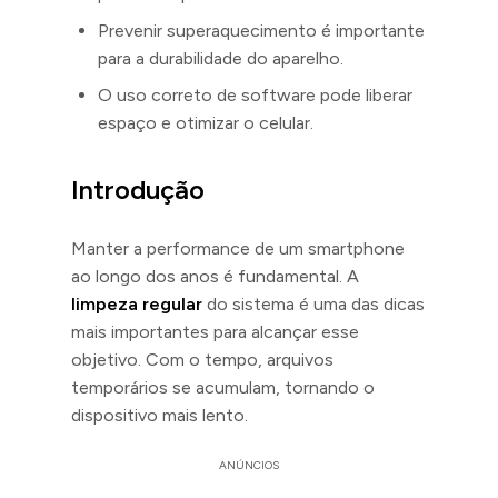
Prevenir superaquecimento é importante
para a durabilidade do aparelho.
O uso correto de software pode liberar
espaço e otimizar o celular.
Introdução
Manter a performance de um smartphone
ao longo dos anos é fundamental. A
limpeza regular
do sistema é uma das dicas
mais importantes para alcançar esse
objetivo. Com o tempo, arquivos
temporários se acumulam, tornando o
dispositivo mais lento.
ANÚNCIOS