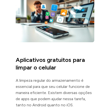
Aplicativos gratuitos para
limpar o celular
A limpeza regular do armazenamento é
essencial para que seu celular funcione de
maneira eficiente. Existem diversas opções
de apps que podem ajudar nessa tarefa,
tanto no Android quanto no iOS.