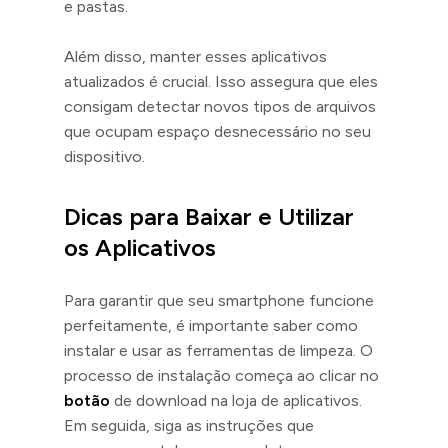
e pastas.
Além disso, manter esses aplicativos
atualizados é crucial. Isso assegura que eles
consigam detectar novos tipos de arquivos
que ocupam espaço desnecessário no seu
dispositivo.
Dicas para Baixar e Utilizar
os Aplicativos
Para garantir que seu smartphone funcione
perfeitamente, é importante saber como
instalar e usar as ferramentas de limpeza. O
processo de instalação começa ao clicar no
botão
de download na loja de aplicativos.
Em seguida, siga as instruções que