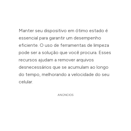
Manter seu dispositivo em ótimo estado é
essencial para garantir um desempenho
eficiente. O uso de ferramentas de limpeza
pode ser a solução que você procura. Esses
recursos ajudam a remover arquivos
desnecessários que se acumulam ao longo
do tempo, melhorando a velocidade do seu
celular.
ANÚNCIOS