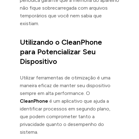
periódica garante que a memória do aparelho
não fique sobrecarregada com arquivos
temporários que você nem sabia que
existiam.
Utilizando o CleanPhone
para Potencializar Seu
Dispositivo
Utilizar ferramentas de otimização é uma
maneira eficaz de manter seu dispositivo
sempre em alta performance. O
CleanPhone
é um aplicativo que ajuda a
identificar processos em segundo plano,
que podem comprometer tanto a
privacidade quanto o desempenho do
sistema.