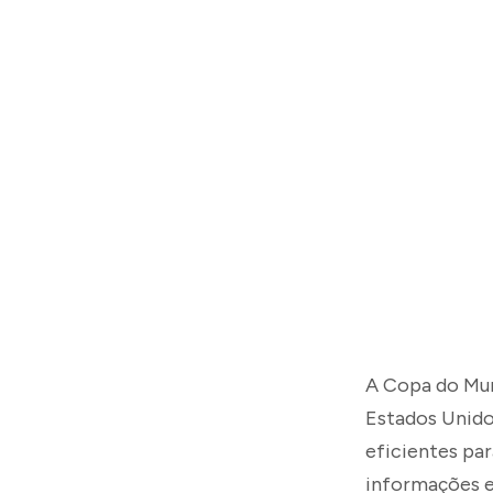
A Copa do Mun
Estados Unido
eficientes par
informações 