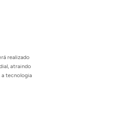
rá realizado
ial, atraindo
 a tecnologia