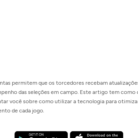
ntas permitem que os torcedores recebam atualizaçõe
penho das seleções em campo. Este artigo tem como 
ntar você sobre como utilizar a tecnologia para otimiza
to de cada jogo.