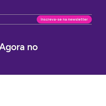
Inscreva-se na newsletter
 Agora no