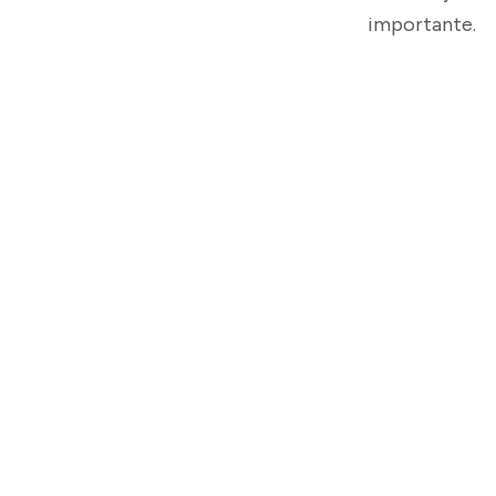
importante.