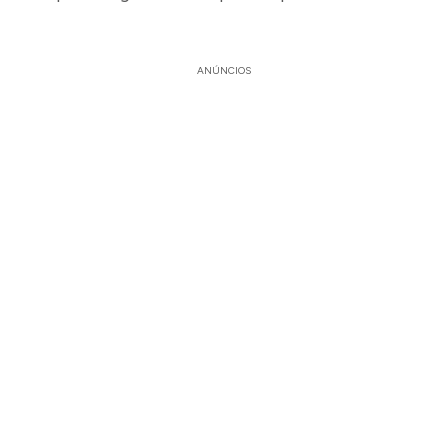
ANÚNCIOS