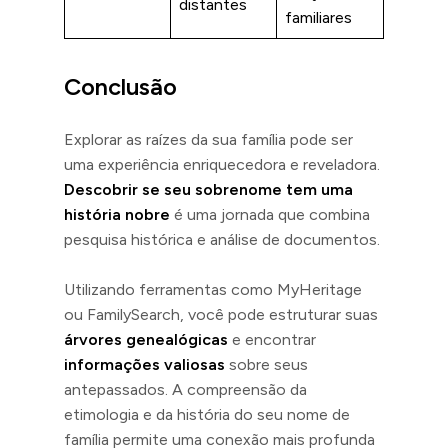
distantes
familiares
Conclusão
Explorar as raízes da sua família pode ser
uma experiência enriquecedora e reveladora.
Descobrir se seu sobrenome tem uma
história nobre
é uma jornada que combina
pesquisa histórica e análise de documentos.
Utilizando ferramentas como MyHeritage
ou FamilySearch, você pode estruturar suas
árvores genealógicas
e encontrar
informações valiosas
sobre seus
antepassados. A compreensão da
etimologia e da história do seu nome de
família permite uma conexão mais profunda