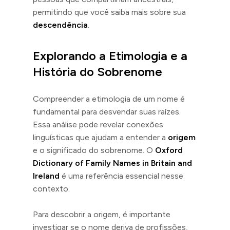
permitindo que você saiba mais sobre sua
descendência
.
Explorando a Etimologia e a
História do Sobrenome
Compreender a etimologia de um nome é
fundamental para desvendar suas raízes.
Essa análise pode revelar conexões
linguísticas que ajudam a entender a
origem
e o significado do sobrenome. O
Oxford
Dictionary of Family Names in Britain and
Ireland
é uma referência essencial nesse
contexto.
Para descobrir a origem, é importante
investigar se o nome deriva de profissões,