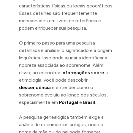
características físicas ou locais geográficos.
Esses detalhes são frequentemente
mencionados em livros de referência e
podem enriquecer sua pesquisa.
O primeiro passo para uma pesquisa
detalhada é analisar o significado e a origem
linguística. Isso pode ajudar a identificar a
nobreza associada ao sobrenome. Além
disso, ao encontrar
informações sobre
a
etimologia, você pode descobrir
descendência
e entender como o
sobrenome evoluiu ao longo dos séculos,
especialmente em
Portugal
e
Brasil
.
A pesquisa genealógica também exige a
análise de documentos antigos, onde o
nome da mãe ou do pai pode fornecer