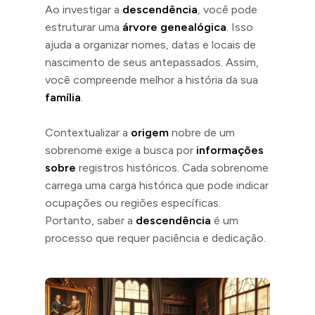
Ao investigar a
descendência
, você pode
estruturar uma
árvore genealógica
. Isso
ajuda a organizar nomes, datas e locais de
nascimento de seus antepassados. Assim,
você compreende melhor a história da sua
família
.
Contextualizar a
origem
nobre de um
sobrenome exige a busca por
informações
sobre
registros históricos. Cada sobrenome
carrega uma carga histórica que pode indicar
ocupações ou regiões específicas.
Portanto, saber a
descendência
é um
processo que requer paciência e dedicação.