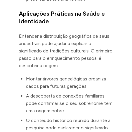
Aplicações Práticas na Saúde e
Identidade
Entender a distribuição geográfica de seus
ancestrais pode ajudar a explicar o
significado de tradições culturais. O primeiro
passo para o enriquecimento pessoal é
descobrir a origem.
Montar árvores genealógicas organiza
dados para futuras gerações.
A descoberta de conexões familiares
pode confirmar se o seu sobrenome tem
uma origem nobre.
O conteúdo histórico reunido durante a
pesquisa pode esclarecer o significado