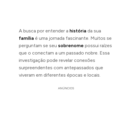
A busca por entender a
história
da sua
família
é uma jornada fascinante. Muitos se
perguntam se seu
sobrenome
possui raízes
que o conectam a um passado nobre. Essa
investigação pode revelar conexões
surpreendentes com antepassados que
viveram em diferentes épocas e locais.
ANÚNCIOS