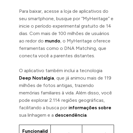
Para baixar, acesse a loja de aplicativos do
seu smartphone, busque por “MyHeritage” e
inicie o período experimental gratuito de 14
dias. Com mais de 100 milhões de usuários
ao redor do
mundo
, o MyHeritage oferece
ferramentas como o DNA Matching, que
conecta você a parentes distantes.
O aplicativo também inclui a tecnologia
Deep Nostalgia
, que já animou mais de 119
milhões de fotos antigas, trazendo
memórias familiares à vida. Além disso, você
pode explorar 2.114 regiões geográficas,
facilitando a busca por
informações sobre
sua linhagem e a
descendência
.
Funcionalid