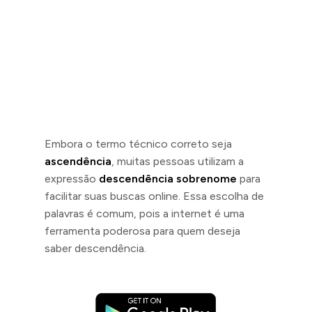
Embora o termo técnico correto seja
ascendência
, muitas pessoas utilizam a
expressão
descendência sobrenome
para
facilitar suas buscas online. Essa escolha de
palavras é comum, pois a internet é uma
ferramenta poderosa para quem deseja
saber descendência.