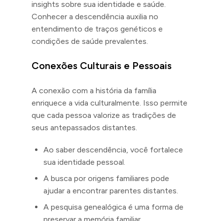
insights sobre sua identidade e saúde.
Conhecer a descendência auxilia no
entendimento de traços genéticos e
condições de saúde prevalentes.
Conexões Culturais e Pessoais
A conexão com a história da família
enriquece a vida culturalmente. Isso permite
que cada pessoa valorize as tradições de
seus antepassados distantes.
Ao saber descendência, você fortalece
sua identidade pessoal.
A busca por origens familiares pode
ajudar a encontrar parentes distantes.
A pesquisa genealógica é uma forma de
preservar a memória familiar.