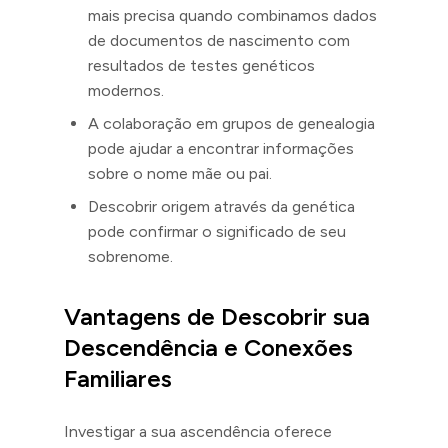
mais precisa quando combinamos dados
de documentos de nascimento com
resultados de testes genéticos
modernos.
A colaboração em grupos de genealogia
pode ajudar a encontrar informações
sobre o nome mãe ou pai.
Descobrir origem através da genética
pode confirmar o significado de seu
sobrenome.
Vantagens de Descobrir sua
Descendência e Conexões
Familiares
Investigar a sua ascendência oferece