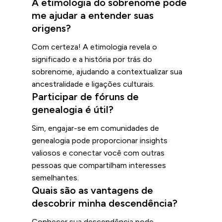
A etimologia do sobrenome pode
me ajudar a entender suas
origens?
Com certeza! A etimologia revela o
significado e a história por trás do
sobrenome, ajudando a contextualizar sua
ancestralidade e ligações culturais.
Participar de fóruns de
genealogia é útil?
Sim, engajar-se em comunidades de
genealogia pode proporcionar insights
valiosos e conectar você com outras
pessoas que compartilham interesses
semelhantes.
Quais são as vantagens de
descobrir minha descendência?
Conhecer sua descendência pode