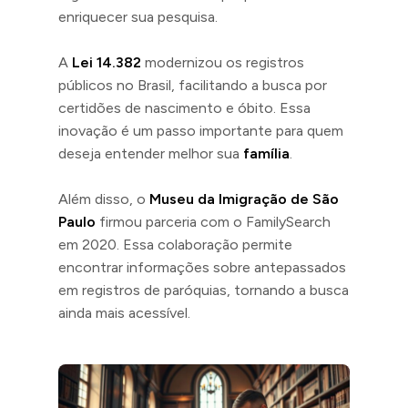
enriquecer sua pesquisa.
A
Lei 14.382
modernizou os registros
públicos no Brasil, facilitando a busca por
certidões de nascimento e óbito. Essa
inovação é um passo importante para quem
deseja entender melhor sua
família
.
Além disso, o
Museu da Imigração de São
Paulo
firmou parceria com o FamilySearch
em 2020. Essa colaboração permite
encontrar informações sobre antepassados
em registros de paróquias, tornando a busca
ainda mais acessível.