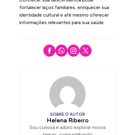
fortalecer laços familiares, enriquecer sua
identidade cultural e até mesmo oferecer
informações relevantes para sua saúde.
SOBRE O AUTOR
Helena Ribeiro
Sou curiosa e adoro explorar novos
temas, compartilhando