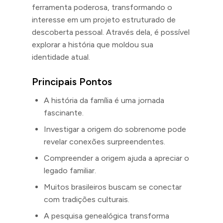
ferramenta poderosa, transformando o
interesse em um projeto estruturado de
descoberta pessoal. Através dela, é possível
explorar a história que moldou sua
identidade atual.
Principais Pontos
A história da família é uma jornada
fascinante.
Investigar a origem do sobrenome pode
revelar conexões surpreendentes.
Compreender a origem ajuda a apreciar o
legado familiar.
Muitos brasileiros buscam se conectar
com tradições culturais.
A pesquisa genealógica transforma