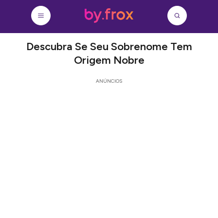
Descubra Se Seu Sobrenome Tem
Origem Nobre
ANÚNCIOS