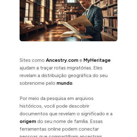
Sites como
Ancestry.com
e
MyHeritage
ajudam a traçar rotas migratórias. Eles
revelam a distribuição geográfica do seu
sobrenome pelo
mundo
.
Por meio da pesquisa em arquivos
históricos, você pode descobrir
documentos que revelam o significado e a
origem
do seu nome de família. Essas
ferramentas online podem conectar
pessoas que compartilham ancestrais,