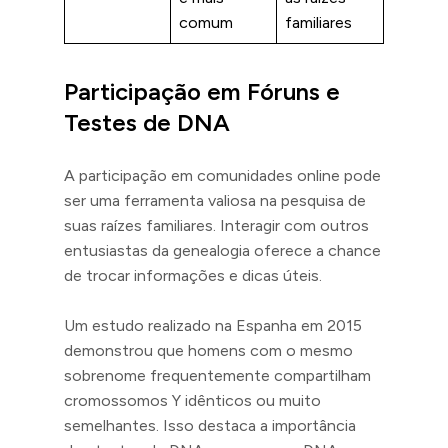
comum
familiares
Participação em Fóruns e
Testes de DNA
A participação em comunidades online pode
ser uma ferramenta valiosa na pesquisa de
suas raízes familiares. Interagir com outros
entusiastas da genealogia oferece a chance
de trocar informações e dicas úteis.
Um estudo realizado na Espanha em 2015
demonstrou que homens com o mesmo
sobrenome frequentemente compartilham
cromossomos Y idênticos ou muito
semelhantes. Isso destaca a importância