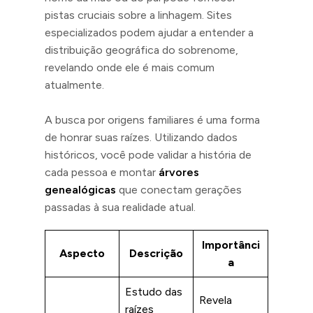
pistas cruciais sobre a linhagem. Sites
especializados podem ajudar a entender a
distribuição geográfica do sobrenome,
revelando onde ele é mais comum
atualmente.
A busca por origens familiares é uma forma
de honrar suas raízes. Utilizando dados
históricos, você pode validar a história de
cada pessoa e montar
árvores
genealógicas
que conectam gerações
passadas à sua realidade atual.
Importânci
Aspecto
Descrição
a
Estudo das
Revela
raízes