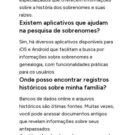
sobre a história dos sobrenomes e suas
raízes.
Existem aplicativos que ajudam
na pesquisa de sobrenomes?
Sim, há diversos aplicativos disponíveis para
iOS e Android que facilitam a busca por
informações sobre sobrenomes e
genealogia, com funcionalidades práticas
para os usuários.
Onde posso encontrar registros
históricos sobre minha família?
Bancos de dados online e arquivos
históricos são ótimas fontes. Muitas vezes,
você pode acessar documentos antigos
que revelam informações sobre seus
antepassados.