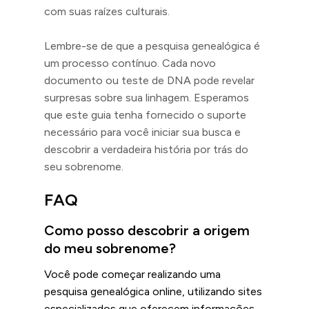
com suas raízes culturais.
Lembre-se de que a pesquisa genealógica é
um processo contínuo. Cada novo
documento ou teste de DNA pode revelar
surpresas sobre sua linhagem. Esperamos
que este guia tenha fornecido o suporte
necessário para você iniciar sua busca e
descobrir a verdadeira história por trás do
seu sobrenome.
FAQ
Como posso descobrir a origem
do meu sobrenome?
Você pode começar realizando uma
pesquisa genealógica online, utilizando sites
especializados que oferecem informações