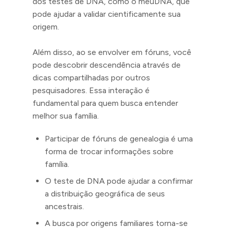
dos testes de DNA, como o meuDNA, que
pode ajudar a validar cientificamente sua
origem.
Além disso, ao se envolver em fóruns, você
pode descobrir descendência através de
dicas compartilhadas por outros
pesquisadores. Essa interação é
fundamental para quem busca entender
melhor sua família.
Participar de fóruns de genealogia é uma
forma de trocar informações sobre
família.
O teste de DNA pode ajudar a confirmar
a distribuição geográfica de seus
ancestrais.
A busca por origens familiares torna-se