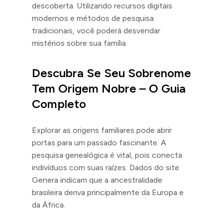
descoberta. Utilizando recursos digitais
modernos e métodos de pesquisa
tradicionais, você poderá desvendar
mistérios sobre sua família.
Descubra Se Seu Sobrenome
Tem Origem Nobre – O Guia
Completo
Explorar as origens familiares pode abrir
portas para um passado fascinante. A
pesquisa genealógica é vital, pois conecta
indivíduos com suas raízes. Dados do site
Genera indicam que a ancestralidade
brasileira deriva principalmente da Europa e
da África.