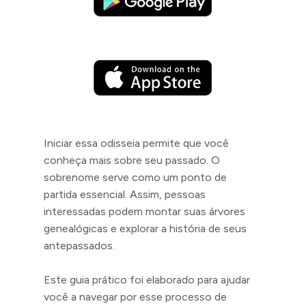
Iniciar essa odisseia permite que você
conheça mais sobre seu passado. O
sobrenome serve como um ponto de
partida essencial. Assim, pessoas
interessadas podem montar suas árvores
genealógicas e explorar a história de seus
antepassados.
Este guia prático foi elaborado para ajudar
você a navegar por esse processo de