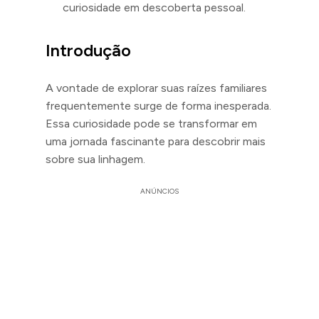
curiosidade em descoberta pessoal.
Introdução
A vontade de explorar suas raízes familiares
frequentemente surge de forma inesperada.
Essa curiosidade pode se transformar em
uma jornada fascinante para descobrir mais
sobre sua linhagem.
ANÚNCIOS