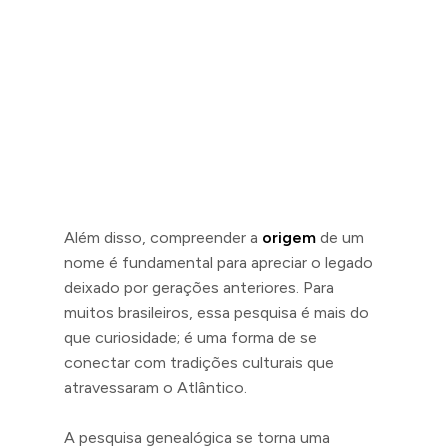
Além disso, compreender a
origem
de um
nome é fundamental para apreciar o legado
deixado por gerações anteriores. Para
muitos brasileiros, essa pesquisa é mais do
que curiosidade; é uma forma de se
conectar com tradições culturais que
atravessaram o Atlântico.
A pesquisa genealógica se torna uma