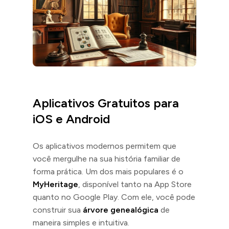
Aplicativos Gratuitos para
iOS e Android
Os aplicativos modernos permitem que
você mergulhe na sua história familiar de
forma prática. Um dos mais populares é o
MyHeritage
, disponível tanto na App Store
quanto no Google Play. Com ele, você pode
construir sua
árvore genealógica
de
maneira simples e intuitiva.