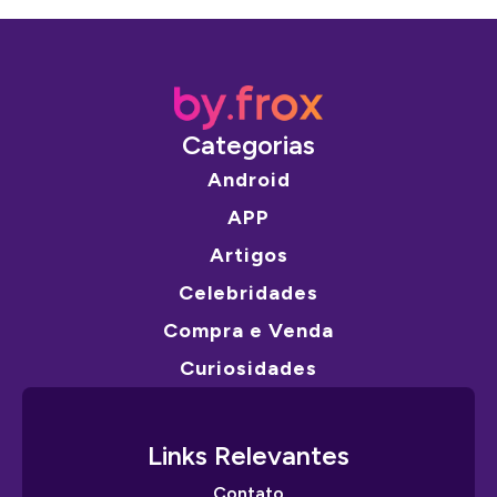
Categorias
Android
APP
Artigos
Celebridades
Compra e Venda
Curiosidades
Links Relevantes
Contato