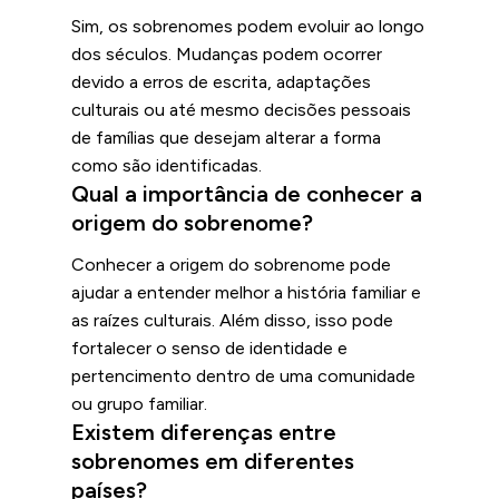
Sim, os sobrenomes podem evoluir ao longo
dos séculos. Mudanças podem ocorrer
devido a erros de escrita, adaptações
culturais ou até mesmo decisões pessoais
de famílias que desejam alterar a forma
como são identificadas.
Qual a importância de conhecer a
origem do sobrenome?
Conhecer a origem do sobrenome pode
ajudar a entender melhor a história familiar e
as raízes culturais. Além disso, isso pode
fortalecer o senso de identidade e
pertencimento dentro de uma comunidade
ou grupo familiar.
Existem diferenças entre
sobrenomes em diferentes
países?