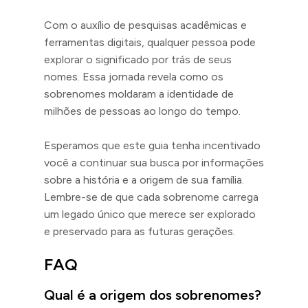
Com o auxílio de pesquisas acadêmicas e
ferramentas digitais, qualquer pessoa pode
explorar o significado por trás de seus
nomes. Essa jornada revela como os
sobrenomes moldaram a identidade de
milhões de pessoas ao longo do tempo.
Esperamos que este guia tenha incentivado
você a continuar sua busca por informações
sobre a história e a origem de sua família.
Lembre-se de que cada sobrenome carrega
um legado único que merece ser explorado
e preservado para as futuras gerações.
FAQ
Qual é a origem dos sobrenomes?