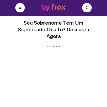
Seu Sobrenome Tem Um
Significado Oculto? Descubra
Agora
ANÚNCIOS