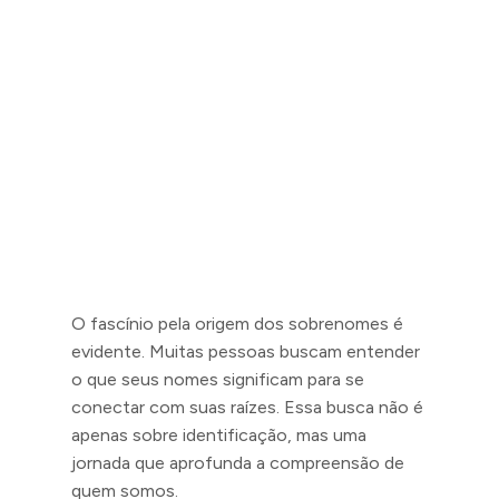
O fascínio pela origem dos sobrenomes é
evidente. Muitas pessoas buscam entender
o que seus nomes significam para se
conectar com suas raízes. Essa busca não é
apenas sobre identificação, mas uma
jornada que aprofunda a compreensão de
quem somos.