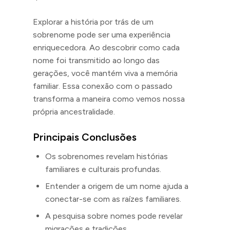
Explorar a história por trás de um
sobrenome pode ser uma experiência
enriquecedora. Ao descobrir como cada
nome foi transmitido ao longo das
gerações, você mantém viva a memória
familiar. Essa conexão com o passado
transforma a maneira como vemos nossa
própria ancestralidade.
Principais Conclusões
Os sobrenomes revelam histórias
familiares e culturais profundas.
Entender a origem de um nome ajuda a
conectar-se com as raízes familiares.
A pesquisa sobre nomes pode revelar
migrações e tradições.