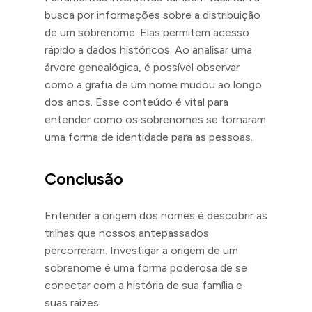
busca por informações sobre a distribuição
de um sobrenome. Elas permitem acesso
rápido a dados históricos. Ao analisar uma
árvore genealógica, é possível observar
como a grafia de um nome mudou ao longo
dos anos. Esse conteúdo é vital para
entender como os sobrenomes se tornaram
uma forma de identidade para as pessoas.
Conclusão
Entender a origem dos nomes é descobrir as
trilhas que nossos antepassados
percorreram. Investigar a origem de um
sobrenome é uma forma poderosa de se
conectar com a história de sua família e
suas raízes.