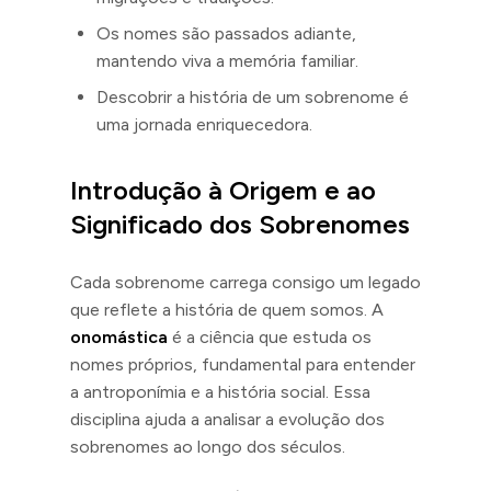
Os nomes são passados adiante,
mantendo viva a memória familiar.
Descobrir a história de um sobrenome é
uma jornada enriquecedora.
Introdução à Origem e ao
Significado dos Sobrenomes
Cada sobrenome carrega consigo um legado
que reflete a história de quem somos. A
onomástica
é a ciência que estuda os
nomes próprios, fundamental para entender
a antroponímia e a história social. Essa
disciplina ajuda a analisar a evolução dos
sobrenomes ao longo dos séculos.