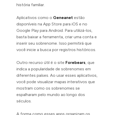
história familiar.
Aplicativos como o
Geneanet
estão
disponíveis na App Store para iOS e no
Google Play para Android. Para utilizá-los,
basta baixar a ferramenta, criar uma conta e
inserir seu sobrenome. Isso permitirá que
você inicie a busca por registros históricos.
Outro recurso útil é o site
Forebears
, que
indica a popularidade de sobrenomes em
diferentes países. Ao usar esses aplicativos,
você pode visualizar mapas interativos que
mostram como os sobrenomes se
espalharam pelo mundo ao longo dos
séculos.
A forma como esses apps organizam os