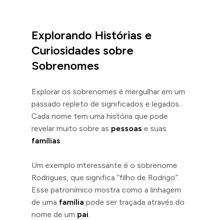
Explorando Histórias e
Curiosidades sobre
Sobrenomes
Explorar os sobrenomes é mergulhar em um
passado repleto de significados e legados.
Cada nome tem uma história que pode
revelar muito sobre as
pessoas
e suas
famílias
.
Um exemplo interessante é o sobrenome
Rodrigues, que significa “filho de Rodrigo”.
Esse patronímico mostra como a linhagem
de uma
família
pode ser traçada através do
nome de um
pai
.