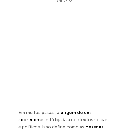
ANÚNCIOS
Em muitos países, a
origem de um
sobrenome
está ligada a contextos sociais
e políticos. Isso define como as
pessoas