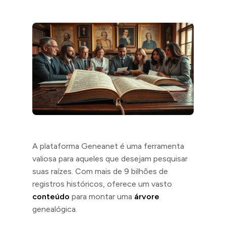
A plataforma Geneanet é uma ferramenta
valiosa para aqueles que desejam pesquisar
suas raízes. Com mais de 9 bilhões de
registros históricos, oferece um vasto
conteúdo
para montar uma
árvore
genealógica.