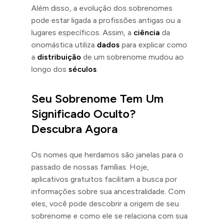
Além disso, a evolução dos sobrenomes
pode estar ligada a profissões antigas ou a
lugares específicos. Assim, a
ciência
da
onomástica utiliza
dados
para explicar como
a
distribuição
de um sobrenome mudou ao
longo dos
séculos
.
Seu Sobrenome Tem Um
Significado Oculto?
Descubra Agora
Os nomes que herdamos são janelas para o
passado de nossas famílias. Hoje,
aplicativos gratuitos facilitam a busca por
informações sobre sua ancestralidade. Com
eles, você pode descobrir a origem de seu
sobrenome e como ele se relaciona com sua