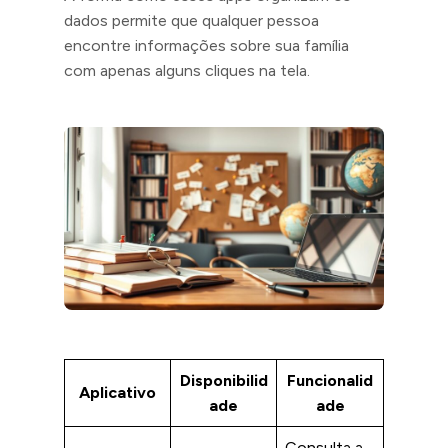
dados permite que qualquer pessoa
encontre informações sobre sua família
com apenas alguns cliques na tela.
Disponibilid
Funcionalid
Aplicativo
ade
ade
Consulta a