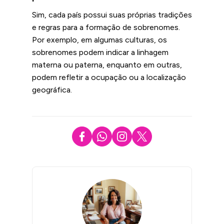
Sim, cada país possui suas próprias tradições
e regras para a formação de sobrenomes.
Por exemplo, em algumas culturas, os
sobrenomes podem indicar a linhagem
materna ou paterna, enquanto em outras,
podem refletir a ocupação ou a localização
geográfica.