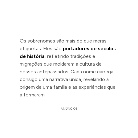
Os sobrenomes são mais do que meras
etiquetas. Eles são
portadores de séculos
de história
, refletindo tradições e
migrações que moldaram a cultura de
nossos antepassados. Cada nome carrega
consigo uma narrativa única, revelando a
origem de uma família e as experiências que
a formaram.
ANÚNCIOS