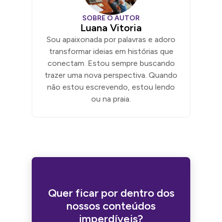
SOBRE O AUTOR
Luana Vitoria
Sou apaixonada por palavras e adoro
transformar ideias em histórias que
conectam. Estou sempre buscando
trazer uma nova perspectiva. Quando
não estou escrevendo, estou lendo
ou na praia.
Quer ficar por dentro dos
nossos conteúdos
imperdíveis?