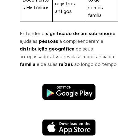
registros
s Históricos
nomes
antigos
família
Entender o
significado de um sobrenome
ajuda as
pessoas
a compreenderem a
distribuição geográfica
de seus
antepassados. Isso revela a importância da
família
e de suas
raízes
ao longo do tempo.