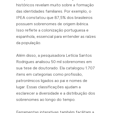
históricos revelam muito sobre a formação
das identidades familiares. Por exemplo, o
IPEA constatou que 87,5% dos brasileiros
possuem sobrenomes de origem ibérica.
Isso reflete a colonização portuguesa e
espanhola, essencial para entender as raízes
da população.
Além disso, a pesquisadora Letícia Santos
Rodrigues analisou 50 mil sobrenomes em
sua tese de doutorado. Ela catalogou 1.707
itens em categorias como profissão,
patronímicos ligados ao pai e nomes de
lugar. Essas classificações ajudam a
esclarecer a diversidade e a distribuição dos
sobrenomes ao longo do tempo.
Ferramentas interativas também facilitam a