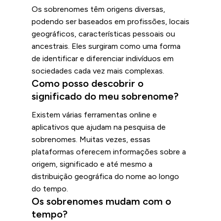
Os sobrenomes têm origens diversas,
podendo ser baseados em profissões, locais
geográficos, características pessoais ou
ancestrais. Eles surgiram como uma forma
de identificar e diferenciar indivíduos em
sociedades cada vez mais complexas.
Como posso descobrir o
significado do meu sobrenome?
Existem várias ferramentas online e
aplicativos que ajudam na pesquisa de
sobrenomes. Muitas vezes, essas
plataformas oferecem informações sobre a
origem, significado e até mesmo a
distribuição geográfica do nome ao longo
do tempo.
Os sobrenomes mudam com o
tempo?