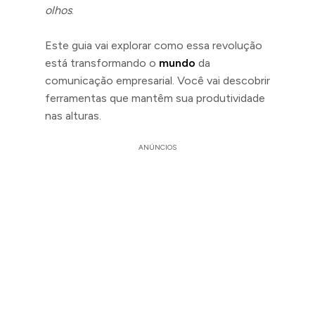
olhos
.
Este guia vai explorar como essa revolução
está transformando o
mundo
da
comunicação empresarial. Você vai descobrir
ferramentas que mantêm sua produtividade
nas alturas.
ANÚNCIOS