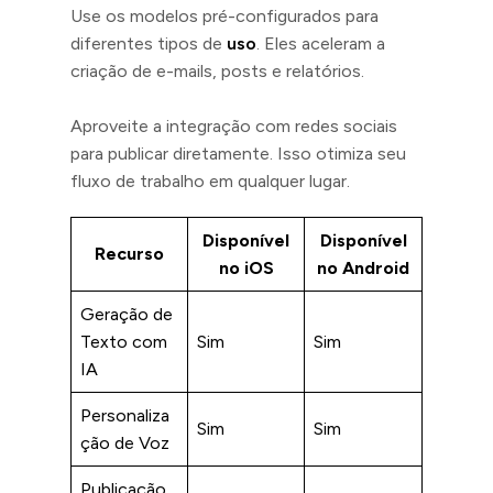
Use os modelos pré-configurados para
diferentes tipos de
uso
. Eles aceleram a
criação de e-mails, posts e relatórios.
Aproveite a integração com redes sociais
para publicar diretamente. Isso otimiza seu
fluxo de trabalho em qualquer lugar.
Disponível
Disponível
Recurso
no iOS
no Android
Geração de
Texto com
Sim
Sim
IA
Personaliza
Sim
Sim
ção de Voz
Publicação