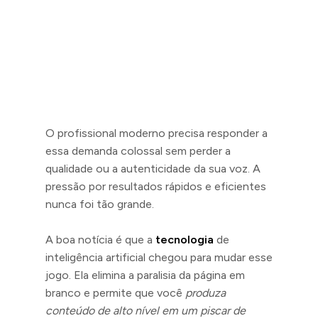
O profissional moderno precisa responder a
essa demanda colossal sem perder a
qualidade ou a autenticidade da sua voz. A
pressão por resultados rápidos e eficientes
nunca foi tão grande.
A boa notícia é que a
tecnologia
de
inteligência artificial chegou para mudar esse
jogo. Ela elimina a paralisia da página em
branco e permite que você
produza
conteúdo de alto nível em um piscar de