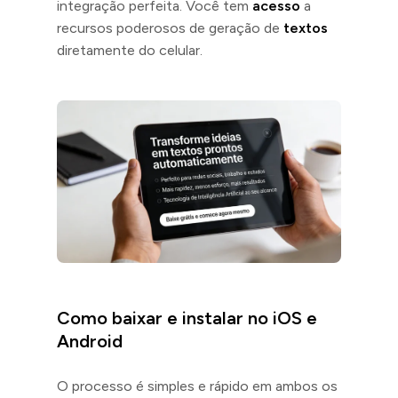
integração perfeita. Você tem
acesso
a
recursos poderosos de geração de
textos
diretamente do celular.
Como baixar e instalar no iOS e
Android
O processo é simples e rápido em ambos os