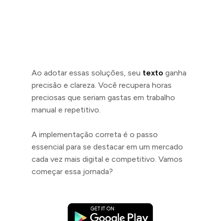
Ao adotar essas soluções, seu
texto
ganha
precisão e clareza. Você recupera horas
preciosas que seriam gastas em trabalho
manual e repetitivo.
A implementação correta é o passo
essencial para se destacar em um mercado
cada vez mais digital e competitivo. Vamos
começar essa jornada?