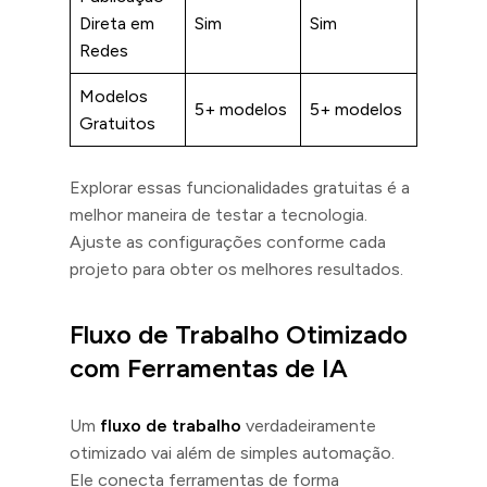
Direta em
Sim
Sim
Redes
Modelos
5+ modelos
5+ modelos
Gratuitos
Explorar essas funcionalidades gratuitas é a
melhor maneira de testar a tecnologia.
Ajuste as configurações conforme cada
projeto para obter os melhores resultados.
Fluxo de Trabalho Otimizado
com Ferramentas de IA
Um
fluxo de trabalho
verdadeiramente
otimizado vai além de simples automação.
Ele conecta ferramentas de forma