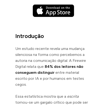
Introdução
Um estudo recente revela uma mudança
silenciosa na forma como percebemos a
autoria na comunicação digital. A Firewire
Digital relata que
84% dos leitores não
conseguem distinguir
entre material
escrito por IA e por humanos em testes
cegos.
Essa estatística mostra que a
escrita
tornou-se um gargalo crítico que pode ser