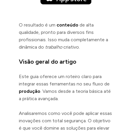
O resultado é um
conteúdo
de alta
qualidade, pronto para diversos fins
profissionais. Isso muda completamente a
dinâmica do
trabalho
criativo.
Visão geral do artigo
Este guia oferece um roteiro claro para
integrar essas ferramentas no seu fluxo de
produção
. Vamos desde a teoria básica até
a prática avançada.
Analisaremos como você pode aplicar essas
inovações com total segurança. O objetivo
é que você domine as soluções para elevar