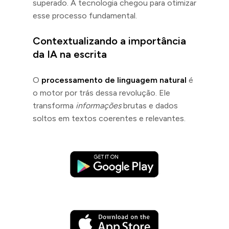
superado. A tecnologia chegou para otimizar
esse processo fundamental.
Contextualizando a importância
da IA na escrita
O
processamento de linguagem natural
é
o motor por trás dessa revolução. Ele
transforma
informações
brutas e dados
soltos em textos coerentes e relevantes.