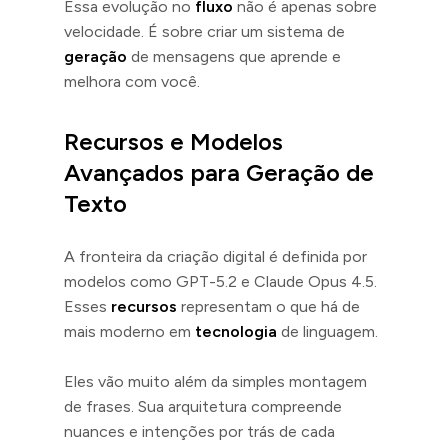
Essa evolução no
fluxo
não é apenas sobre
velocidade. É sobre criar um sistema de
geração
de mensagens que aprende e
melhora com você.
Recursos e Modelos
Avançados para Geração de
Texto
A fronteira da criação digital é definida por
modelos como GPT-5.2 e Claude Opus 4.5.
Esses
recursos
representam o que há de
mais moderno em
tecnologia
de linguagem.
Eles vão muito além da simples montagem
de frases. Sua arquitetura compreende
nuances e intenções por trás de cada