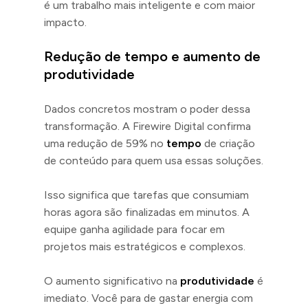
é um trabalho mais inteligente e com maior
impacto.
Redução de tempo e aumento de
produtividade
Dados concretos mostram o poder dessa
transformação. A Firewire Digital confirma
uma redução de 59% no
tempo
de criação
de conteúdo para quem usa essas soluções.
Isso significa que tarefas que consumiam
horas agora são finalizadas em minutos. A
equipe ganha agilidade para focar em
projetos mais estratégicos e complexos.
O aumento significativo na
produtividade
é
imediato. Você para de gastar energia com