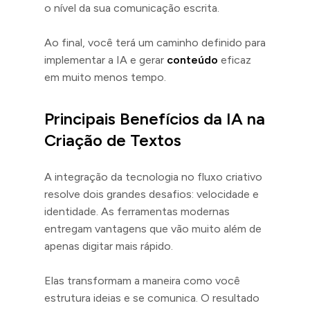
o nível da sua comunicação escrita.
Ao final, você terá um caminho definido para
implementar a IA e gerar
conteúdo
eficaz
em muito menos tempo.
Principais Benefícios da IA na
Criação de Textos
A integração da tecnologia no fluxo criativo
resolve dois grandes desafios: velocidade e
identidade. As ferramentas modernas
entregam vantagens que vão muito além de
apenas digitar mais rápido.
Elas transformam a maneira como você
estrutura ideias e se comunica. O resultado