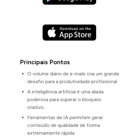
Principais Pontos
O volume diário de e-mails cria um grande
desafio para a produtividade profissional.
A inteligência artificial é uma aliada
poderosa para superar o bloqueio
criativo.
Ferramentas de IA permitem gerar
conteúdo de qualidade de forma
extremamente rápida.