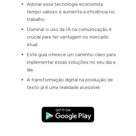
Adotar essa tecnologia economiza
tempo valioso e aumenta a eficiência no
trabalho.
Dominar o uso da IA na comunicação é
crucial para ter vantagem no mercado
atual.
Este guia oferece um caminho claro para
implementar essas soluções no seu dia a
dia.
A transformação digital na produção de
texto já é uma realidade acessível.