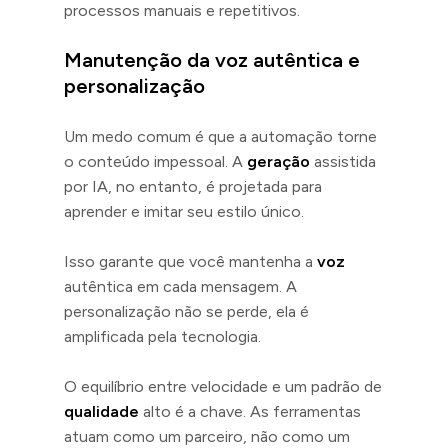
processos manuais e repetitivos.
Manutenção da voz autêntica e
personalização
Um medo comum é que a automação torne
o conteúdo impessoal. A
geração
assistida
por IA, no entanto, é projetada para
aprender e imitar seu estilo único.
Isso garante que você mantenha a
voz
autêntica em cada mensagem. A
personalização não se perde, ela é
amplificada pela tecnologia.
O equilíbrio entre velocidade e um padrão de
qualidade
alto é a chave. As ferramentas
atuam como um parceiro, não como um