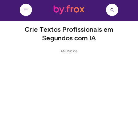
Crie Textos Profissionais em
Segundos com IA
ANÚNCIOS