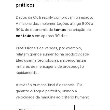
práticos
Dados da Outreachly comprovam o impacto.
A maioria das implementações atinge 80% a
90% de economia de
tempo
na criação de
conteúdo
em apenas 90 dias.
Profissionais de vendas, por exemplo,
relatam grande aumento na produtividade.
Eles usam a tecnologia para personalizar
milhares de mensagens de prospecção
rapidamente.
A revisão humana final é essencial. Ela
garante o toque perfeito, unindo a
velocidade da máquina ao critério humano.