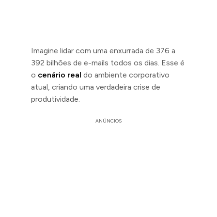
Imagine lidar com uma enxurrada de 376 a
392 bilhões de e-mails todos os dias. Esse é
o
cenário real
do ambiente corporativo
atual, criando uma verdadeira crise de
produtividade.
ANÚNCIOS