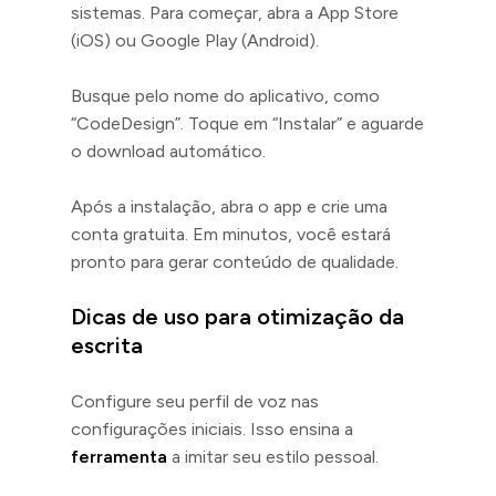
sistemas. Para começar, abra a App Store
(iOS) ou Google Play (Android).
Busque pelo nome do aplicativo, como
“CodeDesign”. Toque em “Instalar” e aguarde
o download automático.
Após a instalação, abra o app e crie uma
conta gratuita. Em minutos, você estará
pronto para gerar conteúdo de qualidade.
Dicas de uso para otimização da
escrita
Configure seu perfil de voz nas
configurações iniciais. Isso ensina a
ferramenta
a imitar seu estilo pessoal.