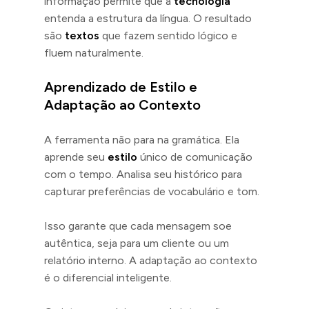
informação permite que a
tecnologia
entenda a estrutura da língua. O resultado
são
textos
que fazem sentido lógico e
fluem naturalmente.
Aprendizado de Estilo e
Adaptação ao Contexto
A ferramenta não para na gramática. Ela
aprende seu
estilo
único de comunicação
com o tempo. Analisa seu histórico para
capturar preferências de vocabulário e tom.
Isso garante que cada mensagem soe
autêntica, seja para um cliente ou um
relatório interno. A adaptação ao contexto
é o diferencial inteligente.