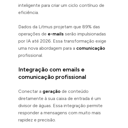
inteligente para criar um ciclo contínuo de
eficiência.
Dados da Litmus projetam que 89% das
operações de
e-mails
serão impulsionadas
por IA até 2026. Essa transformação exige
uma nova abordagem para a
comunicação
profissional.
Integração com emails e
comunicação profissional
Conectar a
geração
de conteúdo
diretamente à sua caixa de entrada é um
divisor de águas. Essa integração permite
responder a mensagens com muito mais
rapidez e precisão.