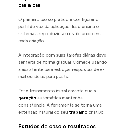
dia a dia
O primeiro passo prático é configurar o
perfil de voz da aplicação. Isso ensina o
sistema a reproduzir seu estilo único em
cada criação.
A integração com suas tarefas diárias deve
ser feita de forma gradual. Comece usando
a assistente para esboçar respostas de e-
mail ou ideias para posts.
Esse treinamento inicial garante que a
geração
automática mantenha
consistência. A ferramenta se torna uma
extensão natural do seu
trabalho
criativo.
Estudos de caso e resultados