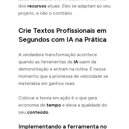
dos
recursos
atuais. Eles se adaptam ao seu
projeto, e não o contrário.
Crie Textos Profissionais em
Segundos com IA na Prática
A verdadeira transformação acontece
quando as ferramentas de
IA
saem da
demonstração e entram na rotina. É nesse
momento que a promessa de velocidade se
materializa em ganhos reais.
Colocar a teoria em ação é o que gera
economia de
tempo
e eleva a qualidade do
seu
conteúdo
.
Implementando a ferramenta no