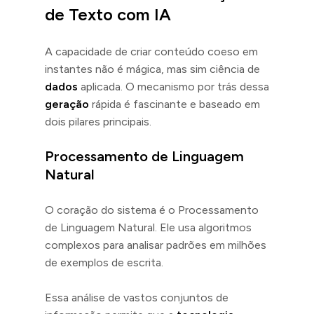
de Texto com IA
A capacidade de criar conteúdo coeso em
instantes não é mágica, mas sim ciência de
dados
aplicada. O mecanismo por trás dessa
geração
rápida é fascinante e baseado em
dois pilares principais.
Processamento de Linguagem
Natural
O coração do sistema é o Processamento
de Linguagem Natural. Ele usa algoritmos
complexos para analisar padrões em milhões
de exemplos de escrita.
Essa análise de vastos conjuntos de