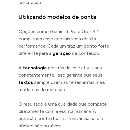
solicitação.
Utilizando modelos de ponta
Opções como Gemini 3 Pro e Grok 4.1
completam esse ecossistema de alta
performance. Cada um traz um ponto forte
diferente para a
geração
de conteúdo.
A
tecnologia
por trás deles é atualizada
constantemente. Isso garante que seus
textos
sempre usem as ferramentas mais
modernas do mercado.
O resultado é uma qualidade que compete
diretamente com a escrita humana. A
precisão contextual e a relevância para o
público são notáveis.