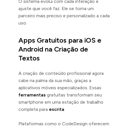
O sistema evolui com cada interação e
ajuste que você faz. Ele se torna um
parceiro mais preciso e personalizado a cada
uso.
Apps Gratuitos para iOS e
Android na Criação de
Textos
A criação de conteúdo profissional agora
cabe na palma da sua mão, graças a
aplicativos móveis especializados. Essas
ferramentas
gratuitas transformam seu
smartphone em uma estação de trabalho
completa para
escrita
.
Plataformas como o CodeDesign oferecem