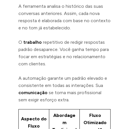
A ferramenta analisa o histórico das suas
conversas anteriores. Assim, cada nova
resposta é elaborada com base no contexto
e no tom já estabelecido.
O
trabalho
repetitivo de redigir respostas
padrão desaparece. Você ganha tempo para
focar em estratégias e no relacionamento
com clientes.
A automação garante um padrão elevado e
consistente em todas as interações. Sua
comunicação
se torna mais profissional
sem exigir esforço extra.
Abordage
Fluxo
Aspecto do
m
Otimizado
Fluxo