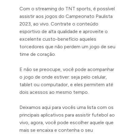
Com o streaming do TNT sports, é possível
assistir aos jogos do Campeonato Paulista
2023, ao vivo. Contrate o conteúdo
esportivo de alta qualidade e aproveite o
excelente custo-benefício aqueles
torcedores que não perdem um jogo de seu
time de coração.
E não se preocupe, você pode acompanhar
o jogo de onde estiver: seja pelo celular,
tablet ou computador, e eles permitem até
dois acessos ao mesmo tempo.
Deixamos aqui para vocês uma lista com os
principais aplicativos para assistir futebol ao
vivo, agora, você pode escolher aquele que
mais se encaixa e contenha o seu