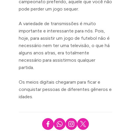
campeonato preferido, aquele que você não
pode perder um jogo sequer.
A variedade de transmissões é muito
importante e interessante para nós. Pois,
hoje, para assistir um jogo de futebol não é
necessário nem ter uma televisão, o que há
alguns anos atras, era totalmente
necessário para assistirmos qualquer
partida.
Os meios digitais chegaram para ficar e
conquistar pessoas de diferentes gêneros e
idades.