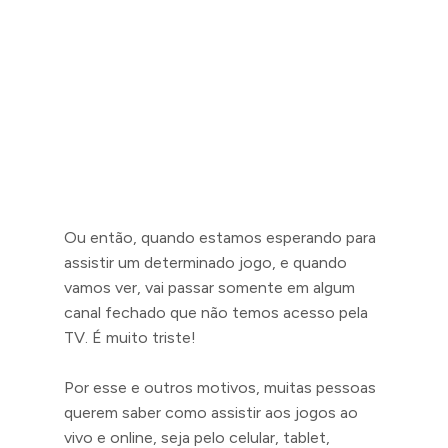
Ou então, quando estamos esperando para
assistir um determinado jogo, e quando
vamos ver, vai passar somente em algum
canal fechado que não temos acesso pela
TV. É muito triste!
Por esse e outros motivos, muitas pessoas
querem saber como assistir aos jogos ao
vivo e online, seja pelo celular, tablet,