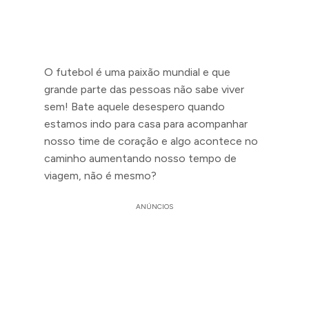
O futebol é uma paixão mundial e que
grande parte das pessoas não sabe viver
sem! Bate aquele desespero quando
estamos indo para casa para acompanhar
nosso time de coração e algo acontece no
caminho aumentando nosso tempo de
viagem, não é mesmo?
ANÚNCIOS