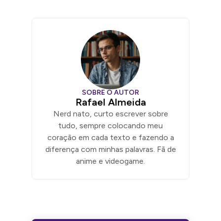
SOBRE O AUTOR
Rafael Almeida
Nerd nato, curto escrever sobre
tudo, sempre colocando meu
coração em cada texto e fazendo a
diferença com minhas palavras. Fã de
anime e videogame.