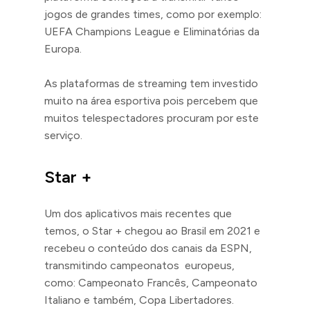
jogos de grandes times, como por exemplo:
UEFA Champions League e Eliminatórias da
Europa.
As plataformas de streaming tem investido
muito na área esportiva pois percebem que
muitos telespectadores procuram por este
serviço.
Star +
Um dos aplicativos mais recentes que
temos, o Star + chegou ao Brasil em 2021 e
recebeu o conteúdo dos canais da ESPN,
transmitindo campeonatos europeus,
como: Campeonato Francês, Campeonato
Italiano e também, Copa Libertadores.