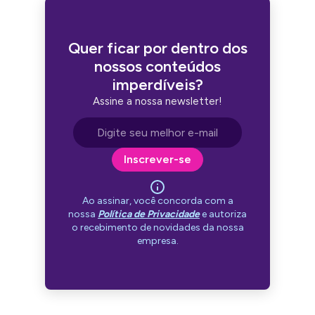
Quer ficar por dentro dos
nossos conteúdos
imperdíveis?
Assine a nossa newsletter!
Endereço de e-mail
Inscrever-se
Ao assinar, você concorda com a
nossa
Política de Privacidade
e autoriza
o recebimento de novidades da nossa
empresa.