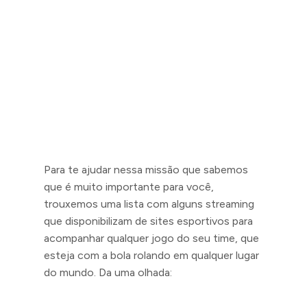
Para te ajudar nessa missão que sabemos
que é muito importante para você,
trouxemos uma lista com alguns streaming
que disponibilizam de sites esportivos para
acompanhar qualquer jogo do seu time, que
esteja com a bola rolando em qualquer lugar
do mundo. Da uma olhada: