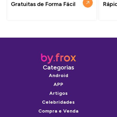
Gratuitas de Forma Fácil
Rápi
Categorias
Android
APP
Artigos
Celebridades
Compra e Venda