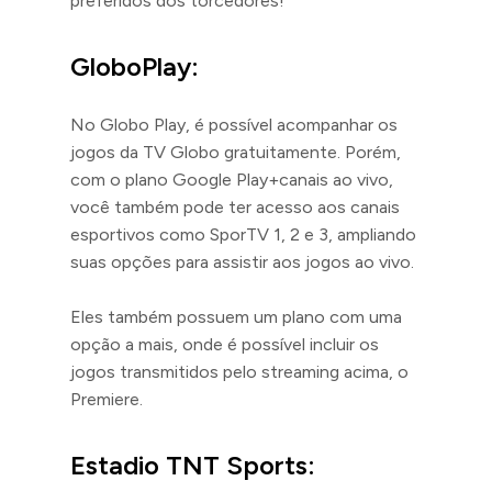
preferidos dos torcedores!
GloboPlay:
No Globo Play, é possível acompanhar os
jogos da TV Globo gratuitamente. Porém,
com o plano Google Play+canais ao vivo,
você também pode ter acesso aos canais
esportivos como SporTV 1, 2 e 3, ampliando
suas opções para assistir aos jogos ao vivo.
Eles também possuem um plano com uma
opção a mais, onde é possível incluir os
jogos transmitidos pelo streaming acima, o
Premiere.
Estadio TNT Sports: