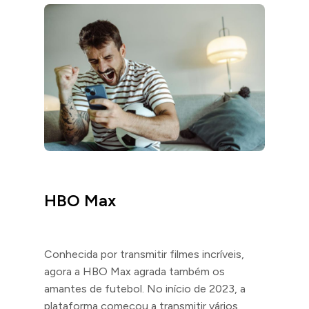
HBO Max
Conhecida por transmitir filmes incríveis,
agora a HBO Max agrada também os
amantes de futebol. No início de 2023, a
plataforma começou a transmitir vários