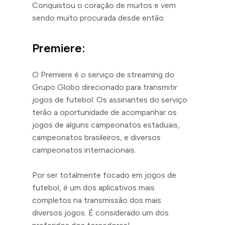
Conquistou o coração de muitos e vem
sendo muito procurada desde então.
Premiere:
O Premiere é o serviço de streaming do
Grupo Globo direcionado para transmitir
jogos de futebol. Os assinantes do serviço
terão a oportunidade de acompanhar os
jogos de alguns campeonatos estaduais,
campeonatos brasileiros, e diversos
campeonatos internacionais.
Por ser totalmente focado em jogos de
futebol, é um dos aplicativos mais
completos na transmissão dos mais
diversos jogos. É considerado um dos