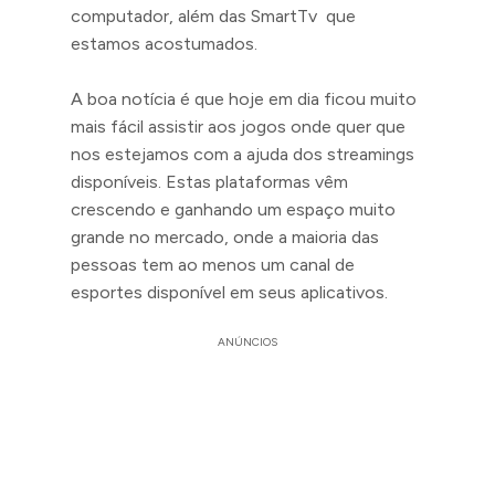
computador, além das SmartTv que
estamos acostumados.
A boa notícia é que hoje em dia ficou muito
mais fácil assistir aos jogos onde quer que
nos estejamos com a ajuda dos streamings
disponíveis. Estas plataformas vêm
crescendo e ganhando um espaço muito
grande no mercado, onde a maioria das
pessoas tem ao menos um canal de
esportes disponível em seus aplicativos.
ANÚNCIOS