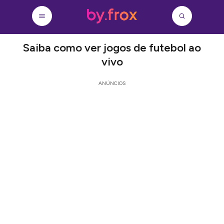
Saiba como ver jogos de futebol ao
vivo
ANÚNCIOS