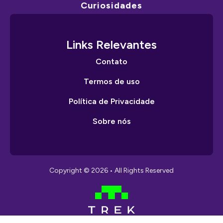
Curiosidades
Links Relevantes
Contato
Termos de uso
Política de Privacidade
Sobre nós
Copyright © 2026 • All Rights Reserved