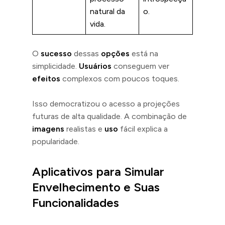
natural da
o.
vida.
O
sucesso
dessas
opções
está na
simplicidade.
Usuários
conseguem ver
efeitos
complexos com poucos toques.
Isso democratizou o acesso a projeções
futuras de alta qualidade. A combinação de
imagens
realistas e
uso
fácil explica a
popularidade.
Aplicativos para Simular
Envelhecimento e Suas
Funcionalidades