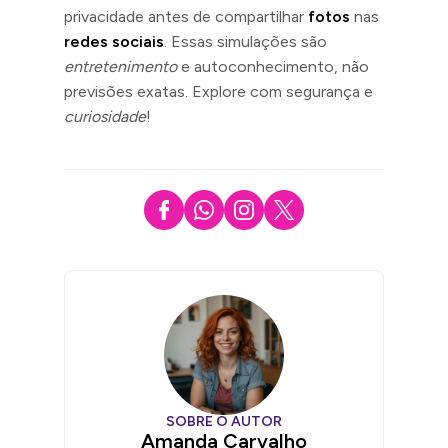
privacidade antes de compartilhar
fotos
nas
redes sociais
. Essas simulações são
entretenimento
e autoconhecimento, não
previsões exatas. Explore com segurança e
curiosidade
!
SOBRE O AUTOR
Amanda Carvalho