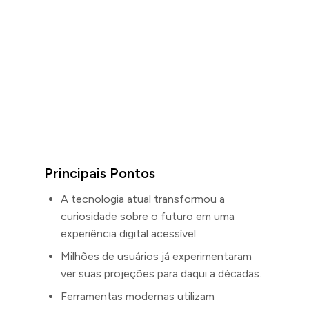
Principais Pontos
A tecnologia atual transformou a
curiosidade sobre o futuro em uma
experiência digital acessível.
Milhões de usuários já experimentaram
ver suas projeções para daqui a décadas.
Ferramentas modernas utilizam