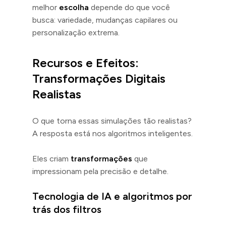
melhor
escolha
depende do que você
busca: variedade, mudanças capilares ou
personalização extrema.
Recursos e Efeitos:
Transformações Digitais
Realistas
O que torna essas simulações tão realistas?
A resposta está nos algoritmos inteligentes.
Eles criam
transformações
que
impressionam pela precisão e detalhe.
Tecnologia de IA e algoritmos por
trás dos filtros