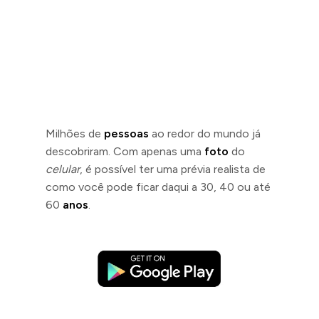
Milhões de
pessoas
ao redor do mundo já
descobriram. Com apenas uma
foto
do
celular
, é possível ter uma prévia realista de
como você pode ficar daqui a 30, 40 ou até
60
anos
.