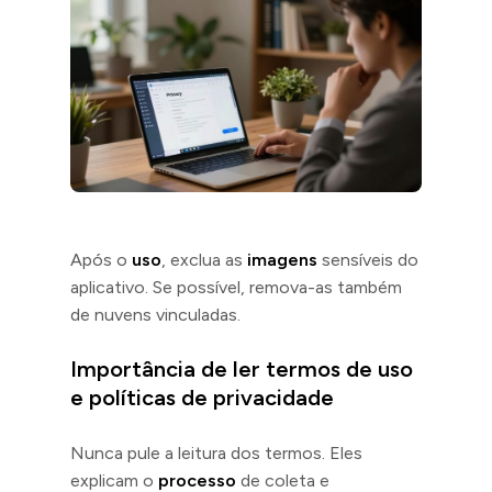
Após o
uso
, exclua as
imagens
sensíveis do
aplicativo. Se possível, remova-as também
de nuvens vinculadas.
Importância de ler termos de uso
e políticas de privacidade
Nunca pule a leitura dos termos. Eles
explicam o
processo
de coleta e