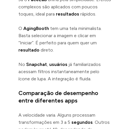
complexos são aplicados com poucos
toques, ideal para
resultados
rápidos.
O
AgingBooth
tem uma tela minimalista.
Basta selecionar a imagem e clicar em
“Iniciar”. É perfeito para quem quer um
resultado
direto.
No
Snapchat
,
usuários
já familiarizados
acessam filtros instantaneamente pelo
ícone de lupa. A integração é fluida.
Comparação de desempenho
entre diferentes apps
A velocidade varia. Alguns processam
transformações em 3 a 5
segundos
. Outros