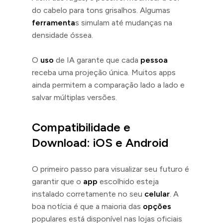
do cabelo para tons grisalhos. Algumas
ferramenta
s simulam até mudanças na
densidade óssea.
O
uso
de IA garante que cada
pessoa
receba uma projeção única. Muitos apps
ainda permitem a comparação lado a lado e
salvar múltiplas versões.
Compatibilidade e
Download: iOS e Android
O primeiro passo para visualizar seu futuro é
garantir que o
app
escolhido esteja
instalado corretamente no seu
celular
. A
boa notícia é que a maioria das
opções
populares está disponível nas lojas oficiais