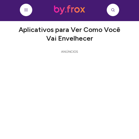
Aplicativos para Ver Como Você
Vai Envelhecer
ANÚNCIOS