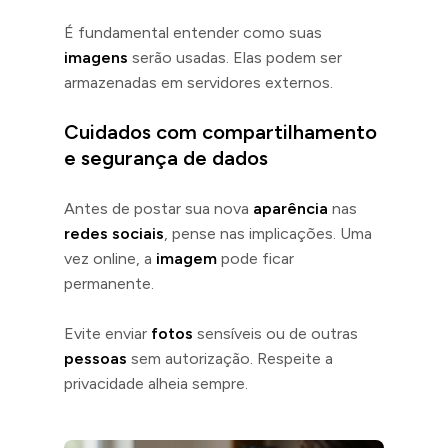
É fundamental entender como suas
imagens
serão usadas. Elas podem ser
armazenadas em servidores externos.
Cuidados com compartilhamento
e segurança de dados
Antes de postar sua nova
aparência
nas
redes sociais
, pense nas implicações. Uma
vez online, a
imagem
pode ficar
permanente.
Evite enviar
fotos
sensíveis ou de outras
pessoas
sem autorização. Respeite a
privacidade alheia sempre.