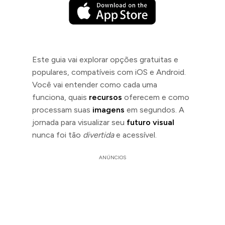
Este guia vai explorar opções gratuitas e
populares, compatíveis com iOS e Android.
Você vai entender como cada uma
funciona, quais
recursos
oferecem e como
processam suas
imagens
em segundos. A
jornada para visualizar seu
futuro visual
nunca foi tão
divertida
e acessível.
ANÚNCIOS