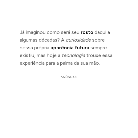
Já imaginou como será seu
rosto
daqui a
algumas décadas? A
curiosidade
sobre
nossa própria
aparência futura
sempre
existiu, mas hoje a
tecnologia
trouxe essa
experiência para a palma da sua mão.
ANÚNCIOS