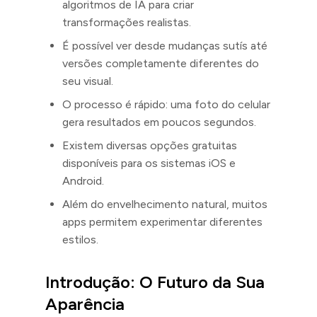
algoritmos de IA para criar
transformações realistas.
É possível ver desde mudanças sutís até
versões completamente diferentes do
seu visual.
O processo é rápido: uma foto do celular
gera resultados em poucos segundos.
Existem diversas opções gratuitas
disponíveis para os sistemas iOS e
Android.
Além do envelhecimento natural, muitos
apps permitem experimentar diferentes
estilos.
Introdução: O Futuro da Sua
Aparência