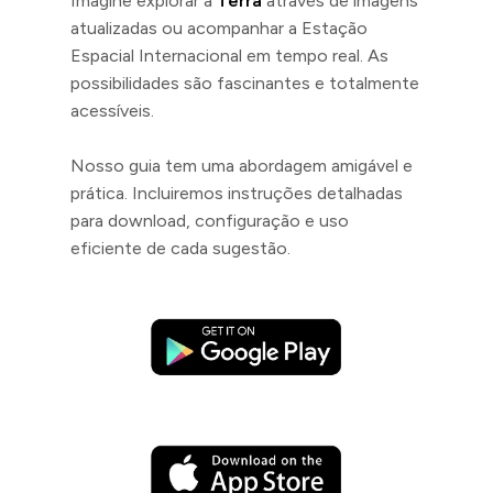
Imagine explorar a
Terra
através de imagens
atualizadas ou acompanhar a Estação
Espacial Internacional em tempo real. As
possibilidades são fascinantes e totalmente
acessíveis.
Nosso guia tem uma abordagem amigável e
prática. Incluiremos instruções detalhadas
para download, configuração e uso
eficiente de cada sugestão.