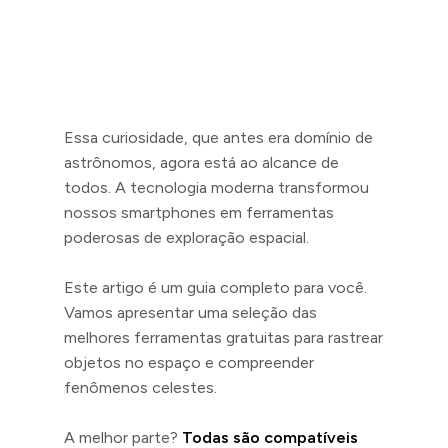
Essa curiosidade, que antes era domínio de
astrônomos, agora está ao alcance de
todos. A tecnologia moderna transformou
nossos smartphones em ferramentas
poderosas de exploração espacial.
Este artigo é um guia completo para você.
Vamos apresentar uma seleção das
melhores ferramentas gratuitas para rastrear
objetos no espaço e compreender
fenômenos celestes.
A melhor parte?
Todas são compatíveis