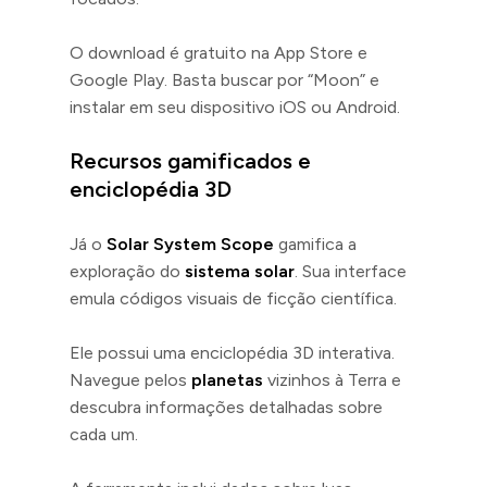
O download é gratuito na App Store e
Google Play. Basta buscar por “Moon” e
instalar em seu dispositivo iOS ou Android.
Recursos gamificados e
enciclopédia 3D
Já o
Solar System Scope
gamifica a
exploração do
sistema solar
. Sua interface
emula códigos visuais de ficção científica.
Ele possui uma enciclopédia 3D interativa.
Navegue pelos
planetas
vizinhos à Terra e
descubra informações detalhadas sobre
cada um.