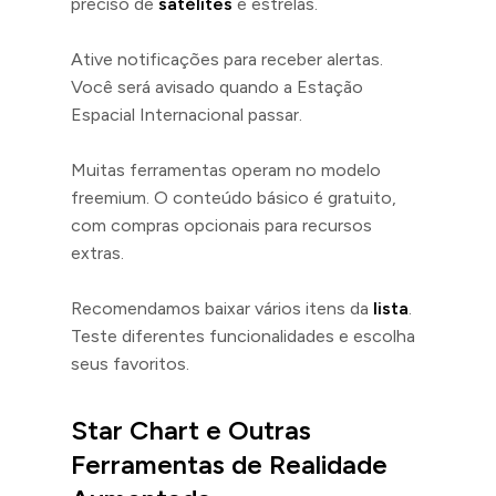
preciso de
satélites
e estrelas.
Ative notificações para receber alertas.
Você será avisado quando a Estação
Espacial Internacional passar.
Muitas ferramentas operam no modelo
freemium. O conteúdo básico é gratuito,
com compras opcionais para recursos
extras.
Recomendamos baixar vários itens da
lista
.
Teste diferentes funcionalidades e escolha
seus favoritos.
Star Chart e Outras
Ferramentas de Realidade