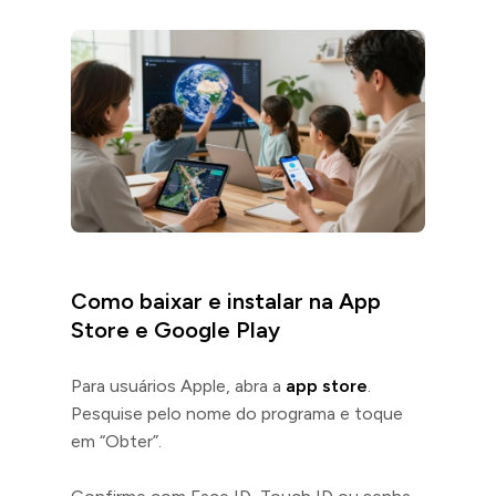
Como baixar e instalar na App
Store e Google Play
Para usuários Apple, abra a
app store
.
Pesquise pelo nome do programa e toque
em “Obter”.