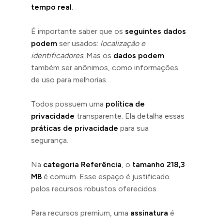
tempo real
.
É importante saber que os
seguintes dados
podem
ser usados:
localização e
identificadores
. Mas os
dados podem
também ser anônimos, como informações
de uso para melhorias.
Todos possuem uma
política de
privacidade
transparente. Ela detalha essas
práticas de privacidade
para sua
segurança.
Na
categoria Referência
, o
tamanho 218,3
MB
é comum. Esse espaço é justificado
pelos recursos robustos oferecidos.
Para recursos premium, uma
assinatura
é