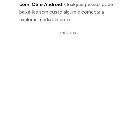
com iOS e Android
. Qualquer pessoa pode
baixá-las sem custo algum e começar a
explorar imediatamente.
ANÚNCIOS