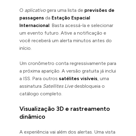
O
aplicativo
gera uma lista de
previsões de
passagens
da
Estação Espacial
Internacional
. Basta acessá-la e selecionar
um evento futuro. Ative a notificação e
você receberá um alerta minutos antes do
início.
Um cronômetro conta regressivamente para
a próxima aparição. A versão gratuita já inclui
a ISS. Para outros
satélites visíveis
, uma
assinatura
Satellites Live
desbloqueia o
catálogo completo.
Visualização 3D e rastreamento
dinâmico
A experiência vai além dos alertas. Uma vista