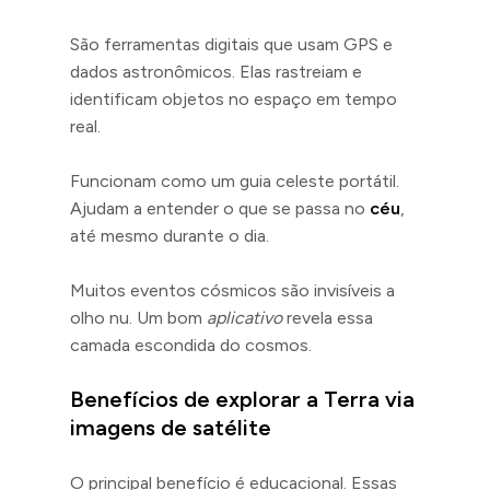
São ferramentas digitais que usam GPS e
dados astronômicos. Elas rastreiam e
identificam objetos no espaço em tempo
real.
Funcionam como um guia celeste portátil.
Ajudam a entender o que se passa no
céu
,
até mesmo durante o dia.
Muitos eventos cósmicos são invisíveis a
olho nu. Um bom
aplicativo
revela essa
camada escondida do cosmos.
Benefícios de explorar a Terra via
imagens de satélite
O principal benefício é educacional. Essas