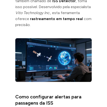
também chamado de
ISS Detector
, torna
isso possível. Desenvolvido pela especialista
Vito Technology Inc.
, esta ferramenta
oferece
rastreamento em tempo real
com
precisão.
Como configurar alertas para
passagens da ISS