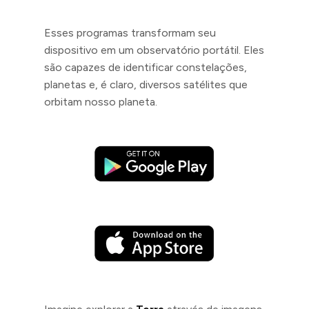
Esses programas transformam seu
dispositivo em um observatório portátil. Eles
são capazes de identificar constelações,
planetas e, é claro, diversos satélites que
orbitam nosso planeta.