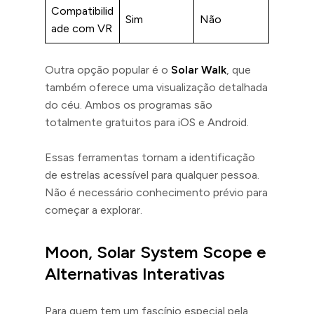
Compatibilid
Sim
Não
ade com VR
Outra opção popular é o
Solar Walk
, que
também oferece uma visualização detalhada
do céu. Ambos os programas são
totalmente gratuitos para iOS e Android.
Essas ferramentas tornam a identificação
de estrelas acessível para qualquer pessoa.
Não é necessário conhecimento prévio para
começar a explorar.
Moon, Solar System Scope e
Alternativas Interativas
Para quem tem um fascínio especial pela