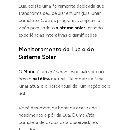
Lua, existe uma ferramenta dedicada que
transforma seu celular em um guia lunar
completo. Outros programas ampliam a
visão para todo o
sistema solar
, criando
experiências interativas e gamificadas.
Monitoramento da Lua e do
Sistema Solar
O
Moon
é um
aplicativo
especializado no
nosso
satélite
natural. Ele mostra a fase
lunar atual e o percentual de iluminação pelo
Sol.
Você descobre os horários exatos de
nascimento e pôr da Lua. É uma
lista
completa de dados para observadores
focados.