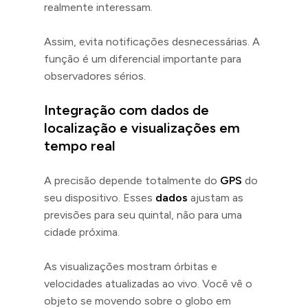
realmente interessam.
Assim, evita notificações desnecessárias. A
função é um diferencial importante para
observadores sérios.
Integração com dados de
localização e visualizações em
tempo real
A precisão depende totalmente do
GPS
do
seu dispositivo. Esses
dados
ajustam as
previsões para seu quintal, não para uma
cidade próxima.
As visualizações mostram órbitas e
velocidades atualizadas ao vivo. Você vê o
objeto se movendo sobre o globo em