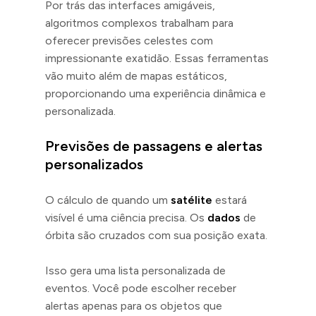
Por trás das interfaces amigáveis,
algoritmos complexos trabalham para
oferecer previsões celestes com
impressionante exatidão. Essas ferramentas
vão muito além de mapas estáticos,
proporcionando uma experiência dinâmica e
personalizada.
Previsões de passagens e alertas
personalizados
O cálculo de quando um
satélite
estará
visível é uma ciência precisa. Os
dados
de
órbita são cruzados com sua posição exata.
Isso gera uma lista personalizada de
eventos. Você pode escolher receber
alertas apenas para os objetos que