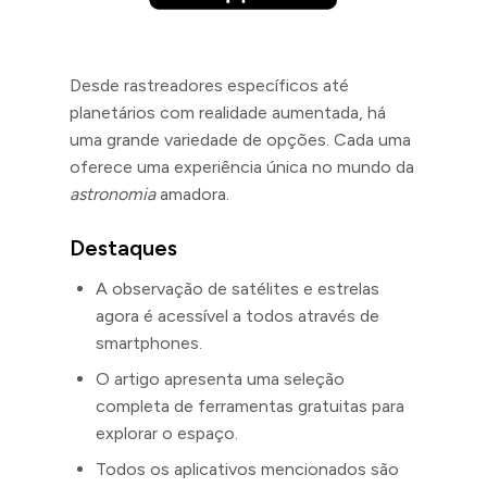
Desde rastreadores específicos até
planetários com realidade aumentada, há
uma grande variedade de opções. Cada uma
oferece uma experiência única no mundo da
astronomia
amadora.
Destaques
A observação de satélites e estrelas
agora é acessível a todos através de
smartphones.
O artigo apresenta uma seleção
completa de ferramentas gratuitas para
explorar o espaço.
Todos os aplicativos mencionados são