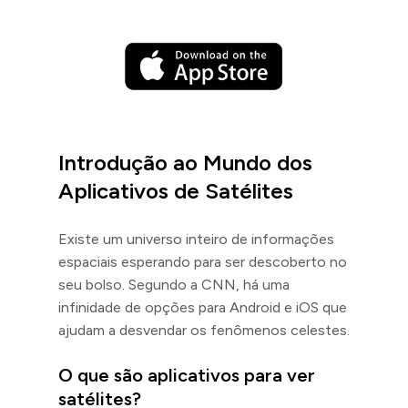
Introdução ao Mundo dos
Aplicativos de Satélites
Existe um universo inteiro de informações
espaciais esperando para ser descoberto no
seu bolso. Segundo a CNN, há uma
infinidade de opções para Android e iOS que
ajudam a desvendar os fenômenos celestes.
O que são aplicativos para ver
satélites?