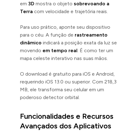
em
3D
mostra o objeto
sobrevoando a
Terra
com velocidade e trajetória reais.
Para uso prático, aponte seu dispositivo
para o céu. A função de
rastreamento
dinâmico
indicará a posição exata da luz se
movendo
em tempo real
. É como ter um
mapa celeste interativo nas suas mãos.
O download é gratuito para iOS e Android,
requerindo iOS 13.0 ou superior. Com 218,3
MB, ele transforma seu celular em um
poderoso detector orbital.
Funcionalidades e Recursos
Avançados dos Aplicativos