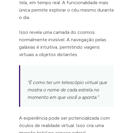
tela, em tempo real. A funcionalidade mais
única permite explorar o céu mesmo durante
o dia.
Isso revela uma camada do cosmos
normalmente invisível. A navegação pelas
galáxias é intuitiva, permitindo viagens
virtuais a objetos distantes.
“É como ter um telescópio virtual que
mostra o nome de cada estrela no
momento em que você a aponta.”
A experiência pode ser potencializada com
óculos de realidade virtual. Isso cria uma
imersão total no espaço sideral.