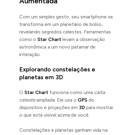
Aumentada
Com um simples gesto, seu smartphone se
transforma em um planetário de bolso,
revelando segredos celestes. Ferramentas
como o
Star Chart
levam a observação
astronômica a um novo patamar de
interação.
Explorando constelações e
planetas em 3D
O
Star Chart
funciona como uma
carta
celeste
ampliada. Ele usa o
GPS
do
dispositivo e projeções em
3D
para mostrar
o que está visível acima de você.
Constelações e planetas ganham vida na