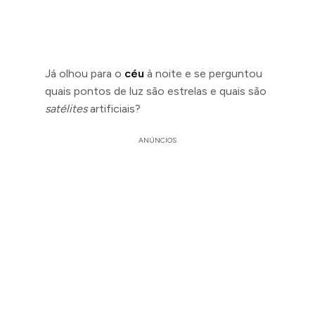
Já olhou para o
céu
à noite e se perguntou
quais pontos de luz são estrelas e quais são
satélites
artificiais?
ANÚNCIOS