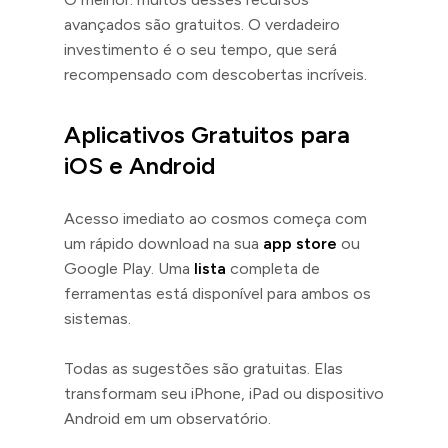
avançados são gratuitos. O verdadeiro
investimento é o seu tempo, que será
recompensado com descobertas incríveis.
Aplicativos Gratuitos para
iOS e Android
Acesso imediato ao cosmos começa com
um rápido download na sua
app store
ou
Google Play. Uma
lista
completa de
ferramentas está disponível para ambos os
sistemas.
Todas as sugestões são gratuitas. Elas
transformam seu iPhone, iPad ou dispositivo
Android em um observatório.