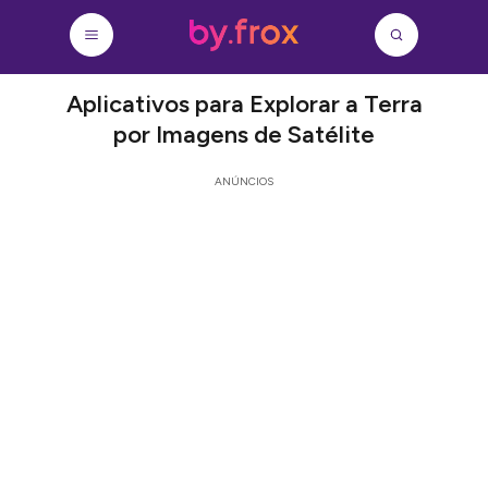
Aplicativos para Explorar a Terra
por Imagens de Satélite
ANÚNCIOS