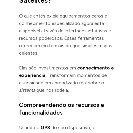
Satélites?
O que antes exigia equipamentos caros e
conhecimento especializado agora está
disponível através de interfaces intuitivas e
recursos poderosos. Essas ferramentas
oferecem muito mais do que simples mapas
celestes.
Elas são investimentos em
conhecimento e
experiência
. Transformam momentos de
curiosidade em aprendizado real sobre o
sistema
que nos rodeia.
Compreendendo os recursos e
funcionalidades
Usando o
GPS
do seu dispositivo, o