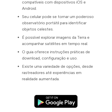
compatíveis com dispositivos iOS e
Android.
Seu celular pode se tornar um poderoso
observatório portátil para identificar
objetos celestes.
É possível explorar imagens da Terra e
acompanhar satélites em tempo real.
O guia oferece instruções práticas de
download, configuração e uso.
Existe uma variedade de opções, desde
rastreadores até experiências em
realidade aumentada.