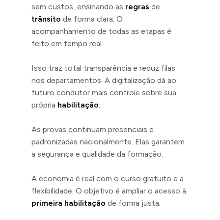
sem custos, ensinando as
regras
de
trânsito
de forma clara. O
acompanhamento de todas as etapas é
feito em tempo real.
Isso traz total transparência e reduz filas
nos departamentos. A digitalização dá ao
futuro condutor mais controle sobre sua
própria
habilitação
.
As provas continuam presenciais e
padronizadas nacionalmente. Elas garantem
a segurança e qualidade da formação.
A economia é real com o curso gratuito e a
flexibilidade. O objetivo é ampliar o acesso à
primeira habilitação
de forma justa.