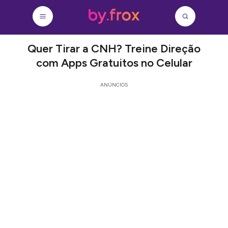
Quer Tirar a CNH? Treine Direção
com Apps Gratuitos no Celular
ANÚNCIOS