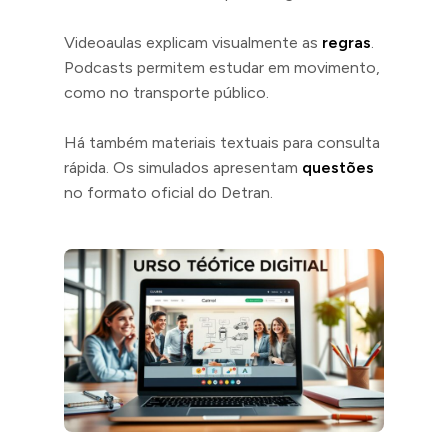
Videoaulas explicam visualmente as
regras
.
Podcasts permitem estudar em movimento,
como no transporte público.
Há também materiais textuais para consulta
rápida. Os simulados apresentam
questões
no formato oficial do Detran.