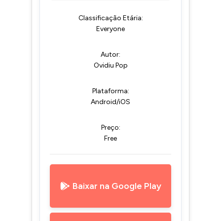
Classificação Etária:
Everyone
Autor:
Ovidiu Pop
Plataforma:
Android/iOS
Preço:
Free
Baixar na Google Play