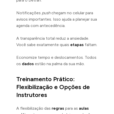
para o Detran.
Notificações
push
chegam no celular para
avisos importantes. Isso ajuda a planejar sua
agenda com antecedência.
A transparência total reduz a ansiedade.
Você sabe exatamente quais
etapas
faltam.
Economize tempo e deslocamentos. Todos
os
dados
estão na palma da sua mão.
Treinamento Prático:
Flexibilização e Opções de
Instrutores
A flexibilização das
regras
para as
aulas