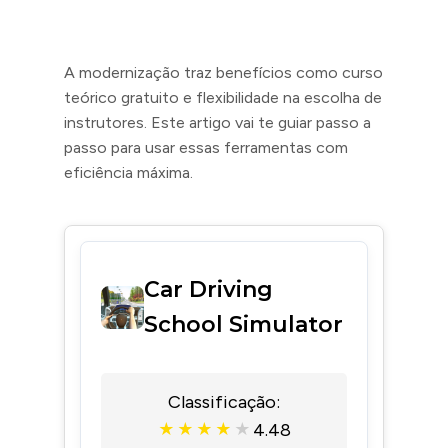
A modernização traz benefícios como curso
teórico gratuito e flexibilidade na escolha de
instrutores. Este artigo vai te guiar passo a
passo para usar essas ferramentas com
eficiência máxima.
Car Driving
School Simulator
Classificação:
4.48
★
★
★
★
★