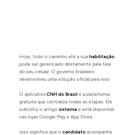
Hoje, todo o caminho até a sua
habilitação
pode ser gerenciado diretamente pela tela
do seu celular. O governo brasileiro
desenvolveu uma solução oficial para isso.
O
aplicativo
CNH do Brasil
é a plataforma
gratuita que centraliza todas as etapas. Ele
substitui o antigo
sistema
e está disponível
nas lojas Google Play e App Store.
Isso significa que o
candidato
acompanha