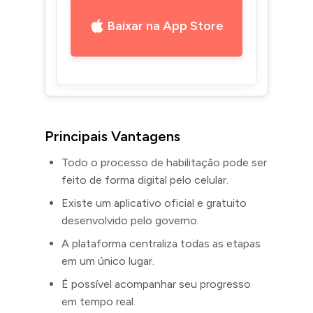
Baixar na App Store
Principais Vantagens
Todo o processo de habilitação pode ser
feito de forma digital pelo celular.
Existe um aplicativo oficial e gratuito
desenvolvido pelo governo.
A plataforma centraliza todas as etapas
em um único lugar.
É possível acompanhar seu progresso
em tempo real.