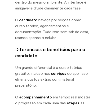
dentro do mesmo ambiente. A interface é
amigável e divide claramente cada fase.
O
candidato
navega por seções como
curso teórico, agendamentos e
documentação. Tudo isso sem sair de casa,
usando apenas o celular.
Diferenciais e benefícios para o
candidato
Um grande diferencial é o curso teórico
gratuito, incluso nos
serviços
do app. Isso
elimina custos extras com material
preparatório.
O
acompanhamento
em tempo real mostra
o progresso em cada uma das
etapas
. O