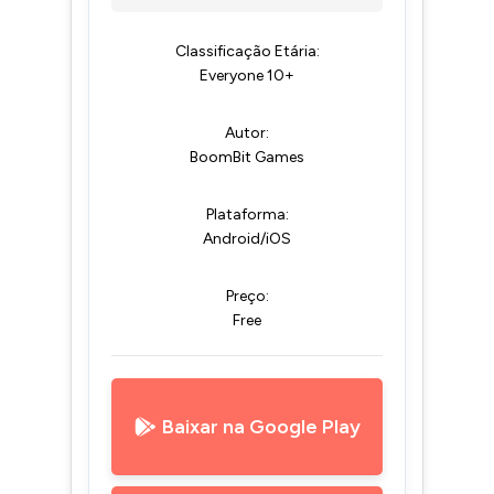
Classificação Etária:
Everyone 10+
Autor:
BoomBit Games
Plataforma:
Android/iOS
Preço:
Free
Baixar na Google Play