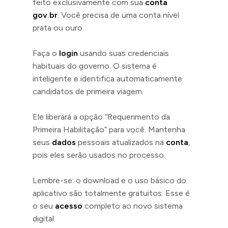
feito exclusivamente com sua
conta
gov.br
. Você precisa de uma conta nível
prata ou ouro.
Faça o
login
usando suas credenciais
habituais do governo. O sistema é
inteligente e identifica automaticamente
candidatos de primeira viagem.
Ele liberará a opção “Requerimento da
Primeira Habilitação” para você. Mantenha
seus
dados
pessoais atualizados na
conta
,
pois eles serão usados no processo.
Lembre-se: o download e o uso básico do
aplicativo são totalmente gratuitos. Esse é
o seu
acesso
completo ao novo sistema
digital.