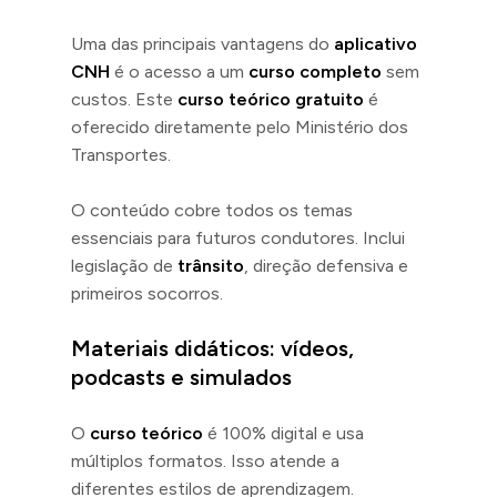
Uma das principais vantagens do
aplicativo
CNH
é o acesso a um
curso completo
sem
custos. Este
curso teórico gratuito
é
oferecido diretamente pelo Ministério dos
Transportes.
O conteúdo cobre todos os temas
essenciais para futuros condutores. Inclui
legislação de
trânsito
, direção defensiva e
primeiros socorros.
Materiais didáticos: vídeos,
podcasts e simulados
O
curso teórico
é 100% digital e usa
múltiplos formatos. Isso atende a
diferentes estilos de aprendizagem.