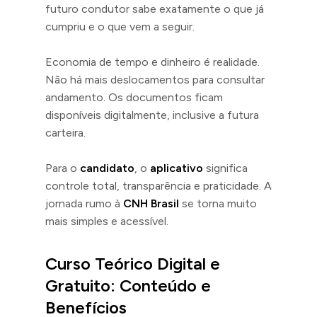
futuro condutor sabe exatamente o que já
cumpriu e o que vem a seguir.
Economia de tempo e dinheiro é realidade.
Não há mais deslocamentos para consultar
andamento. Os documentos ficam
disponíveis digitalmente, inclusive a futura
carteira.
Para o
candidato
, o
aplicativo
significa
controle total, transparência e praticidade. A
jornada rumo à
CNH Brasil
se torna muito
mais simples e acessível.
Curso Teórico Digital e
Gratuito: Conteúdo e
Benefícios