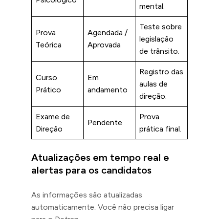
mental.
Teste sobre
Prova
Agendada /
legislação
Teórica
Aprovada
de trânsito.
Registro das
Curso
Em
aulas de
Prático
andamento
direção.
Exame de
Prova
Pendente
Direção
prática final.
Atualizações em tempo real e
alertas para os candidatos
As informações são atualizadas
automaticamente. Você não precisa ligar