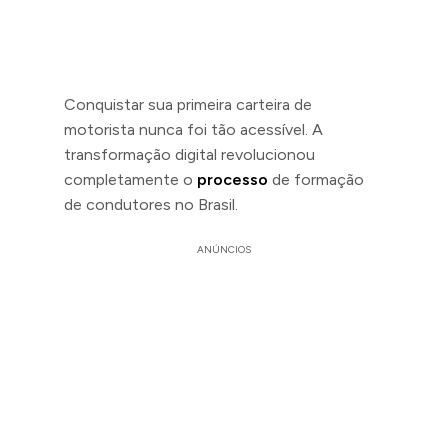
Conquistar sua primeira carteira de
motorista nunca foi tão acessível. A
transformação digital revolucionou
completamente o
processo
de formação
de condutores no Brasil.
ANÚNCIOS