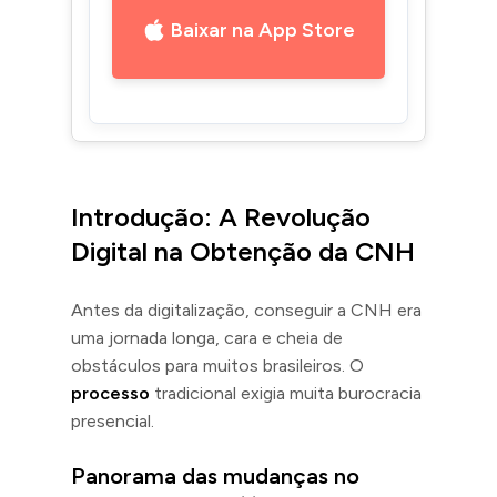
Baixar na App Store
Introdução: A Revolução
Digital na Obtenção da CNH
Antes da digitalização, conseguir a CNH era
uma jornada longa, cara e cheia de
obstáculos para muitos brasileiros. O
processo
tradicional exigia muita burocracia
presencial.
Panorama das mudanças no