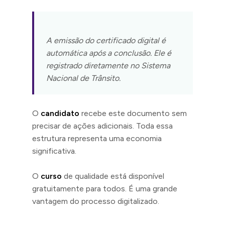
A emissão do certificado digital é
automática após a conclusão. Ele é
registrado diretamente no Sistema
Nacional de Trânsito.
O
candidato
recebe este documento sem
precisar de ações adicionais. Toda essa
estrutura representa uma economia
significativa.
O
curso
de qualidade está disponível
gratuitamente para todos. É uma grande
vantagem do processo digitalizado.