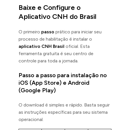
Baixe e Configure o
Aplicativo CNH do Brasil
O primeiro
passo
prático para iniciar seu
processo de habilitação é instalar o
aplicativo CNH Brasil
oficial. Esta
ferramenta gratuita é seu centro de
controle para toda a jornada.
Passo a passo para instalação no
iOS (App Store) e Android
(Google Play)
O download é simples e rápido. Basta seguir
as instruções específicas para seu sistema
operacional.