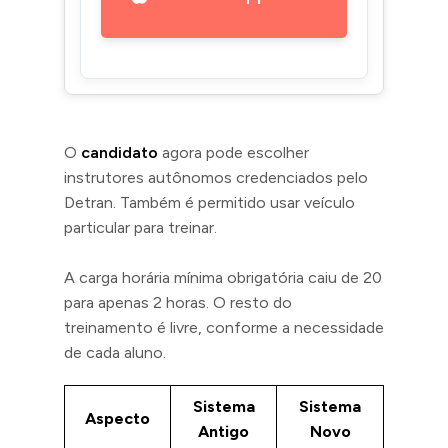
O
candidato
agora pode escolher
instrutores autônomos credenciados pelo
Detran. Também é permitido usar veículo
particular para treinar.
A carga horária mínima obrigatória caiu de 20
para apenas 2 horas. O resto do
treinamento é livre, conforme a necessidade
de cada aluno.
Sistema
Sistema
Aspecto
Antigo
Novo