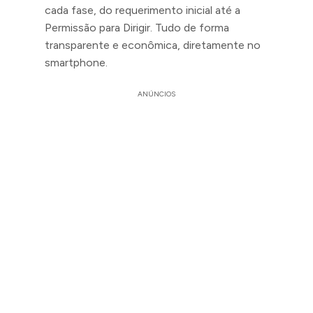
cada fase, do requerimento inicial até a
Permissão para Dirigir. Tudo de forma
transparente e econômica, diretamente no
smartphone.
ANÚNCIOS