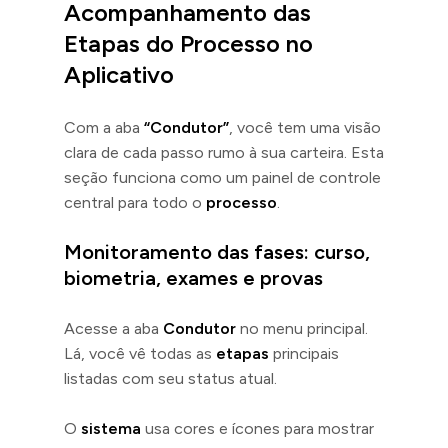
Acompanhamento das
Etapas do Processo no
Aplicativo
Com a aba
“Condutor”
, você tem uma visão
clara de cada passo rumo à sua carteira. Esta
seção funciona como um painel de controle
central para todo o
processo
.
Monitoramento das fases: curso,
biometria, exames e provas
Acesse a aba
Condutor
no menu principal.
Lá, você vê todas as
etapas
principais
listadas com seu status atual.
O
sistema
usa cores e ícones para mostrar