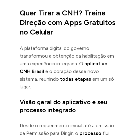
Quer Tirar a CNH? Treine
Direção com Apps Gratuitos
no Celular
A plataforma digital do governo
transformou a obtenção da habilitação em
uma experiência integrada. O
aplicativo
CNH Brasil
é o coração desse novo
sistema, reunindo
todas etapas
em um só
lugar.
Visão geral do aplicativo e seu
processo integrado
Desde o requerimento inicial até a emissão
da Permissão para Dirigir, o
processo
flui