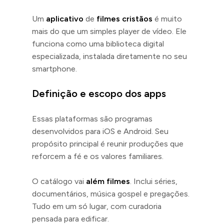
Um
aplicativo
de
filmes cristãos
é muito
mais do que um simples player de vídeo. Ele
funciona como uma biblioteca digital
especializada, instalada diretamente no seu
smartphone.
Definição e escopo dos apps
Essas plataformas são programas
desenvolvidos para iOS e Android. Seu
propósito principal é reunir produções que
reforcem a fé e os valores familiares.
O catálogo vai
além filmes
. Inclui séries,
documentários, música gospel e pregações.
Tudo em um só lugar, com curadoria
pensada para edificar.