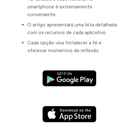
smartphone é extremamente
conveniente.
O artigo apresentará uma lista detalhada
com os recursos de cada aplicativo.
Cada opção visa fortalecer a fé e
oferecer momentos de reflexão.