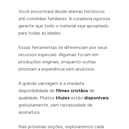
Você encontrará desde dramas históricos
até comédias familiares. A curadoria rigorosa
garante que todo o material seja apropriado
para todas as idades.
Essas ferramentas se diferenciam por seus
recursos especiais. Algumas focam em
produções originais, enquanto outras
priorizam a experiência sem anúncios.
A grande vantagem é a imediata
disponibilidade de
filmes cristãos
de
qualidade. Muitos
títulos
estão
disponíveis
gratuitamente, sem necessidade de
assinatura.
Nas próximas seções, exploraremos cada