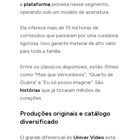
a
plataforma
pioneira nesse segmento,
operando sob um modelo de assinatura.
Ela oferece mais de 10 mil horas de
conteúdos que passaram por uma curadoria
rigorosa. Isso garante material de alto valor
para toda a família.
Entre os clássicos disponíveis, estão
filmes
como “Mais que Vencedores”, “Quarto de
Guerra” e “Eu só posso imaginar”. São
histórias
que já tocaram milhões de
corações.
Produções originais e catálogo
diversificado
O grande diferencial do
Univer Vídeo
está