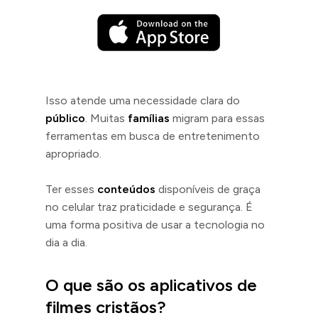
Isso atende uma necessidade clara do
público
. Muitas
famílias
migram para essas
ferramentas em busca de entretenimento
apropriado.
Ter esses
conteúdos
disponíveis de graça
no celular traz praticidade e segurança. É
uma forma positiva de usar a tecnologia no
dia a dia.
O que são os aplicativos de
filmes cristãos?