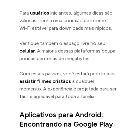
Para
usuários
iniciantes, algumas dicas são
valiosas. Tenha uma conexão de internet
Wi-Fi estável para downloads mais rápidos.
Verifique também o espaço livre no seu
celular
. A maioria dessas plataformas ocupa
poucas centenas de megabytes.
Com esses passos, você estará pronto para
assistir filmes cristãos
a qualquer
momento. A experiência é projetada para ser
fácil e agradável para toda a família.
Aplicativos para Android:
Encontrando na Google Play