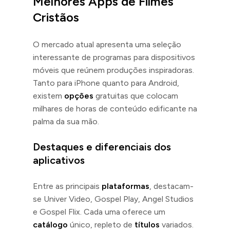
Melhores Apps de Filmes
Cristãos
O mercado atual apresenta uma seleção
interessante de programas para dispositivos
móveis que reúnem produções inspiradoras.
Tanto para iPhone quanto para Android,
existem
opções
gratuitas que colocam
milhares de horas de conteúdo edificante na
palma da sua mão.
Destaques e diferenciais dos
aplicativos
Entre as principais
plataformas
, destacam-
se Univer Video, Gospel Play, Angel Studios
e Gospel Flix. Cada uma oferece um
catálogo
único, repleto de
títulos
variados.