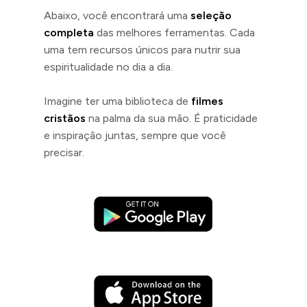
Abaixo, você encontrará uma
seleção
completa
das melhores ferramentas. Cada
uma tem recursos únicos para nutrir sua
espiritualidade no dia a dia.
Imagine ter uma biblioteca de
filmes
cristãos
na palma da sua mão. É praticidade
e inspiração juntas, sempre que você
precisar.