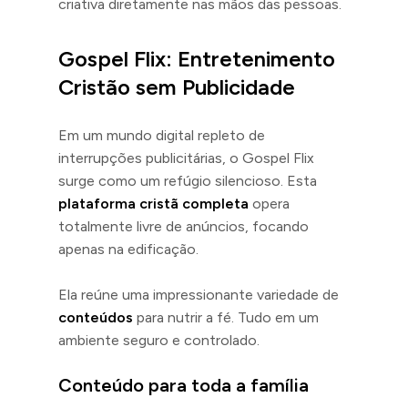
criativa diretamente nas mãos das pessoas.
Gospel Flix: Entretenimento
Cristão sem Publicidade
Em um mundo digital repleto de
interrupções publicitárias, o Gospel Flix
surge como um refúgio silencioso. Esta
plataforma cristã completa
opera
totalmente livre de anúncios, focando
apenas na edificação.
Ela reúne uma impressionante variedade de
conteúdos
para nutrir a fé. Tudo em um
ambiente seguro e controlado.
Conteúdo para toda a família