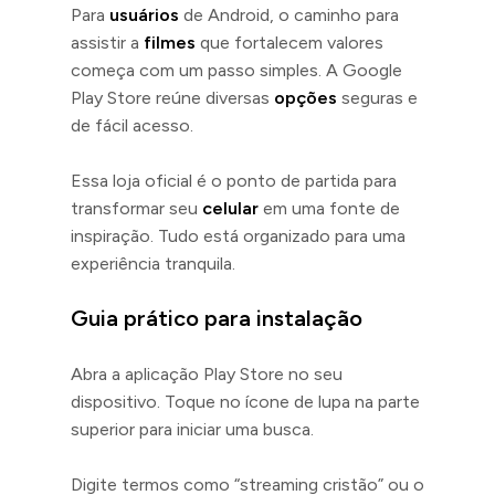
Para
usuários
de Android, o caminho para
assistir a
filmes
que fortalecem valores
começa com um passo simples. A Google
Play Store reúne diversas
opções
seguras e
de fácil acesso.
Essa loja oficial é o ponto de partida para
transformar seu
celular
em uma fonte de
inspiração. Tudo está organizado para uma
experiência tranquila.
Guia prático para instalação
Abra a aplicação Play Store no seu
dispositivo. Toque no ícone de lupa na parte
superior para iniciar uma busca.
Digite termos como “streaming cristão” ou o