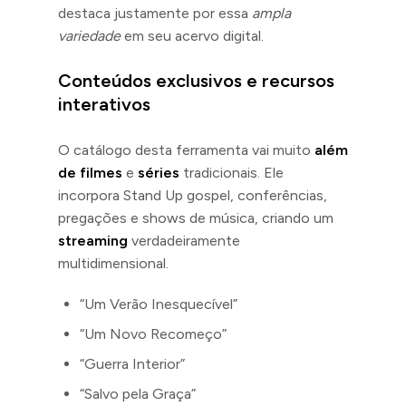
destaca justamente por essa
ampla
variedade
em seu acervo digital.
Conteúdos exclusivos e recursos
interativos
O catálogo desta ferramenta vai muito
além
de filmes
e
séries
tradicionais. Ele
incorpora Stand Up gospel, conferências,
pregações e shows de música, criando um
streaming
verdadeiramente
multidimensional.
“Um Verão Inesquecível”
“Um Novo Recomeço”
“Guerra Interior”
“Salvo pela Graça”