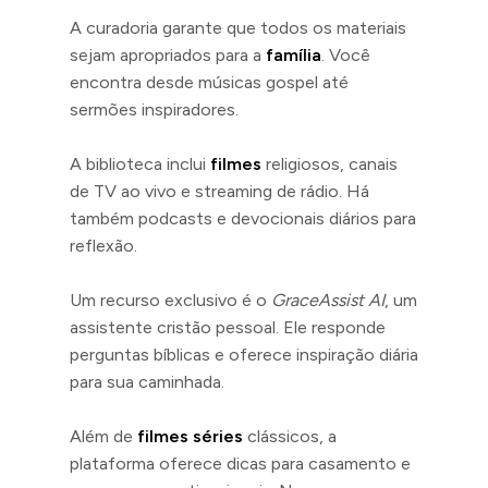
A curadoria garante que todos os materiais
sejam apropriados para a
família
. Você
encontra desde músicas gospel até
sermões inspiradores.
A biblioteca inclui
filmes
religiosos, canais
de TV ao vivo e streaming de rádio. Há
também podcasts e devocionais diários para
reflexão.
Um recurso exclusivo é o
GraceAssist AI
, um
assistente cristão pessoal. Ele responde
perguntas bíblicas e oferece inspiração diária
para sua caminhada.
Além de
filmes séries
clássicos, a
plataforma oferece dicas para casamento e