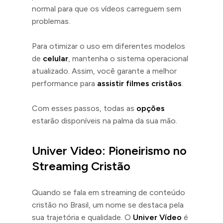
normal para que os vídeos carreguem sem
problemas.
Para otimizar o uso em diferentes modelos
de
celular
, mantenha o sistema operacional
atualizado. Assim, você garante a melhor
performance para
assistir filmes cristãos
.
Com esses passos, todas as
opções
estarão disponíveis na palma da sua mão.
Univer Video: Pioneirismo no
Streaming Cristão
Quando se fala em streaming de conteúdo
cristão no Brasil, um nome se destaca pela
sua trajetória e qualidade. O
Univer Vídeo
é