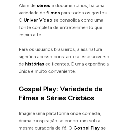
Além de
séries
e documentários, há uma
variedade de
filmes
para todos os gostos.
O
Univer Vídeo
se consolida como uma
fonte completa de entretenimento que
inspira a fé.
Para os usuários brasileiros, a assinatura
significa acesso constante a esse universo
de
histórias
edificantes. É uma experiência
única e muito conveniente.
Gospel Play: Variedade de
Filmes e Séries Cristãos
Imagine uma plataforma onde comédia,
drama e inspiração se encontram sob a
mesma curadoria de fé. O
Gospel Play
se