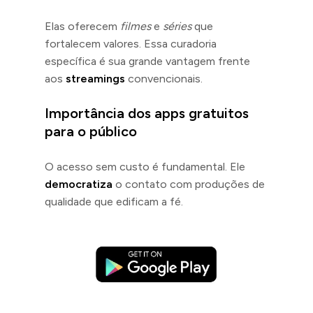
Elas oferecem
filmes
e
séries
que
fortalecem valores. Essa curadoria
específica é sua grande vantagem frente
aos
streamings
convencionais.
Importância dos apps gratuitos
para o público
O acesso sem custo é fundamental. Ele
democratiza
o contato com produções de
qualidade que edificam a fé.