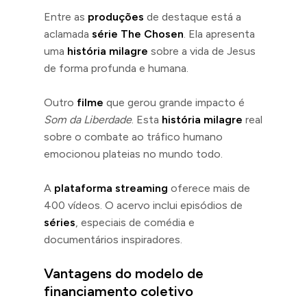
Entre as
produções
de destaque está a
aclamada
série The Chosen
. Ela apresenta
uma
história milagre
sobre a vida de Jesus
de forma profunda e humana.
Outro
filme
que gerou grande impacto é
Som da Liberdade
. Esta
história milagre
real
sobre o combate ao tráfico humano
emocionou plateias no mundo todo.
A
plataforma streaming
oferece mais de
400 vídeos. O acervo inclui episódios de
séries
, especiais de comédia e
documentários inspiradores.
Vantagens do modelo de
financiamento coletivo