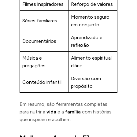
Filmes inspiradores
Reforço de valores
Momento seguro
Séries familiares
em conjunto
Aprendizado e
Documentários
reflexão
Música e
Alimento espiritual
pregações
diário
Diversão com
Conteúdo infantil
propósito
Em resumo, são ferramentas completas
para nutrir a
vida
e a
família
com histórias
que inspiram e acolhem.