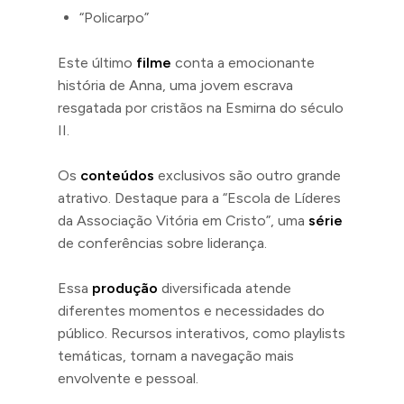
“Policarpo”
Este último
filme
conta a emocionante
história de Anna, uma jovem escrava
resgatada por cristãos na Esmirna do século
II.
Os
conteúdos
exclusivos são outro grande
atrativo. Destaque para a “Escola de Líderes
da Associação Vitória em Cristo”, uma
série
de conferências sobre liderança.
Essa
produção
diversificada atende
diferentes momentos e necessidades do
público. Recursos interativos, como playlists
temáticas, tornam a navegação mais
envolvente e pessoal.