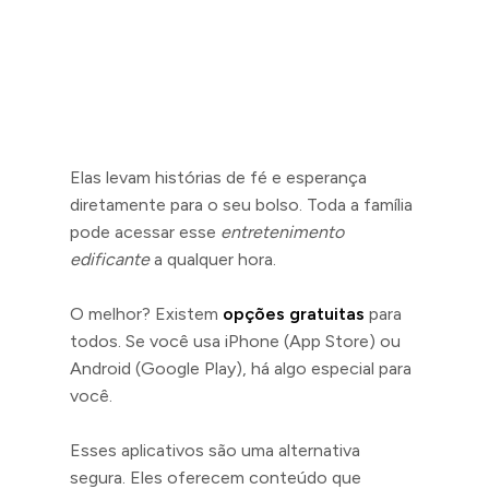
Elas levam histórias de fé e esperança
diretamente para o seu bolso. Toda a família
pode acessar esse
entretenimento
edificante
a qualquer hora.
O melhor? Existem
opções gratuitas
para
todos. Se você usa iPhone (App Store) ou
Android (Google Play), há algo especial para
você.
Esses aplicativos são uma alternativa
segura. Eles oferecem conteúdo que