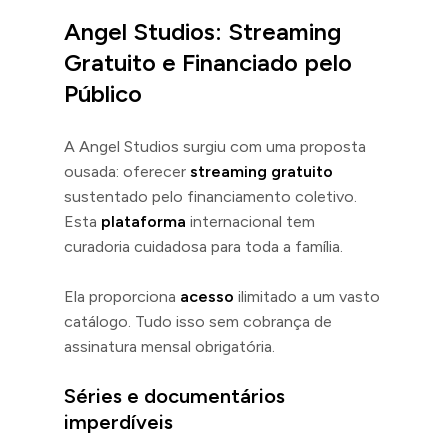
Angel Studios: Streaming
Gratuito e Financiado pelo
Público
A Angel Studios surgiu com uma proposta
ousada: oferecer
streaming gratuito
sustentado pelo financiamento coletivo.
Esta
plataforma
internacional tem
curadoria cuidadosa para toda a família.
Ela proporciona
acesso
ilimitado a um vasto
catálogo. Tudo isso sem cobrança de
assinatura mensal obrigatória.
Séries e documentários
imperdíveis