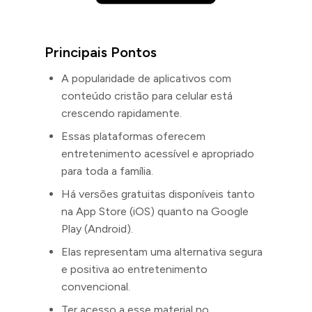
Principais Pontos
A popularidade de aplicativos com
conteúdo cristão para celular está
crescendo rapidamente.
Essas plataformas oferecem
entretenimento acessível e apropriado
para toda a família.
Há versões gratuitas disponíveis tanto
na App Store (iOS) quanto na Google
Play (Android).
Elas representam uma alternativa segura
e positiva ao entretenimento
convencional.
Ter acesso a esse material no