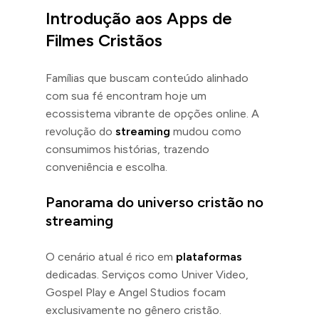
Introdução aos Apps de
Filmes Cristãos
Famílias que buscam conteúdo alinhado
com sua fé encontram hoje um
ecossistema vibrante de opções online. A
revolução do
streaming
mudou como
consumimos histórias, trazendo
conveniência e escolha.
Panorama do universo cristão no
streaming
O cenário atual é rico em
plataformas
dedicadas. Serviços como Univer Video,
Gospel Play e Angel Studios focam
exclusivamente no gênero cristão.