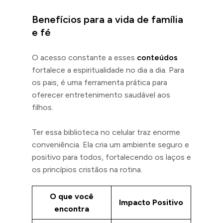
Benefícios para a vida de família
e fé
O acesso constante a esses
conteúdos
fortalece a espiritualidade no dia a dia. Para
os pais, é uma ferramenta prática para
oferecer entretenimento saudável aos
filhos.
Ter essa biblioteca no celular traz enorme
conveniência. Ela cria um ambiente seguro e
positivo para todos, fortalecendo os laços e
os princípios cristãos na rotina.
O que você
Impacto Positivo
encontra