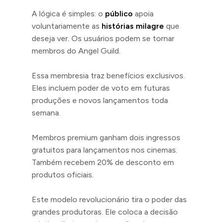
A lógica é simples: o
público
apoia
voluntariamente as
histórias milagre
que
deseja ver. Os usuários podem se tornar
membros do Angel Guild.
Essa membresia traz benefícios exclusivos.
Eles incluem poder de voto em futuras
produções e novos lançamentos toda
semana.
Membros premium ganham dois ingressos
gratuitos para lançamentos nos cinemas.
Também recebem 20% de desconto em
produtos oficiais.
Este modelo revolucionário tira o poder das
grandes produtoras. Ele coloca a decisão