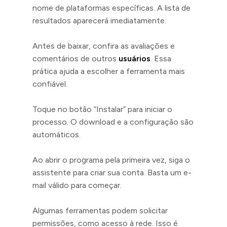
nome de plataformas específicas. A lista de
resultados aparecerá imediatamente.
Antes de baixar, confira as avaliações e
comentários de outros
usuários
. Essa
prática ajuda a escolher a ferramenta mais
confiável.
Toque no botão “Instalar” para iniciar o
processo. O download e a configuração são
automáticos.
Ao abrir o programa pela primeira vez, siga o
assistente para criar sua conta. Basta um e-
mail válido para começar.
Algumas ferramentas podem solicitar
permissões, como acesso à rede. Isso é