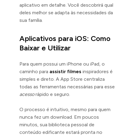
aplicativo em detalhe. Você descobrirá qual
deles melhor se adapta às necessidades da
sua família.
Aplicativos para iOS: Como
Baixar e Utilizar
Para quem possui um iPhone ou iPad, o
caminho para
assistir filmes
inspiradores é
simples e direto. A App Store centraliza
todas as ferramentas necessárias para esse
acesso
rápido e seguro.
O processo é intuitivo, mesmo para quem
nunca fez um download. Em poucos
minutos, sua biblioteca pessoal de
conteúdo edificante estará pronta no