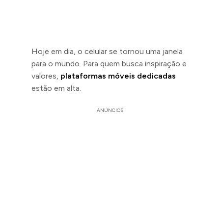
Hoje em dia, o celular se tornou uma janela
para o mundo. Para quem busca inspiração e
valores,
plataformas móveis dedicadas
estão em alta.
ANÚNCIOS