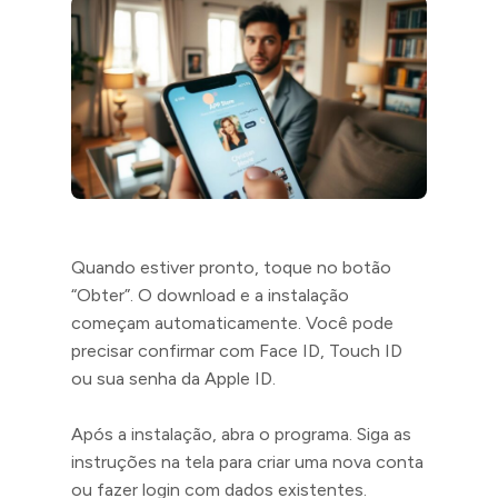
Quando estiver pronto, toque no botão
“Obter”. O download e a instalação
começam automaticamente. Você pode
precisar confirmar com Face ID, Touch ID
ou sua senha da Apple ID.
Após a instalação, abra o programa. Siga as
instruções na tela para criar uma nova conta
ou fazer login com dados existentes.