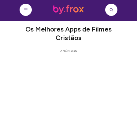
Os Melhores Apps de Filmes
Cristãos
ANÚNCIOS