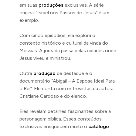
em suas
produções
exclusivas. A série
original “Israel nos Passos de Jesus” é um
exemplo.
Com cinco episódios, ela explora o
contexto histórico e cultural da vinda do
Messias. A jornada passa pelas cidades onde
Jesus viveu e ministrou.
Outra
produção
de destaque é o
documentário “Abigail – A Esposa Ideal Para
o Rei”. Ele conta com entrevistas da autora
Cristiane Cardoso e do elenco.
Eles revelam detalhes fascinantes sobre a
personagem bíblica. Esses conteúdos
exclusivos enriquecem muito o
catálogo
.