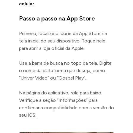
celular
.
Passo a passo na App Store
Primeiro, localize o ícone da App Store na
tela inicial do seu dispositivo. Toque nele
para abrir a loja oficial da Apple.
Use a barra de busca no topo da tela. Digite
o nome da plataforma que deseja, como
“Univer Video” ou “Gospel Play”.
Na página do aplicativo, role para baixo.
Verifique a seção “Informações” para
confirmar a compatibilidade com a versão do
seu iOS.