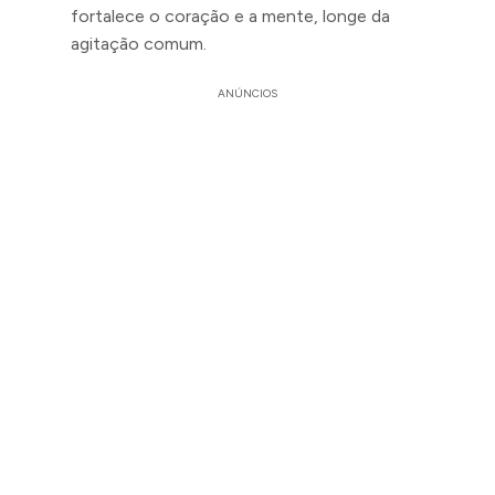
fortalece o coração e a mente, longe da
agitação comum.
ANÚNCIOS