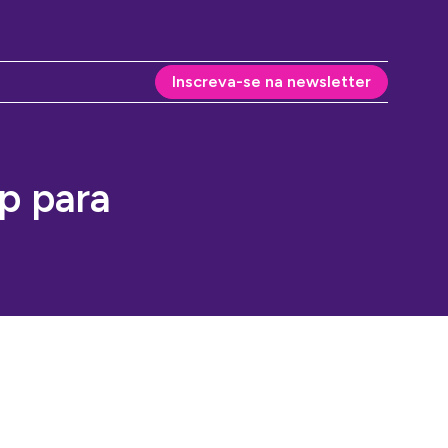
Inscreva-se na newsletter
p para