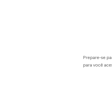
Prepare-se pa
para você aces