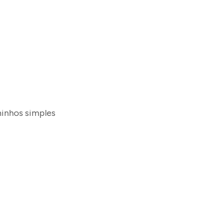
minhos simples