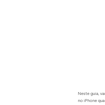
Neste guia, v
no iPhone qua