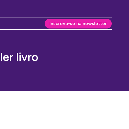
Inscreva-se na newsletter
er livro