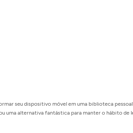
ormar seu dispositivo móvel em uma biblioteca pessoal?
nou uma alternativa fantástica para manter o hábito de 