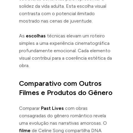
solidez da vida adulta. Esta escolha visual
contrasta com o potencial ilimitado
mostrado nas cenas de juventude.
As
escolhas
técnicas elevam um roteiro
simples a uma experiência cinematográfica
profundamente emocional. Cada elemento
visual contribui para a coerência estética da
obra.
Comparativo com Outros
Filmes e Produtos do Gênero
Comparar
Past Lives
com obras
consagradas do gênero romântico revela
uma evolução nas narrativas amorosas. O
filme
de Celine Song compartilha DNA