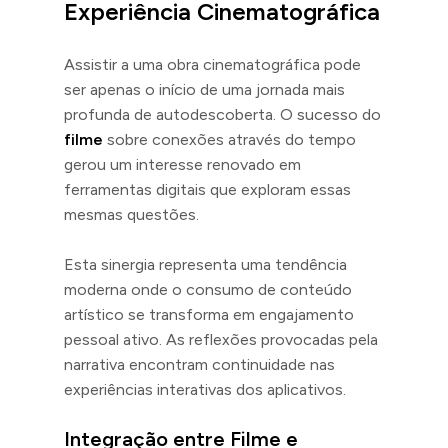
Experiência Cinematográfica
Assistir a uma obra cinematográfica pode
ser apenas o início de uma jornada mais
profunda de autodescoberta. O sucesso do
filme
sobre conexões através do tempo
gerou um interesse renovado em
ferramentas digitais que exploram essas
mesmas questões.
Esta sinergia representa uma tendência
moderna onde o consumo de conteúdo
artístico se transforma em engajamento
pessoal ativo. As reflexões provocadas pela
narrativa encontram continuidade nas
experiências interativas dos aplicativos.
Integração entre Filme e