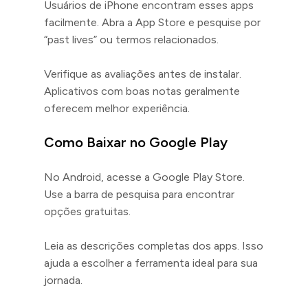
Usuários de iPhone encontram esses apps
facilmente. Abra a App Store e pesquise por
“past lives” ou termos relacionados.
Verifique as avaliações antes de instalar.
Aplicativos com boas notas geralmente
oferecem melhor experiência.
Como Baixar no Google Play
No Android, acesse a Google Play Store.
Use a barra de pesquisa para encontrar
opções gratuitas.
Leia as descrições completas dos apps. Isso
ajuda a escolher a ferramenta ideal para sua
jornada.