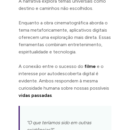
A narrativa explora temas universais como
destino e caminhos não escolhidos.
Enquanto a obra cinematográfica aborda o
tema metaforicamente, aplicativos digitais
oferecem uma exploração mais direta. Essas
ferramentas combinam entretenimento,
espiritualidade e tecnologia.
A conexão entre o sucesso do
filme
e o
interesse por autodescoberta digital é
evidente. Ambos respondem à mesma
curiosidade humana sobre nossas possíveis
vidas passadas
.
“O que teríamos sido em outras
existências?”