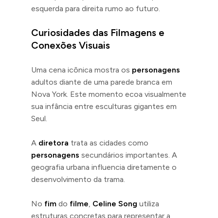
esquerda para direita rumo ao futuro.
Curiosidades das Filmagens e
Conexões Visuais
Uma cena icônica mostra os
personagens
adultos diante de uma parede branca em
Nova York. Este momento ecoa visualmente
sua infância entre esculturas gigantes em
Seul.
A
diretora
trata as cidades como
personagens
secundários importantes. A
geografia urbana influencia diretamente o
desenvolvimento da trama.
No
fim
do
filme
,
Celine Song
utiliza
estruturas concretas para representar a