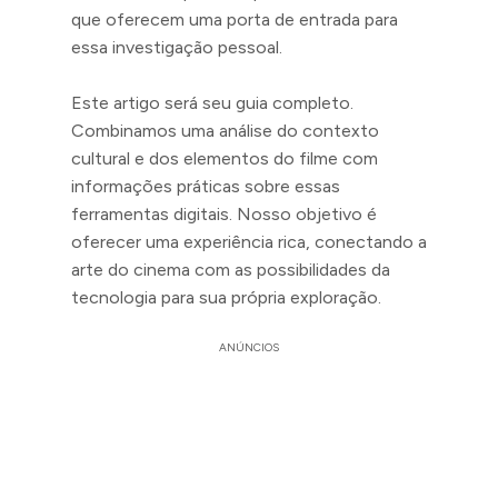
que oferecem uma porta de entrada para
essa investigação pessoal.
Este artigo será seu guia completo.
Combinamos uma análise do contexto
cultural e dos elementos do filme com
informações práticas sobre essas
ferramentas digitais. Nosso objetivo é
oferecer uma experiência rica, conectando a
arte do cinema com as possibilidades da
tecnologia para sua própria exploração.
ANÚNCIOS