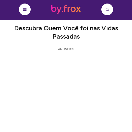
Descubra Quem Você foi nas Vidas
Passadas
ANÚNCIOS