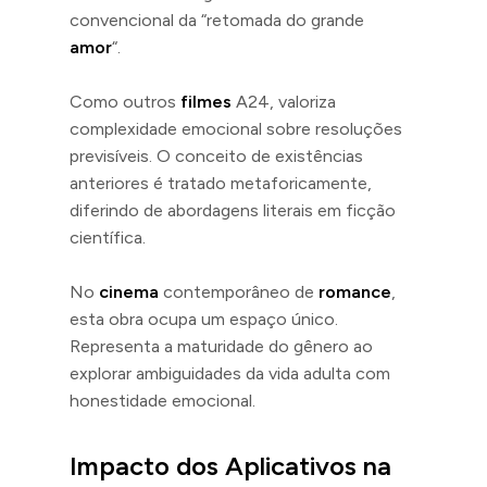
convencional da “retomada do grande
amor
“.
Como outros
filmes
A24, valoriza
complexidade emocional sobre resoluções
previsíveis. O conceito de existências
anteriores é tratado metaforicamente,
diferindo de abordagens literais em ficção
científica.
No
cinema
contemporâneo de
romance
,
esta obra ocupa um espaço único.
Representa a maturidade do gênero ao
explorar ambiguidades da vida adulta com
honestidade emocional.
Impacto dos Aplicativos na