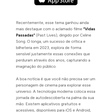
Recentemente, esse tema ganhou ainda
mais destaque com o aclamado filme
“Vidas
Passadas”
(Past Lives), dirigido por Celine
Song. O longa, um sucesso de crítica e
bilheteria em 2023, explora de forma
sensível justamente essas conexões que
perduram através dos anos, capturando a
imaginação do público.
A boa notícia é que você não precisa ser um
personagem de cinema para explorar esse
universo. A tecnologia moderna coloca essa
jornada de autodescoberta na palma da sua
mão. Existem aplicativos gratuitos e
acessíveis, disponíveis para iOS e Android,