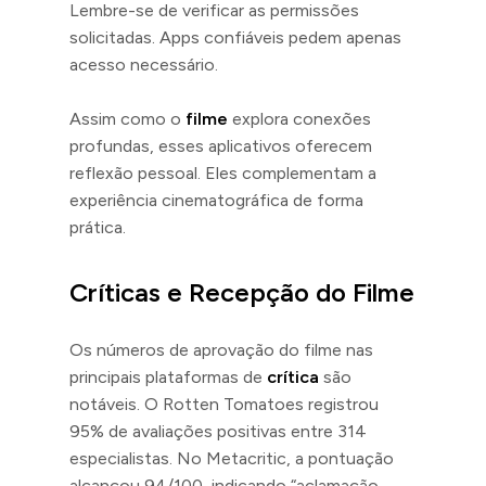
Lembre-se de verificar as permissões
solicitadas. Apps confiáveis pedem apenas
acesso necessário.
Assim como o
filme
explora conexões
profundas, esses aplicativos oferecem
reflexão pessoal. Eles complementam a
experiência cinematográfica de forma
prática.
Críticas e Recepção do Filme
Os números de aprovação do filme nas
principais plataformas de
crítica
são
notáveis. O Rotten Tomatoes registrou
95% de avaliações positivas entre 314
especialistas. No Metacritic, a pontuação
alcançou 94/100, indicando “aclamação