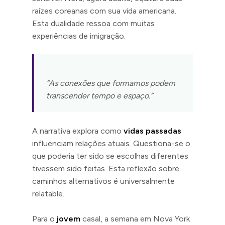
raízes coreanas com sua vida americana.
Esta dualidade ressoa com muitas
experiências de imigração.
“As conexões que formamos podem
transcender tempo e espaço.”
A narrativa explora como
vidas passadas
influenciam relações atuais. Questiona-se o
que poderia ter sido se escolhas diferentes
tivessem sido feitas. Esta reflexão sobre
caminhos alternativos é universalmente
relatable.
Para o
jovem
casal, a semana em Nova York