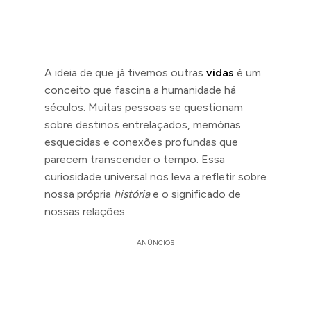
A ideia de que já tivemos outras
vidas
é um
conceito que fascina a humanidade há
séculos. Muitas pessoas se questionam
sobre destinos entrelaçados, memórias
esquecidas e conexões profundas que
parecem transcender o tempo. Essa
curiosidade universal nos leva a refletir sobre
nossa própria
história
e o significado de
nossas relações.
ANÚNCIOS