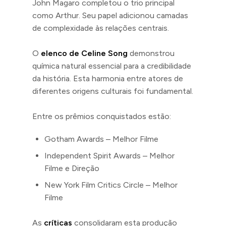
John Magaro completou o trio principal
como Arthur. Seu papel adicionou camadas
de complexidade às relações centrais.
O
elenco de Celine Song
demonstrou
química natural essencial para a credibilidade
da história. Esta harmonia entre atores de
diferentes origens culturais foi fundamental.
Entre os prêmios conquistados estão:
Gotham Awards – Melhor Filme
Independent Spirit Awards – Melhor
Filme e Direção
New York Film Critics Circle – Melhor
Filme
As
críticas
consolidaram esta produção