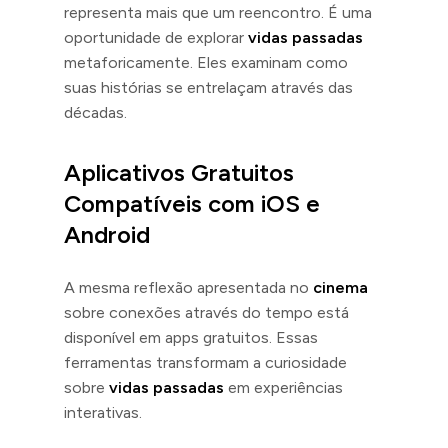
representa mais que um reencontro. É uma
oportunidade de explorar
vidas passadas
metaforicamente. Eles examinam como
suas histórias se entrelaçam através das
décadas.
Aplicativos Gratuitos
Compatíveis com iOS e
Android
A mesma reflexão apresentada no
cinema
sobre conexões através do tempo está
disponível em apps gratuitos. Essas
ferramentas transformam a curiosidade
sobre
vidas passadas
em experiências
interativas.