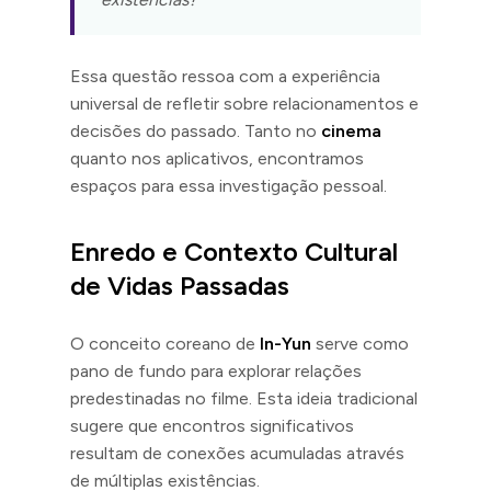
Essa questão ressoa com a experiência
universal de refletir sobre relacionamentos e
decisões do passado. Tanto no
cinema
quanto nos aplicativos, encontramos
espaços para essa investigação pessoal.
Enredo e Contexto Cultural
de Vidas Passadas
O conceito coreano de
In-Yun
serve como
pano de fundo para explorar relações
predestinadas no filme. Esta ideia tradicional
sugere que encontros significativos
resultam de conexões acumuladas através
de múltiplas existências.