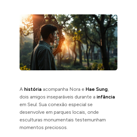
A
história
acompanha Nora e
Hae Sung
,
dois amigos inseparáveis durante a
infância
em Seul. Sua conexão especial se
desenvolve em parques locais, onde
esculturas monumentais testemunham
momentos preciosos.