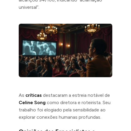
universal”.
As
críticas
destacaram a estreia notável de
Celine Song
como diretora e roteirista. Seu
trabalho foi elogiado pela sensibilidade ao
explorar conexões humanas profundas.