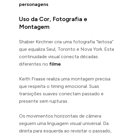
personagens
.
Uso da Cor, Fotografia e
Montagem
Shabier Kirchner cria uma fotografia “leitosa”
que equaliza Seul, Toronto e Nova York. Esta
continuidade visual conecta décadas
diferentes no
filme
.
Keith Fraase realiza uma montagem precisa
que respeita o timing emocional. Suas
transições suaves conectam passado e
presente sem rupturas.
Os movimentos horizontais de câmera
seguem uma linguagem visual universal. Da
direita para esquerda ao revisitar o passado,