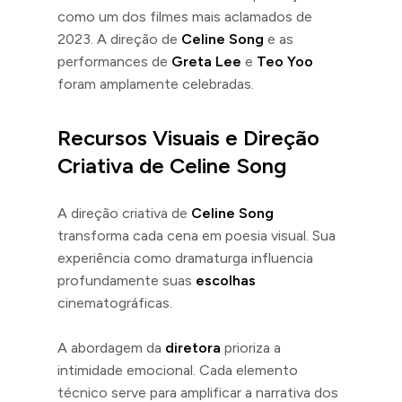
como um dos filmes mais aclamados de
2023. A direção de
Celine Song
e as
performances de
Greta Lee
e
Teo Yoo
foram amplamente celebradas.
Recursos Visuais e Direção
Criativa de Celine Song
A direção criativa de
Celine Song
transforma cada cena em poesia visual. Sua
experiência como dramaturga influencia
profundamente suas
escolhas
cinematográficas.
A abordagem da
diretora
prioriza a
intimidade emocional. Cada elemento
técnico serve para amplificar a narrativa dos