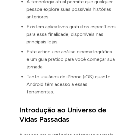
A tecnologia atual permite que qualquer
pessoa explore suas possíveis histórias
anteriores.
Existem aplicativos gratuitos específicos
para essa finalidade, disponíveis nas
principais lojas.
Este artigo une análise cinematográfica
e um guia prático para você começar sua
jornada.
Tanto usuários de iPhone (iOS) quanto
Android têm acesso a essas
ferramentas.
Introdução ao Universo de
Vidas Passadas