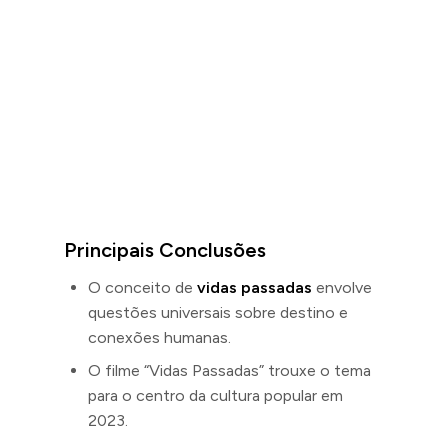
Principais Conclusões
O conceito de
vidas passadas
envolve
questões universais sobre destino e
conexões humanas.
O filme “Vidas Passadas” trouxe o tema
para o centro da cultura popular em
2023.