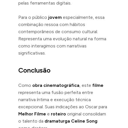
pelas ferramentas digitais.
Para o público
jovem
especialmente, essa
combinação ressoa com hábitos
contemporâneos de consumo cultural.
Representa uma evolução natural na forma
como interagimos com narrativas
significativas.
Conclusão
Como
obra cinematográfica
, este
filme
representa uma fusão perfeita entre
narrativa íntima e execução técnica
excepcional. Suas indicações ao Oscar para
Melhor Filme
e
roteiro
original consolidam
o talento da
dramaturga
Celine Song