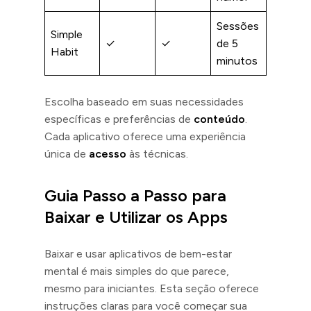
Sessões
Simple
✓
✓
de 5
Habit
minutos
Escolha baseado em suas necessidades
específicas e preferências de
conteúdo
.
Cada aplicativo oferece uma experiência
única de
acesso
às técnicas.
Guia Passo a Passo para
Baixar e Utilizar os Apps
Baixar e usar aplicativos de bem-estar
mental é mais simples do que parece,
mesmo para iniciantes. Esta seção oferece
instruções claras para você começar sua