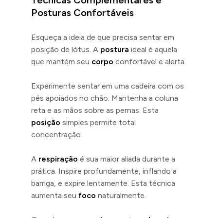
Posturas Confortáveis
Esqueça a ideia de que precisa sentar em
posição de lótus. A
postura
ideal é aquela
que mantém seu
corpo
confortável e alerta.
Experimente sentar em uma cadeira com os
pés apoiados no chão. Mantenha a coluna
reta e as mãos sobre as pernas. Esta
posição
simples permite total
concentração.
A
respiração
é sua maior aliada durante a
prática. Inspire profundamente, inflando a
barriga, e expire lentamente. Esta técnica
aumenta seu
foco
naturalmente.