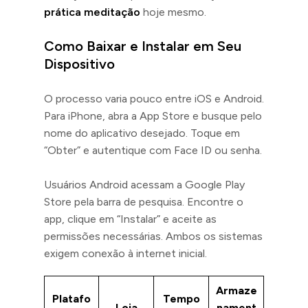
prática meditação
hoje mesmo.
Como Baixar e Instalar em Seu
Dispositivo
O processo varia pouco entre iOS e Android.
Para iPhone, abra a App Store e busque pelo
nome do aplicativo desejado. Toque em
“Obter” e autentique com Face ID ou senha.
Usuários Android acessam a Google Play
Store pela barra de pesquisa. Encontre o
app, clique em “Instalar” e aceite as
permissões necessárias. Ambos os sistemas
exigem conexão à internet inicial.
Armaze
Platafo
Tempo
Loja
nament