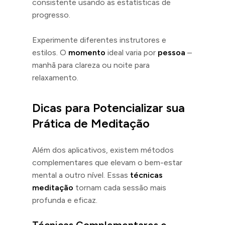
consistente usando as estatísticas de
progresso.
Experimente diferentes instrutores e
estilos. O
momento
ideal varia por
pessoa
–
manhã para clareza ou noite para
relaxamento.
Dicas para Potencializar sua
Prática de Meditação
Além dos aplicativos, existem métodos
complementares que elevam o bem-estar
mental a outro nível. Essas
técnicas
meditação
tornam cada sessão mais
profunda e eficaz.
Técnicas Complementares e