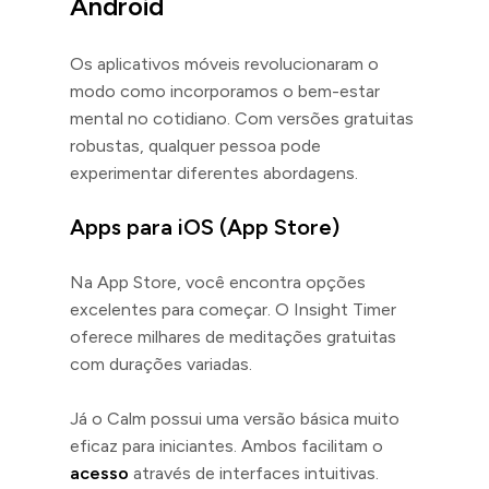
Android
Os aplicativos móveis revolucionaram o
modo como incorporamos o bem-estar
mental no cotidiano. Com versões gratuitas
robustas, qualquer pessoa pode
experimentar diferentes abordagens.
Apps para iOS (App Store)
Na App Store, você encontra opções
excelentes para começar. O Insight Timer
oferece milhares de meditações gratuitas
com durações variadas.
Já o Calm possui uma versão básica muito
eficaz para iniciantes. Ambos facilitam o
acesso
através de interfaces intuitivas.