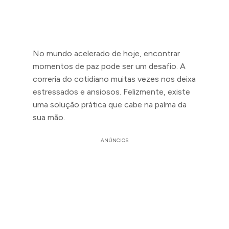
No mundo acelerado de hoje, encontrar
momentos de paz pode ser um desafio. A
correria do cotidiano muitas vezes nos deixa
estressados e ansiosos. Felizmente, existe
uma solução prática que cabe na palma da
sua mão.
ANÚNCIOS