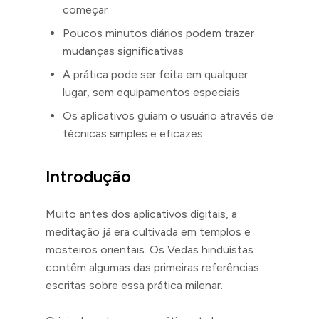
começar
Poucos minutos diários podem trazer
mudanças significativas
A prática pode ser feita em qualquer
lugar, sem equipamentos especiais
Os aplicativos guiam o usuário através de
técnicas simples e eficazes
Introdução
Muito antes dos aplicativos digitais, a
meditação já era cultivada em templos e
mosteiros orientais. Os Vedas hinduístas
contêm algumas das primeiras referências
escritas sobre essa prática milenar.