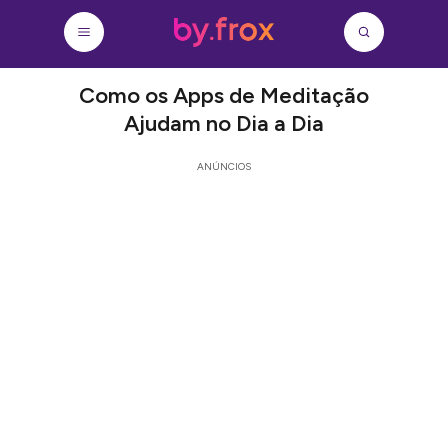
Como os Apps de Meditação
Ajudam no Dia a Dia
ANÚNCIOS