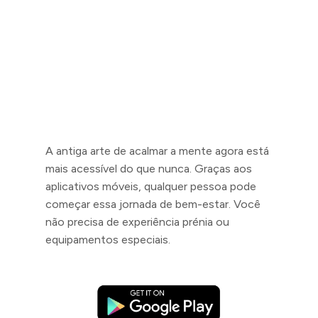
A antiga arte de acalmar a mente agora está
mais acessível do que nunca. Graças aos
aplicativos móveis, qualquer pessoa pode
começar essa jornada de bem-estar. Você
não precisa de experiência prénia ou
equipamentos especiais.