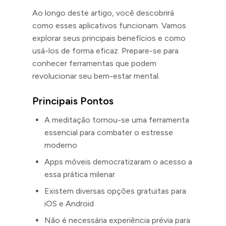
Ao longo deste artigo, você descobrirá
como esses aplicativos funcionam. Vamos
explorar seus principais benefícios e como
usá-los de forma eficaz. Prepare-se para
conhecer ferramentas que podem
revolucionar seu bem-estar mental.
Principais Pontos
A meditação tornou-se uma ferramenta
essencial para combater o estresse
moderno
Apps móveis democratizaram o acesso a
essa prática milenar
Existem diversas opções gratuitas para
iOS e Android
Não é necessária experiência prévia para