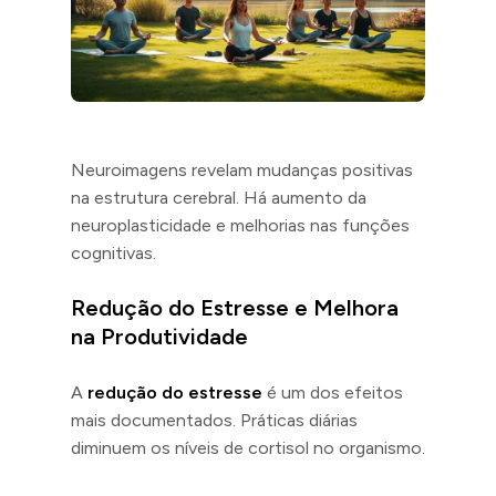
Neuroimagens revelam mudanças positivas
na estrutura cerebral. Há aumento da
neuroplasticidade e melhorias nas funções
cognitivas.
Redução do Estresse e Melhora
na Produtividade
A
redução do estresse
é um dos efeitos
mais documentados. Práticas diárias
diminuem os níveis de cortisol no organismo.