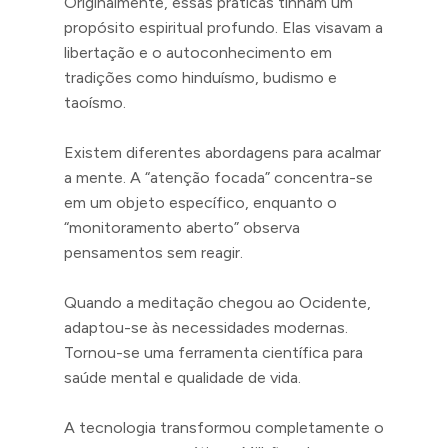
Originalmente, essas práticas tinham um
propósito espiritual profundo. Elas visavam a
libertação e o autoconhecimento em
tradições como hinduísmo, budismo e
taoísmo.
Existem diferentes abordagens para acalmar
a mente. A “atenção focada” concentra-se
em um objeto específico, enquanto o
“monitoramento aberto” observa
pensamentos sem reagir.
Quando a meditação chegou ao Ocidente,
adaptou-se às necessidades modernas.
Tornou-se uma ferramenta científica para
saúde mental e qualidade de vida.
A tecnologia transformou completamente o