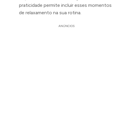
praticidade permite incluir esses momentos
de relaxamento na sua rotina.
ANÚNCIOS