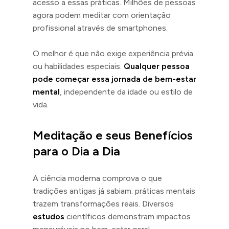
acesso a essas práticas. Milhões de pessoas
agora podem meditar com orientação
profissional através de smartphones.
O melhor é que não exige experiência prévia
ou habilidades especiais.
Qualquer pessoa
pode começar essa jornada de bem-estar
mental
, independente da idade ou estilo de
vida.
Meditação e seus Benefícios
para o Dia a Dia
A ciência moderna comprova o que
tradições antigas já sabiam: práticas mentais
trazem transformações reais. Diversos
estudos
científicos demonstram impactos