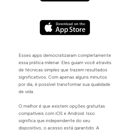
Esses apps democratizaram completamente
essa prática milenar. Eles guiam você através
de técnicas simples que trazem resultados
significativos. Com apenas alguns minutos
por dia, é possível transformar sua qualidade
de vida.
O melhor é que existem opções gratuitas
compatíveis com iOS e Android. Isso
significa que independente do seu
dispositivo, o acesso está garantido. A