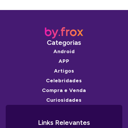
Categorias
Android
APP
Artigos
Celebridades
Compra e Venda
Curiosidades
Links Relevantes