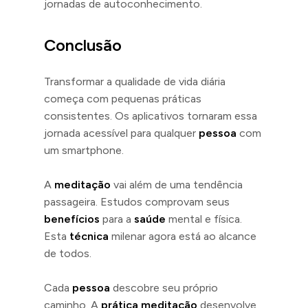
jornadas de autoconhecimento.
Conclusão
Transformar a qualidade de vida diária
começa com pequenas práticas
consistentes. Os aplicativos tornaram essa
jornada acessível para qualquer
pessoa
com
um smartphone.
A
meditação
vai além de uma tendência
passageira. Estudos comprovam seus
benefícios
para a
saúde
mental e física.
Esta
técnica
milenar agora está ao alcance
de todos.
Cada
pessoa
descobre seu próprio
caminho. A
prática meditação
desenvolve