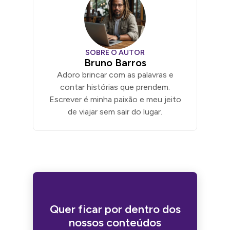
SOBRE O AUTOR
Bruno Barros
Adoro brincar com as palavras e
contar histórias que prendem.
Escrever é minha paixão e meu jeito
de viajar sem sair do lugar.
Quer ficar por dentro dos
nossos conteúdos