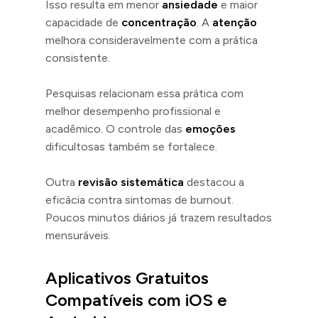
Isso resulta em menor
ansiedade
e maior
capacidade de
concentração
. A
atenção
melhora consideravelmente com a prática
consistente.
Pesquisas relacionam essa prática com
melhor desempenho profissional e
acadêmico. O controle das
emoções
dificultosas também se fortalece.
Outra
revisão sistemática
destacou a
eficácia contra sintomas de burnout.
Poucos minutos diários já trazem resultados
mensuráveis.
Aplicativos Gratuitos
Compatíveis com iOS e