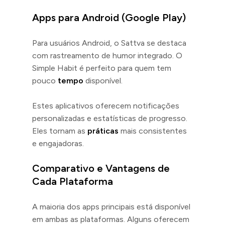
Apps para Android (Google Play)
Para usuários Android, o Sattva se destaca
com rastreamento de humor integrado. O
Simple Habit é perfeito para quem tem
pouco
tempo
disponível.
Estes aplicativos oferecem notificações
personalizadas e estatísticas de progresso.
Eles tornam as
práticas
mais consistentes
e engajadoras.
Comparativo e Vantagens de
Cada Plataforma
A maioria dos apps principais está disponível
em ambas as plataformas. Alguns oferecem