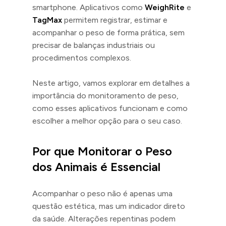
smartphone. Aplicativos como
WeighRite
e
TagMax
permitem registrar, estimar e
acompanhar o peso de forma prática, sem
precisar de balanças industriais ou
procedimentos complexos.
Neste artigo, vamos explorar em detalhes a
importância do monitoramento de peso,
como esses aplicativos funcionam e como
escolher a melhor opção para o seu caso.
Por que Monitorar o Peso
dos Animais é Essencial
Acompanhar o peso não é apenas uma
questão estética, mas um indicador direto
da saúde. Alterações repentinas podem