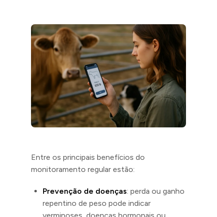
Entre os principais benefícios do
monitoramento regular estão:
Prevenção de doenças
: perda ou ganho
repentino de peso pode indicar
verminoses, doenças hormonais ou