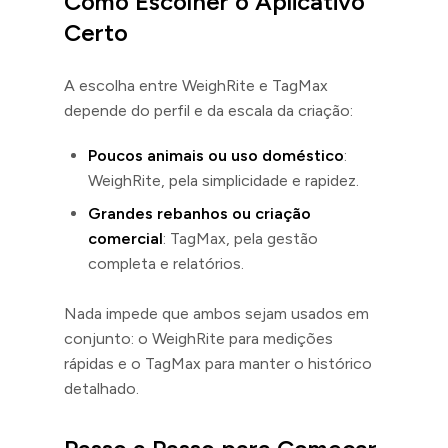
Como Escolher o Aplicativo
Certo
A escolha entre WeighRite e TagMax
depende do perfil e da escala da criação:
Poucos animais ou uso doméstico
:
WeighRite, pela simplicidade e rapidez.
Grandes rebanhos ou criação
comercial
: TagMax, pela gestão
completa e relatórios.
Nada impede que ambos sejam usados em
conjunto: o WeighRite para medições
rápidas e o TagMax para manter o histórico
detalhado.