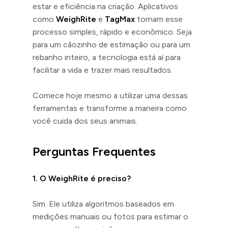
estar e eficiência na criação. Aplicativos
como
WeighRite
e
TagMax
tornam esse
processo simples, rápido e econômico. Seja
para um cãozinho de estimação ou para um
rebanho inteiro, a tecnologia está aí para
facilitar a vida e trazer mais resultados.
Comece hoje mesmo a utilizar uma dessas
ferramentas e transforme a maneira como
você cuida dos seus animais.
Perguntas Frequentes
1. O WeighRite é preciso?
Sim. Ele utiliza algoritmos baseados em
medições manuais ou fotos para estimar o