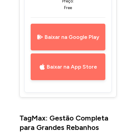
Preço:
Free
Baixar na Google Play
Baixar na App Store
TagMax: Gestão Completa
para Grandes Rebanhos