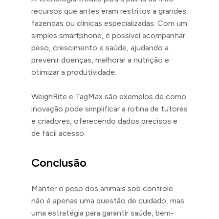
recursos que antes eram restritos a grandes
fazendas ou clínicas especializadas. Com um
simples smartphone, é possível acompanhar
peso, crescimento e saúde, ajudando a
prevenir doenças, melhorar a nutrição e
otimizar a produtividade.
WeighRite e TagMax são exemplos de como
inovação pode simplificar a rotina de tutores
e criadores, oferecendo dados precisos e
de fácil acesso.
Conclusão
Manter o peso dos animais sob controle
não é apenas uma questão de cuidado, mas
uma estratégia para garantir saúde, bem-