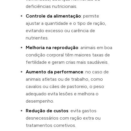
deficiências nutricionais.
Controle da alimentação
: permite
ajustar a quantidade e o tipo de ração,
evitando excesso ou carência de
nutrientes.
Melhoria na reprodução
: animais em boa
condição corporal têm maiores taxas de
fertilidade e geram crias mais saudáveis.
Aumento da performance
: no caso de
animais atletas ou de trabalho, como
cavalos ou cães de pastoreio, o peso
adequado evita lesões e melhora o
desempenho.
Redução de custos
: evita gastos
desnecessários com ração extra ou
tratamentos corretivos.