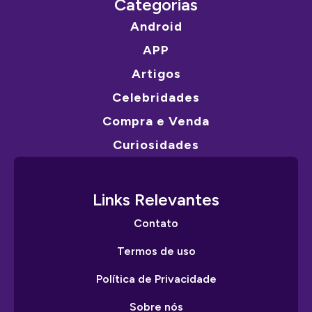
Categorias
Android
APP
Artigos
Celebridades
Compra e Venda
Curiosidades
Links Relevantes
Contato
Termos de uso
Política de Privacidade
Sobre nós