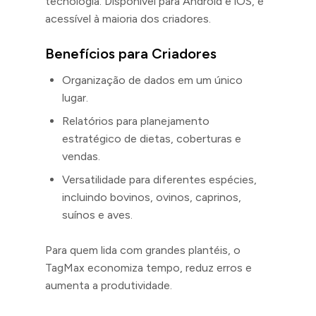
tecnologia. Disponível para Android e iOS, é
acessível à maioria dos criadores.
Benefícios para Criadores
Organização de dados em um único
lugar.
Relatórios para planejamento
estratégico de dietas, coberturas e
vendas.
Versatilidade para diferentes espécies,
incluindo bovinos, ovinos, caprinos,
suínos e aves.
Para quem lida com grandes plantéis, o
TagMax economiza tempo, reduz erros e
aumenta a produtividade.