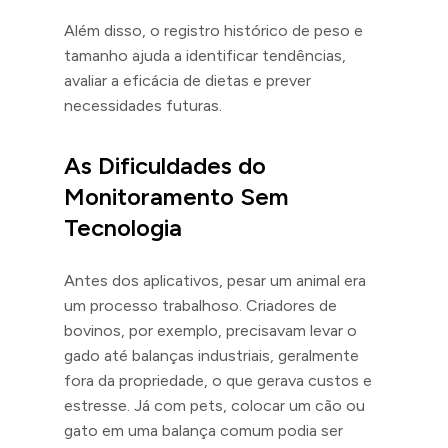
Além disso, o registro histórico de peso e
tamanho ajuda a identificar tendências,
avaliar a eficácia de dietas e prever
necessidades futuras.
As Dificuldades do
Monitoramento Sem
Tecnologia
Antes dos aplicativos, pesar um animal era
um processo trabalhoso. Criadores de
bovinos, por exemplo, precisavam levar o
gado até balanças industriais, geralmente
fora da propriedade, o que gerava custos e
estresse. Já com pets, colocar um cão ou
gato em uma balança comum podia ser