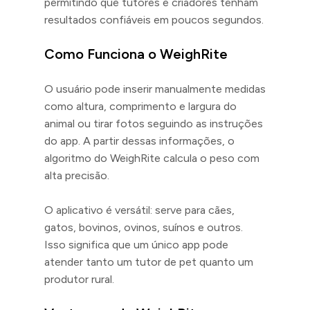
permitindo que tutores e criadores tenham
resultados confiáveis em poucos segundos.
Como Funciona o WeighRite
O usuário pode inserir manualmente medidas
como altura, comprimento e largura do
animal ou tirar fotos seguindo as instruções
do app. A partir dessas informações, o
algoritmo do WeighRite calcula o peso com
alta precisão.
O aplicativo é versátil: serve para cães,
gatos, bovinos, ovinos, suínos e outros.
Isso significa que um único app pode
atender tanto um tutor de pet quanto um
produtor rural.