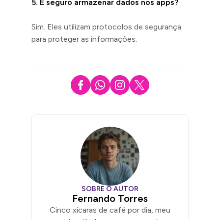
5. É seguro armazenar dados nos apps?
Sim. Eles utilizam protocolos de segurança
para proteger as informações.
SOBRE O AUTOR
Fernando Torres
Cinco xícaras de café por dia, meu