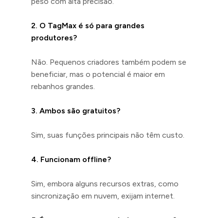
peso com alta precisão.
2. O TagMax é só para grandes
produtores?
Não. Pequenos criadores também podem se
beneficiar, mas o potencial é maior em
rebanhos grandes.
3. Ambos são gratuitos?
Sim, suas funções principais não têm custo.
4. Funcionam offline?
Sim, embora alguns recursos extras, como
sincronização em nuvem, exijam internet.