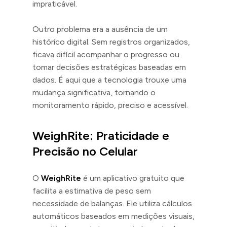
impraticável.
Outro problema era a ausência de um
histórico digital. Sem registros organizados,
ficava difícil acompanhar o progresso ou
tomar decisões estratégicas baseadas em
dados. É aqui que a tecnologia trouxe uma
mudança significativa, tornando o
monitoramento rápido, preciso e acessível.
WeighRite: Praticidade e
Precisão no Celular
O
WeighRite
é um aplicativo gratuito que
facilita a estimativa de peso sem
necessidade de balanças. Ele utiliza cálculos
automáticos baseados em medições visuais,