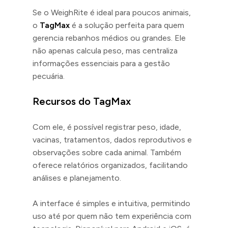
Se o WeighRite é ideal para poucos animais,
o
TagMax
é a solução perfeita para quem
gerencia rebanhos médios ou grandes. Ele
não apenas calcula peso, mas centraliza
informações essenciais para a gestão
pecuária.
Recursos do TagMax
Com ele, é possível registrar peso, idade,
vacinas, tratamentos, dados reprodutivos e
observações sobre cada animal. Também
oferece relatórios organizados, facilitando
análises e planejamento.
A interface é simples e intuitiva, permitindo
uso até por quem não tem experiência com