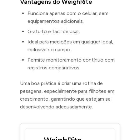
Vantagens do WeighRite
Funciona apenas com o celular, sem
equipamentos adicionais.
Gratuito e fácil de usar.
Ideal para medições em qualquer local,
inclusive no campo.
Permite monitoramento contínuo com
registros comparativos.
Uma boa prática é criar uma rotina de
pesagens, especialmente para filhotes em
crescimento, garantindo que estejam se
desenvolvendo adequadamente.