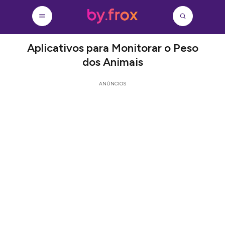
Aplicativos para Monitorar o Peso
dos Animais
ANÚNCIOS