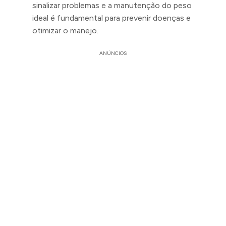
sinalizar problemas e a manutenção do peso
ideal é fundamental para prevenir doenças e
otimizar o manejo.
ANÚNCIOS