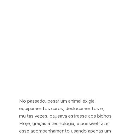
No passado, pesar um animal exigia
equipamentos caros, deslocamentos e,
muitas vezes, causava estresse aos bichos.
Hoje, graças à tecnologia, é possível fazer
esse acompanhamento usando apenas um