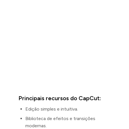
Principais recursos do CapCut:
Edição simples e intuitiva.
Biblioteca de efeitos e transições
modernas.