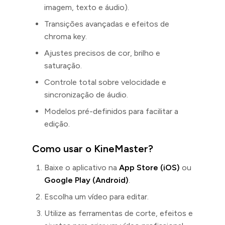
imagem, texto e áudio).
Transições avançadas e efeitos de
chroma key.
Ajustes precisos de cor, brilho e
saturação.
Controle total sobre velocidade e
sincronização de áudio.
Modelos pré-definidos para facilitar a
edição.
Como usar o KineMaster?
Baixe o aplicativo na
App Store (iOS)
ou
Google Play (Android)
.
Escolha um vídeo para editar.
Utilize as ferramentas de corte, efeitos e