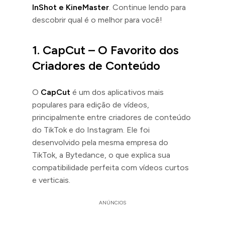
InShot e KineMaster
. Continue lendo para
descobrir qual é o melhor para você!
1.
CapCut – O Favorito dos
Criadores de Conteúdo
O
CapCut
é um dos aplicativos mais
populares para edição de vídeos,
principalmente entre criadores de conteúdo
do TikTok e do Instagram. Ele foi
desenvolvido pela mesma empresa do
TikTok, a Bytedance, o que explica sua
compatibilidade perfeita com vídeos curtos
e verticais.
ANÚNCIOS