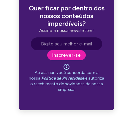
Quer ficar por dentro dos
nossos conteúdos
imperdíveis?
Assine a nossa newsletter!
Endereço de e-mail
Inscrever-se
Ao assinar, você concorda com a
nossa
Política de Privacidade
e autoriza
o recebimento de novidades da nossa
empresa.