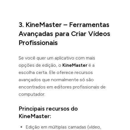
3.
KineMaster – Ferramentas
Avançadas para Criar Vídeos
Profissionais
Se você quer um aplicativo com mais
opções de edição, o
KineMaster
é a
escolha certa. Ele oferece recursos
avançados que normalmente só são
encontrados em editores profissionais de
computador.
Principais recursos do
KineMaster:
Edição em múltiplas camadas (vídeo,