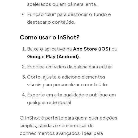
acelerados ou em câmera lenta.
Função “blur” para desfocar o fundo e
destacar o conteúdo.
Como usar o InShot?
Baixe o aplicativo na
App Store (iOS)
ou
Google Play (Android)
.
Escolha um vídeo da galeria para editar.
Corte, ajuste e adicione elementos
visuais para personalizar o conteúdo.
Exporte em alta qualidade e publique em
qualquer rede social.
O InShot é perfeito para quem quer edições
simples, rápidas e sem precisar de
conhecimentos avançados. Ideal para