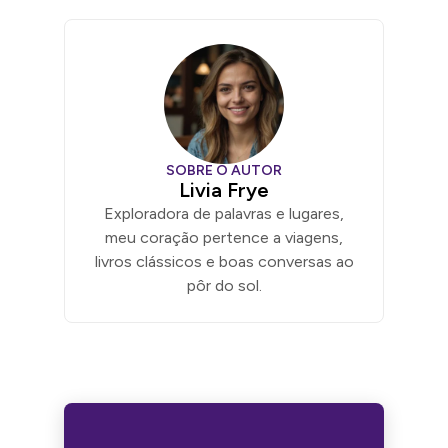
SOBRE O AUTOR
Livia Frye
Exploradora de palavras e lugares,
meu coração pertence a viagens,
livros clássicos e boas conversas ao
pôr do sol.