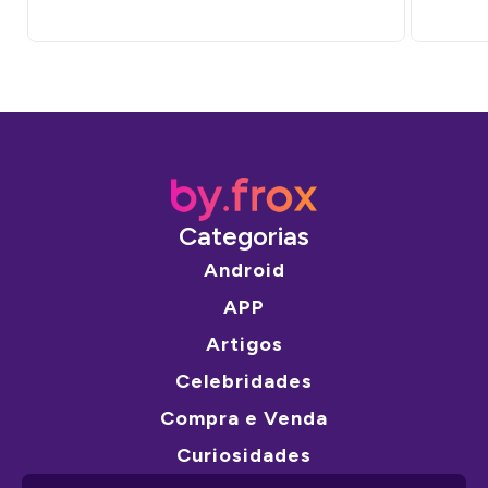
Categorias
Android
APP
Artigos
Celebridades
Compra e Venda
Curiosidades