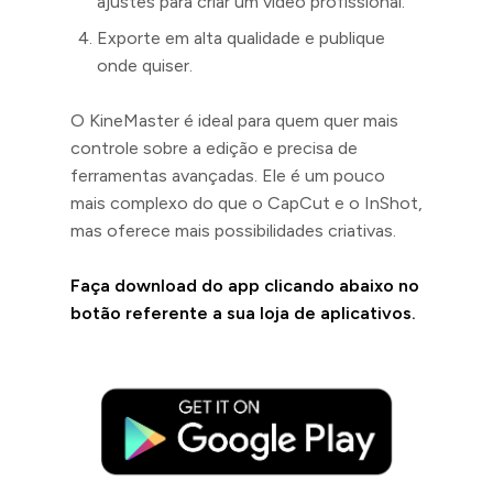
ajustes para criar um vídeo profissional.
Exporte em alta qualidade e publique
onde quiser.
O KineMaster é ideal para quem quer mais
controle sobre a edição e precisa de
ferramentas avançadas. Ele é um pouco
mais complexo do que o CapCut e o InShot,
mas oferece mais possibilidades criativas.
Faça download do app clicando abaixo no
botão referente a sua loja de aplicativos.