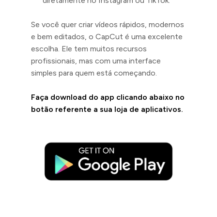
diretamente no Instagram ou TikTok.
Se você quer criar vídeos rápidos, modernos
e bem editados, o CapCut é uma excelente
escolha. Ele tem muitos recursos
profissionais, mas com uma interface
simples para quem está começando.
Faça download do app clicando abaixo no
botão referente a sua loja de aplicativos.