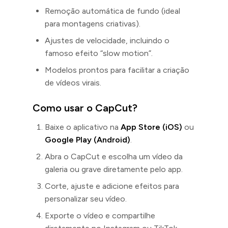
Remoção automática de fundo (ideal
para montagens criativas).
Ajustes de velocidade, incluindo o
famoso efeito “slow motion”.
Modelos prontos para facilitar a criação
de vídeos virais.
Como usar o CapCut?
Baixe o aplicativo na
App Store (iOS)
ou
Google Play (Android)
.
Abra o CapCut e escolha um vídeo da
galeria ou grave diretamente pelo app.
Corte, ajuste e adicione efeitos para
personalizar seu vídeo.
Exporte o vídeo e compartilhe