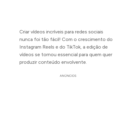
Criar vídeos incríveis para redes sociais
nunca foi tão fácil! Com o crescimento do
Instagram Reels e do TikTok, a edição de
vídeos se tornou essencial para quem quer
produzir conteúdo envolvente.
ANÚNCIOS