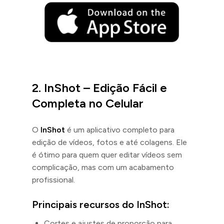
2.
InShot – Edição Fácil e
Completa no Celular
O
InShot
é um aplicativo completo para
edição de vídeos, fotos e até colagens. Ele
é ótimo para quem quer editar vídeos sem
complicação, mas com um acabamento
profissional.
Principais recursos do InShot:
Cortes e ajustes de proporção para