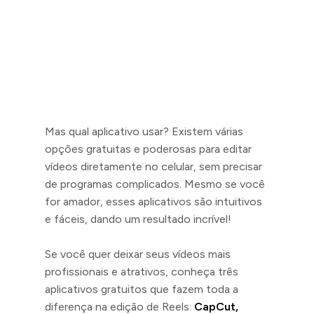
Mas qual aplicativo usar? Existem várias
opções gratuitas e poderosas para editar
vídeos diretamente no celular, sem precisar
de programas complicados. Mesmo se você
for amador, esses aplicativos são intuitivos
e fáceis, dando um resultado incrível!
Se você quer deixar seus vídeos mais
profissionais e atrativos, conheça três
aplicativos gratuitos que fazem toda a
diferença na edição de Reels:
CapCut,