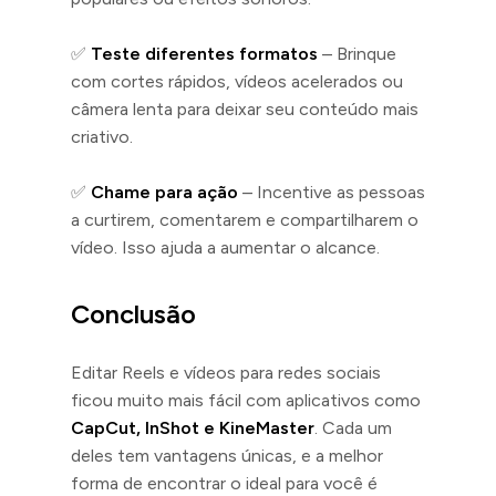
✅
Teste diferentes formatos
– Brinque
com cortes rápidos, vídeos acelerados ou
câmera lenta para deixar seu conteúdo mais
criativo.
✅
Chame para ação
– Incentive as pessoas
a curtirem, comentarem e compartilharem o
vídeo. Isso ajuda a aumentar o alcance.
Conclusão
Editar Reels e vídeos para redes sociais
ficou muito mais fácil com aplicativos como
CapCut, InShot e KineMaster
. Cada um
deles tem vantagens únicas, e a melhor
forma de encontrar o ideal para você é