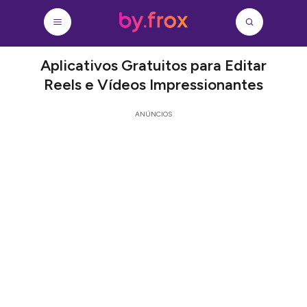
Aplicativos Gratuitos para Editar
Reels e Vídeos Impressionantes
ANÚNCIOS