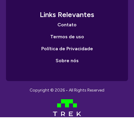
Links Relevantes
Contato
Termos de uso
Política de Privacidade
Sobre nós
Copyright © 2026 • All Rights Reserved