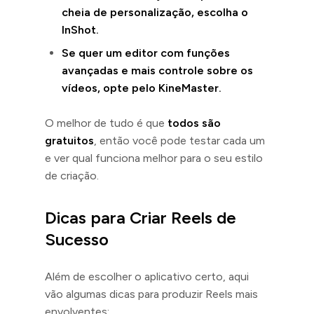
cheia de personalização, escolha o
InShot.
Se quer um editor com funções
avançadas e mais controle sobre os
vídeos, opte pelo KineMaster.
O melhor de tudo é que
todos são
gratuitos
, então você pode testar cada um
e ver qual funciona melhor para o seu estilo
de criação.
Dicas para Criar Reels de
Sucesso
Além de escolher o aplicativo certo, aqui
vão algumas dicas para produzir Reels mais
envolventes: