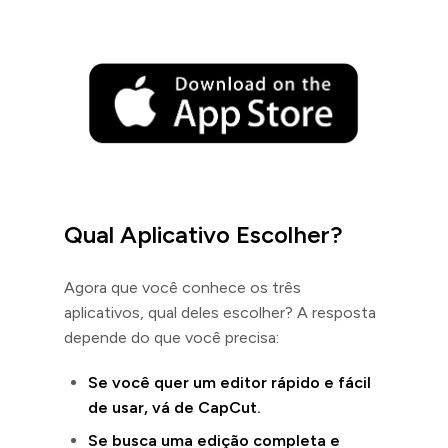
Qual Aplicativo Escolher?
Agora que você conhece os três
aplicativos, qual deles escolher? A resposta
depende do que você precisa:
Se você quer um editor rápido e fácil
de usar, vá de CapCut.
Se busca uma edição completa e