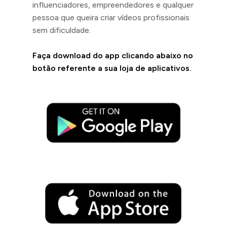
influenciadores, empreendedores e qualquer
pessoa que queira criar vídeos profissionais
sem dificuldade.
Faça download do app clicando abaixo no
botão referente a sua loja de aplicativos.