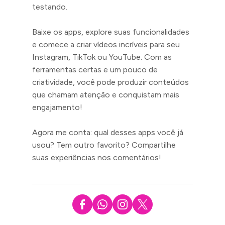
testando.
Baixe os apps, explore suas funcionalidades
e comece a criar vídeos incríveis para seu
Instagram, TikTok ou YouTube. Com as
ferramentas certas e um pouco de
criatividade, você pode produzir conteúdos
que chamam atenção e conquistam mais
engajamento!
Agora me conta: qual desses apps você já
usou? Tem outro favorito? Compartilhe
suas experiências nos comentários!