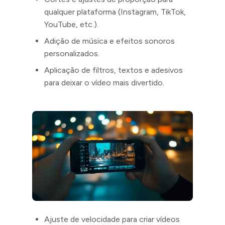
qualquer plataforma (Instagram, TikTok,
YouTube, etc.).
Adição de música e efeitos sonoros
personalizados.
Aplicação de filtros, textos e adesivos
para deixar o vídeo mais divertido.
Ajuste de velocidade para criar vídeos