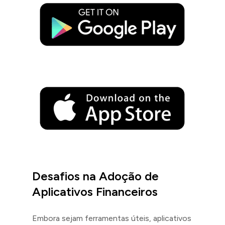
Desafios na Adoção de
Aplicativos Financeiros
Embora sejam ferramentas úteis, aplicativos