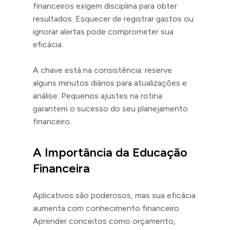
financeiros exigem disciplina para obter
resultados. Esquecer de registrar gastos ou
ignorar alertas pode comprometer sua
eficácia.
A chave está na consistência: reserve
alguns minutos diários para atualizações e
análise. Pequenos ajustes na rotina
garantem o sucesso do seu planejamento
financeiro.
A Importância da Educação
Financeira
Aplicativos são poderosos, mas sua eficácia
aumenta com conhecimento financeiro.
Aprender conceitos como orçamento,