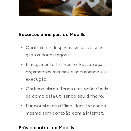
Recursos principais do Mobills
Controle de despesas: Visualize seus
gastos por categoria.
Planejamento financeiro: Estabeleça
orçamentos mensais e acompanhe sua
execução.
Gráficos claros: Tenha uma visão rápida
de como está utilizando seu dinheiro.
Funcionalidade offline: Registre dados
mesmo sem conexão com a internet.
Prós e contras do Mobills