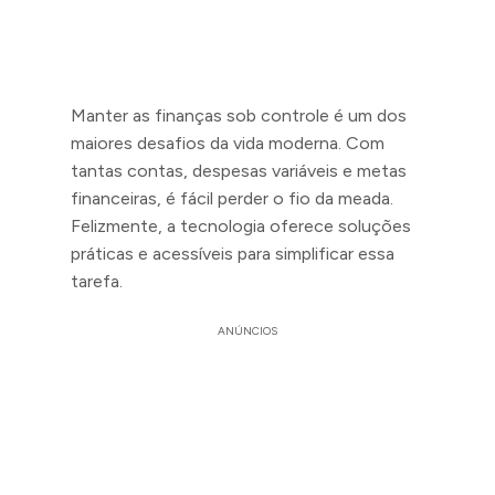
Manter as finanças sob controle é um dos
maiores desafios da vida moderna. Com
tantas contas, despesas variáveis e metas
financeiras, é fácil perder o fio da meada.
Felizmente, a tecnologia oferece soluções
práticas e acessíveis para simplificar essa
tarefa.
ANÚNCIOS