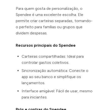
Para quem gosta de personalização, o
Spendee é uma excelente escolha. Ele
permite criar carteiras separadas, tornando-
o perfeito para famílias ou grupos que
dividem despesas.
Recursos principais do Spendee
Carteiras compartilhadas: Ideal para
controlar gastos coletivos.
Sincronização automática: Conecte o
app ao seu banco e simplifique os
lançamentos.
Interface amigável: Fácil de usar, mesmo
para iniciantes.
Prós e contras do Spendee