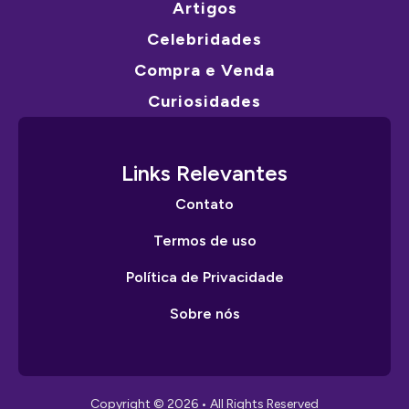
Artigos
Celebridades
Compra e Venda
Curiosidades
Links Relevantes
Contato
Termos de uso
Política de Privacidade
Sobre nós
Copyright © 2026 • All Rights Reserved