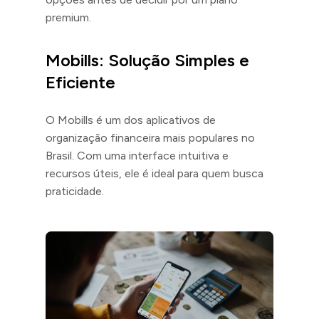
premium.
Mobills: Solução Simples e
Eficiente
O Mobills é um dos aplicativos de
organização financeira mais populares no
Brasil. Com uma interface intuitiva e
recursos úteis, ele é ideal para quem busca
praticidade.