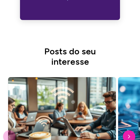
Posts do seu
interesse