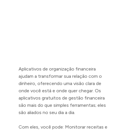
Aplicativos de organização financeira
ajudam a transformar sua relação com o
dinheiro, oferecendo uma visão clara de
onde você está e onde quer chegar. Os
aplicativos gratuitos de gestão financeira
são mais do que simples ferramentas; eles
são aliados no seu dia a dia.
Com eles, você pode: Monitorar receitas e