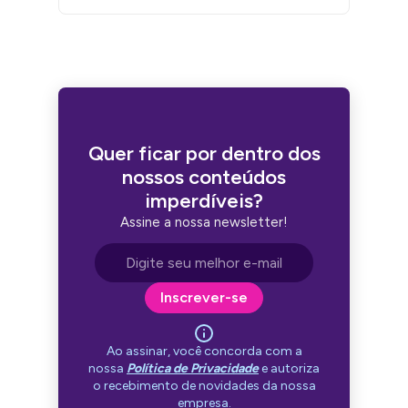
Quer ficar por dentro dos
nossos conteúdos
imperdíveis?
Assine a nossa newsletter!
Endereço de e-mail
Inscrever-se
Ao assinar, você concorda com a
nossa
Política de Privacidade
e autoriza
o recebimento de novidades da nossa
empresa.