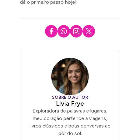
dê o primeiro passo hoje!
SOBRE O AUTOR
Livia Frye
Exploradora de palavras e lugares,
meu coração pertence a viagens,
livros clássicos e boas conversas ao
pôr do sol.