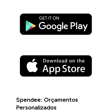
Spendee: Orçamentos
Personalizados