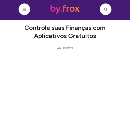
Controle suas Finanças com
Aplicativos Gratuitos
ANÚNCIOS