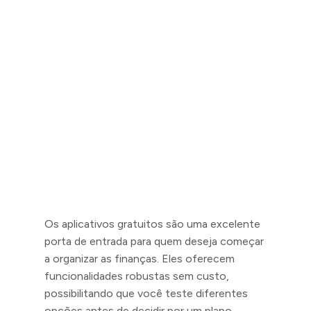
Os aplicativos gratuitos são uma excelente
porta de entrada para quem deseja começar
a organizar as finanças. Eles oferecem
funcionalidades robustas sem custo,
possibilitando que você teste diferentes
opções antes de decidir por um plano