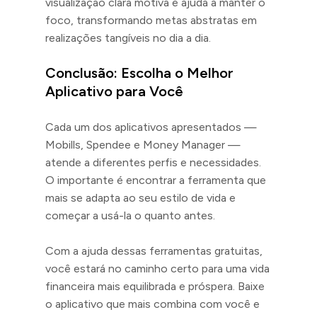
visualização clara motiva e ajuda a manter o
foco, transformando metas abstratas em
realizações tangíveis no dia a dia.
Conclusão: Escolha o Melhor
Aplicativo para Você
Cada um dos aplicativos apresentados —
Mobills, Spendee e Money Manager —
atende a diferentes perfis e necessidades.
O importante é encontrar a ferramenta que
mais se adapta ao seu estilo de vida e
começar a usá-la o quanto antes.
Com a ajuda dessas ferramentas gratuitas,
você estará no caminho certo para uma vida
financeira mais equilibrada e próspera. Baixe
o aplicativo que mais combina com você e