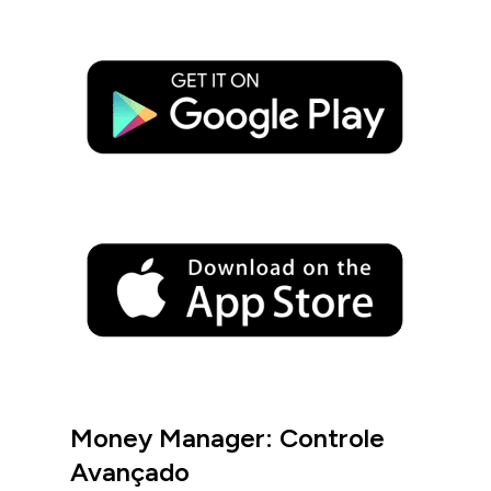
Money Manager: Controle
Avançado