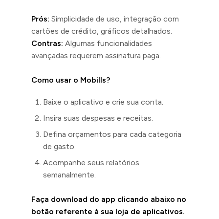
Prós:
Simplicidade de uso, integração com
cartões de crédito, gráficos detalhados.
Contras:
Algumas funcionalidades
avançadas requerem assinatura paga.
Como usar o Mobills?
Baixe o aplicativo e crie sua conta.
Insira suas despesas e receitas.
Defina orçamentos para cada categoria
de gasto.
Acompanhe seus relatórios
semanalmente.
Faça download do app clicando abaixo no
botão referente à sua loja de aplicativos.