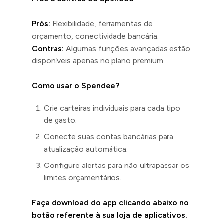
Prós:
Flexibilidade, ferramentas de
orçamento, conectividade bancária.
Contras:
Algumas funções avançadas estão
disponíveis apenas no plano premium.
Como usar o Spendee?
Crie carteiras individuais para cada tipo
de gasto.
Conecte suas contas bancárias para
atualização automática.
Configure alertas para não ultrapassar os
limites orçamentários.
Faça download do app clicando abaixo no
botão referente à sua loja de aplicativos.