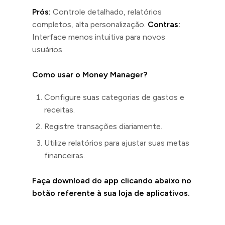
Prós:
Controle detalhado, relatórios
completos, alta personalização.
Contras:
Interface menos intuitiva para novos
usuários.
Como usar o Money Manager?
Configure suas categorias de gastos e
receitas.
Registre transações diariamente.
Utilize relatórios para ajustar suas metas
financeiras.
Faça download do app clicando abaixo no
botão referente à sua loja de aplicativos.