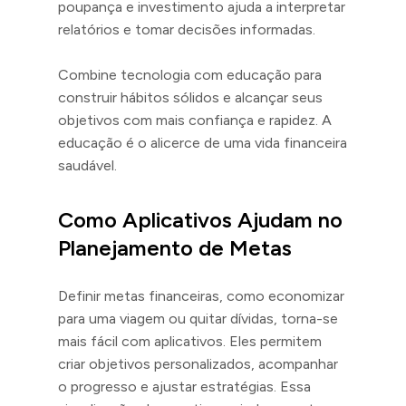
poupança e investimento ajuda a interpretar
relatórios e tomar decisões informadas.
Combine tecnologia com educação para
construir hábitos sólidos e alcançar seus
objetivos com mais confiança e rapidez. A
educação é o alicerce de uma vida financeira
saudável.
Como Aplicativos Ajudam no
Planejamento de Metas
Definir metas financeiras, como economizar
para uma viagem ou quitar dívidas, torna-se
mais fácil com aplicativos. Eles permitem
criar objetivos personalizados, acompanhar
o progresso e ajustar estratégias. Essa