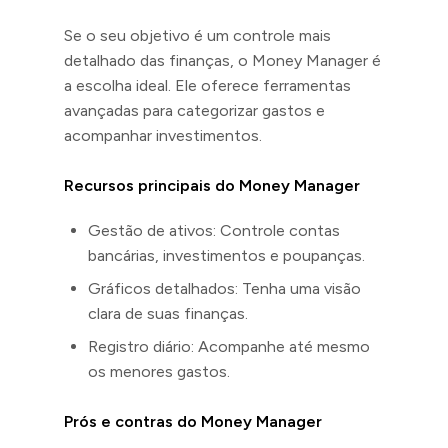
Se o seu objetivo é um controle mais
detalhado das finanças, o Money Manager é
a escolha ideal. Ele oferece ferramentas
avançadas para categorizar gastos e
acompanhar investimentos.
Recursos principais do Money Manager
Gestão de ativos: Controle contas
bancárias, investimentos e poupanças.
Gráficos detalhados: Tenha uma visão
clara de suas finanças.
Registro diário: Acompanhe até mesmo
os menores gastos.
Prós e contras do Money Manager