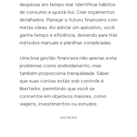
despesas em tempo real. Identificar hábitos
de consumo e ajustá-los. Criar orçamentos
detalhados. Planejar o futuro financeiro com
metas claras. Ao adotar um aplicativo, você
ganha tempo e eficiência, deixando para trás
métodos manuais e planilhas complicadas.
Uma boa gestão financeira não apenas evita
problemas como endividamento, mas
também proporciona tranquilidade. Saber
que suas contas estão sob controle é
libertador, permitindo que você se
concentre em objetivos maiores, como
viagens, investimentos ou estudos.
ANÚNCIOS