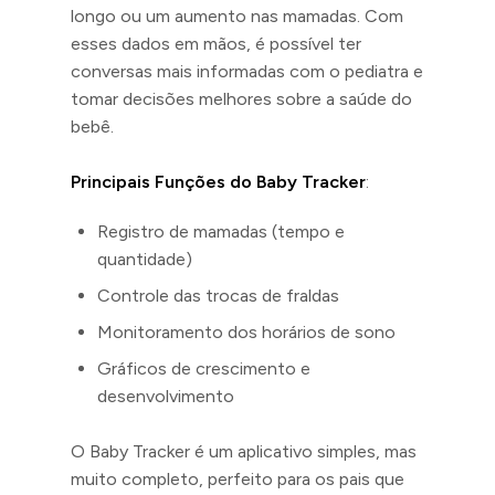
longo ou um aumento nas mamadas. Com
esses dados em mãos, é possível ter
conversas mais informadas com o pediatra e
tomar decisões melhores sobre a saúde do
bebê.
Principais Funções do Baby Tracker
:
Registro de mamadas (tempo e
quantidade)
Controle das trocas de fraldas
Monitoramento dos horários de sono
Gráficos de crescimento e
desenvolvimento
O Baby Tracker é um aplicativo simples, mas
muito completo, perfeito para os pais que