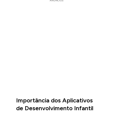
ANÚNCIOS
Importância dos Aplicativos
de Desenvolvimento Infantil