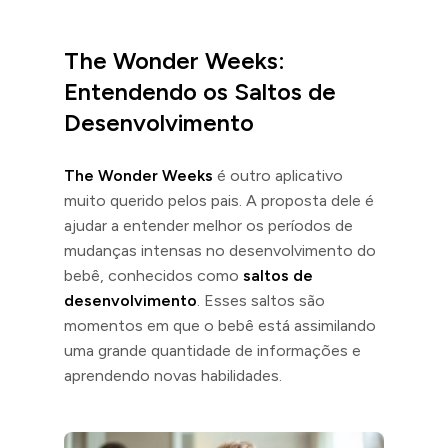
The Wonder Weeks:
Entendendo os Saltos de
Desenvolvimento
The Wonder Weeks
é outro aplicativo
muito querido pelos pais. A proposta dele é
ajudar a entender melhor os períodos de
mudanças intensas no desenvolvimento do
bebê, conhecidos como
saltos de
desenvolvimento
. Esses saltos são
momentos em que o bebê está assimilando
uma grande quantidade de informações e
aprendendo novas habilidades.