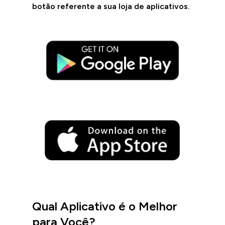
botão referente a sua loja de aplicativos.
Qual Aplicativo é o Melhor
para Você?