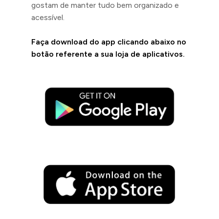
gostam de manter tudo bem organizado e
acessível.
Faça download do app clicando abaixo no
botão referente a sua loja de aplicativos.