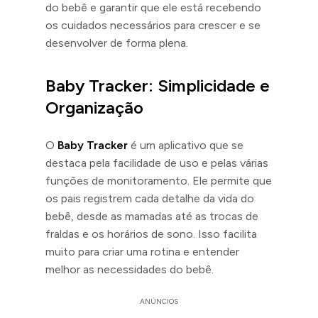
do bebê e garantir que ele está recebendo
os cuidados necessários para crescer e se
desenvolver de forma plena.
Baby Tracker: Simplicidade e
Organização
O
Baby Tracker
é um aplicativo que se
destaca pela facilidade de uso e pelas várias
funções de monitoramento. Ele permite que
os pais registrem cada detalhe da vida do
bebê, desde as mamadas até as trocas de
fraldas e os horários de sono. Isso facilita
muito para criar uma rotina e entender
melhor as necessidades do bebê.
ANÚNCIOS