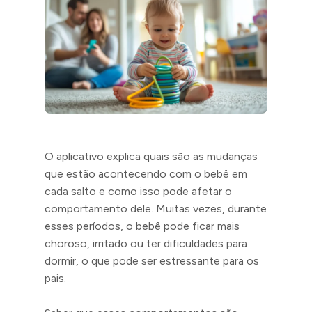
O aplicativo explica quais são as mudanças
que estão acontecendo com o bebê em
cada salto e como isso pode afetar o
comportamento dele. Muitas vezes, durante
esses períodos, o bebê pode ficar mais
choroso, irritado ou ter dificuldades para
dormir, o que pode ser estressante para os
pais.