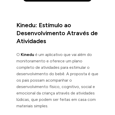
Kinedu: Estímulo ao
Desenvolvimento Através de
Atividades
O
Kinedu
é um aplicativo que vai além do
monitoramento e oferece um plano
completo de atividades para estimular o
desenvolvimento do bebê. A proposta é que
os pais possam acompanhar o
desenvolvimento físico, cognitivo, social e
emocional da criança através de atividades
lúdicas, que podem ser feitas em casa com
materiais simples.