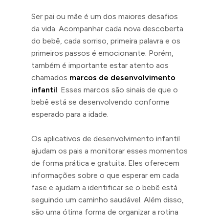
Ser pai ou mãe é um dos maiores desafios
da vida. Acompanhar cada nova descoberta
do bebê, cada sorriso, primeira palavra e os
primeiros passos é emocionante. Porém,
também é importante estar atento aos
chamados
marcos de desenvolvimento
infantil
. Esses marcos são sinais de que o
bebê está se desenvolvendo conforme
esperado para a idade.
Os aplicativos de desenvolvimento infantil
ajudam os pais a monitorar esses momentos
de forma prática e gratuita. Eles oferecem
informações sobre o que esperar em cada
fase e ajudam a identificar se o bebê está
seguindo um caminho saudável. Além disso,
são uma ótima forma de organizar a rotina