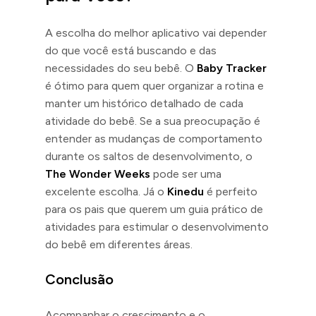
A escolha do melhor aplicativo vai depender
do que você está buscando e das
necessidades do seu bebê. O
Baby Tracker
é ótimo para quem quer organizar a rotina e
manter um histórico detalhado de cada
atividade do bebê. Se a sua preocupação é
entender as mudanças de comportamento
durante os saltos de desenvolvimento, o
The Wonder Weeks
pode ser uma
excelente escolha. Já o
Kinedu
é perfeito
para os pais que querem um guia prático de
atividades para estimular o desenvolvimento
do bebê em diferentes áreas.
Conclusão
Acompanhar o crescimento e o