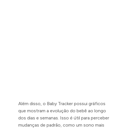
Além disso, o Baby Tracker possui gráficos
que mostram a evolução do bebê ao longo
dos dias e semanas. Isso é útil para perceber
mudanças de padrão, como um sono mais