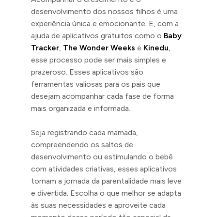
desenvolvimento dos nossos filhos é uma
experiência única e emocionante. E, com a
ajuda de aplicativos gratuitos como o
Baby
Tracker
,
The Wonder Weeks
e
Kinedu
,
esse processo pode ser mais simples e
prazeroso. Esses aplicativos são
ferramentas valiosas para os pais que
desejam acompanhar cada fase de forma
mais organizada e informada.
Seja registrando cada mamada,
compreendendo os saltos de
desenvolvimento ou estimulando o bebê
com atividades criativas, esses aplicativos
tornam a jornada da parentalidade mais leve
e divertida. Escolha o que melhor se adapta
às suas necessidades e aproveite cada