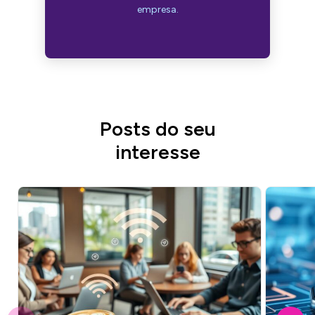
empresa.
Posts do seu
interesse