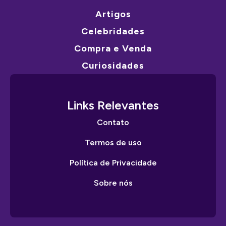
Artigos
Celebridades
Compra e Venda
Curiosidades
Links Relevantes
Contato
Termos de uso
Política de Privacidade
Sobre nós