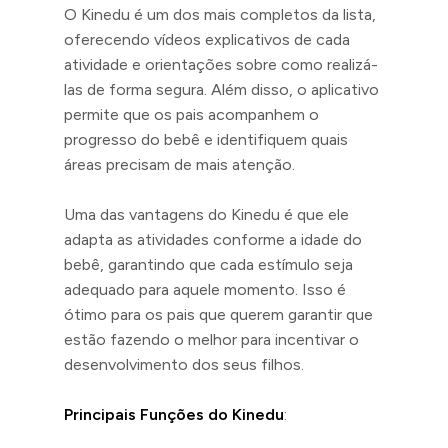
O Kinedu é um dos mais completos da lista,
oferecendo vídeos explicativos de cada
atividade e orientações sobre como realizá-
las de forma segura. Além disso, o aplicativo
permite que os pais acompanhem o
progresso do bebê e identifiquem quais
áreas precisam de mais atenção.
Uma das vantagens do Kinedu é que ele
adapta as atividades conforme a idade do
bebê, garantindo que cada estímulo seja
adequado para aquele momento. Isso é
ótimo para os pais que querem garantir que
estão fazendo o melhor para incentivar o
desenvolvimento dos seus filhos.
Principais Funções do Kinedu
: