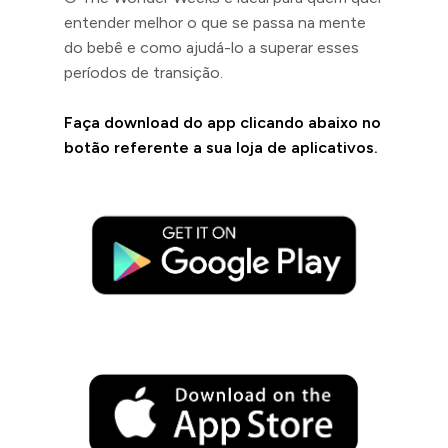
entender melhor o que se passa na mente
do bebê e como ajudá-lo a superar esses
períodos de transição.
Faça download do app clicando abaixo no
botão referente a sua loja de aplicativos.