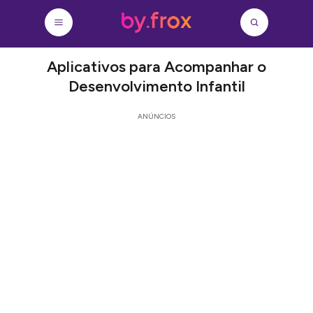
Aplicativos para Acompanhar o
Desenvolvimento Infantil
ANÚNCIOS