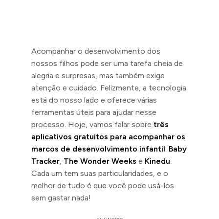
Acompanhar o desenvolvimento dos
nossos filhos pode ser uma tarefa cheia de
alegria e surpresas, mas também exige
atenção e cuidado. Felizmente, a tecnologia
está do nosso lado e oferece várias
ferramentas úteis para ajudar nesse
processo. Hoje, vamos falar sobre
três
aplicativos gratuitos para acompanhar os
marcos de desenvolvimento infantil
:
Baby
Tracker
,
The Wonder Weeks
e
Kinedu
.
Cada um tem suas particularidades, e o
melhor de tudo é que você pode usá-los
sem gastar nada!