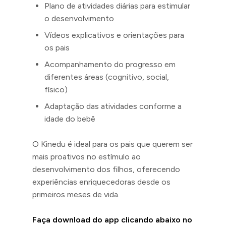
Plano de atividades diárias para estimular
o desenvolvimento
Vídeos explicativos e orientações para
os pais
Acompanhamento do progresso em
diferentes áreas (cognitivo, social,
físico)
Adaptação das atividades conforme a
idade do bebê
O Kinedu é ideal para os pais que querem ser
mais proativos no estímulo ao
desenvolvimento dos filhos, oferecendo
experiências enriquecedoras desde os
primeiros meses de vida.
Faça download do app clicando abaixo no