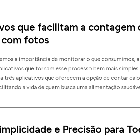
ivos que facilitam a contagem 
s com fotos
emos a importância de monitorar o que consumimos, a 
plicativos que tornam esse processo bem mais simples e
a três aplicativos que oferecem a opção de contar calo
cilitando a vida de quem busca uma alimentação saudáve
Simplicidade e Precisão para To