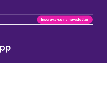
Inscreva-se na newsletter
App