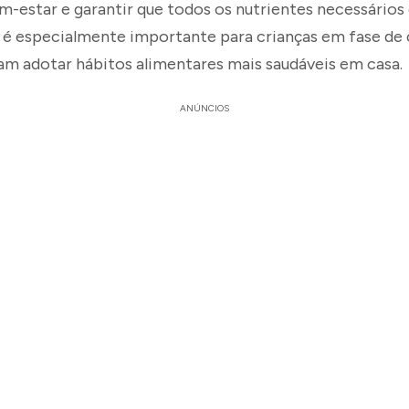
m-estar e garantir que todos os nutrientes necessários
so é especialmente importante para crianças em fase de
jam adotar hábitos alimentares mais saudáveis em casa.
ANÚNCIOS