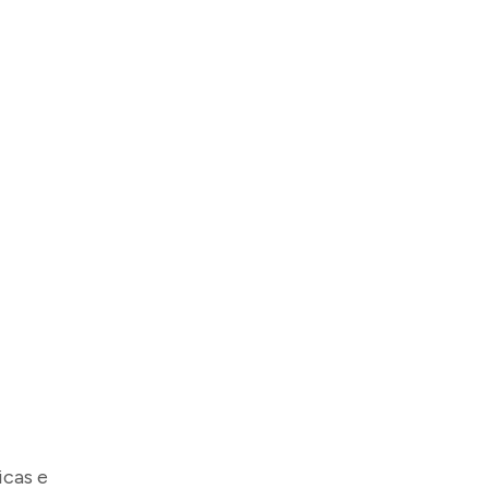
icas e