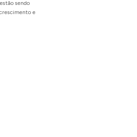
 estão sendo
 crescimento e