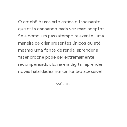
O crochê é uma arte antiga e fascinante
que está ganhando cada vez mais adeptos.
Seja como um passatempo relaxante, uma
maneira de criar presentes únicos ou até
mesmo uma fonte de renda, aprender a
fazer crochê pode ser extremamente
recompensador. E, na era digital, aprender
novas habilidades nunca foi tão acessível.
ANÚNCIOS