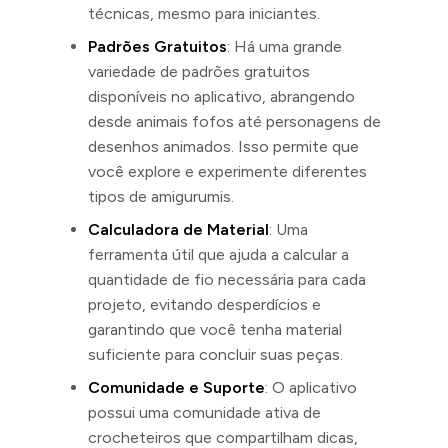
técnicas, mesmo para iniciantes.
Padrões Gratuitos
: Há uma grande
variedade de padrões gratuitos
disponíveis no aplicativo, abrangendo
desde animais fofos até personagens de
desenhos animados. Isso permite que
você explore e experimente diferentes
tipos de amigurumis.
Calculadora de Material
: Uma
ferramenta útil que ajuda a calcular a
quantidade de fio necessária para cada
projeto, evitando desperdícios e
garantindo que você tenha material
suficiente para concluir suas peças.
Comunidade e Suporte
: O aplicativo
possui uma comunidade ativa de
crocheteiros que compartilham dicas,