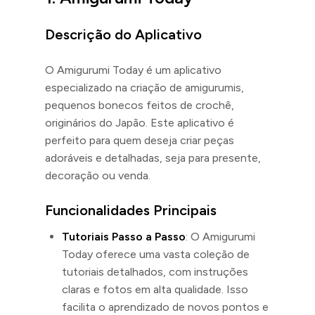
Descrição do Aplicativo
O Amigurumi Today é um aplicativo
especializado na criação de amigurumis,
pequenos bonecos feitos de crochê,
originários do Japão. Este aplicativo é
perfeito para quem deseja criar peças
adoráveis e detalhadas, seja para presente,
decoração ou venda.
Funcionalidades Principais
Tutoriais Passo a Passo
: O Amigurumi
Today oferece uma vasta coleção de
tutoriais detalhados, com instruções
claras e fotos em alta qualidade. Isso
facilita o aprendizado de novos pontos e