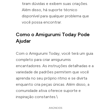
tiram dúvidas e exibem suas criações.
Além disso, há suporte técnico
disponível para qualquer problema que
você possa encontrar.
Como o Amigurumi Today Pode
Ajudar
Com o Amigurumi Today, você terá um guia
completo para criar amigurumis
encantadores. As instruções detalhadas e a
variedade de padrões permitem que você
aprenda no seu próprio ritmo e se divirta
enquanto cria peças únicas. Além disso, a
comunidade ativa oferece suporte e
inspiração constantes.\
ANÚNCIOS