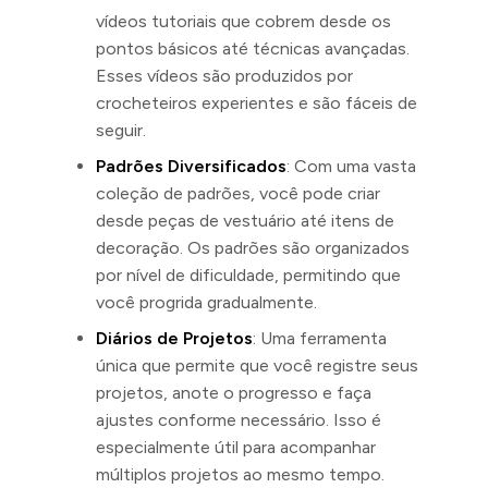
vídeos tutoriais que cobrem desde os
pontos básicos até técnicas avançadas.
Esses vídeos são produzidos por
crocheteiros experientes e são fáceis de
seguir.
Padrões Diversificados
: Com uma vasta
coleção de padrões, você pode criar
desde peças de vestuário até itens de
decoração. Os padrões são organizados
por nível de dificuldade, permitindo que
você progrida gradualmente.
Diários de Projetos
: Uma ferramenta
única que permite que você registre seus
projetos, anote o progresso e faça
ajustes conforme necessário. Isso é
especialmente útil para acompanhar
múltiplos projetos ao mesmo tempo.