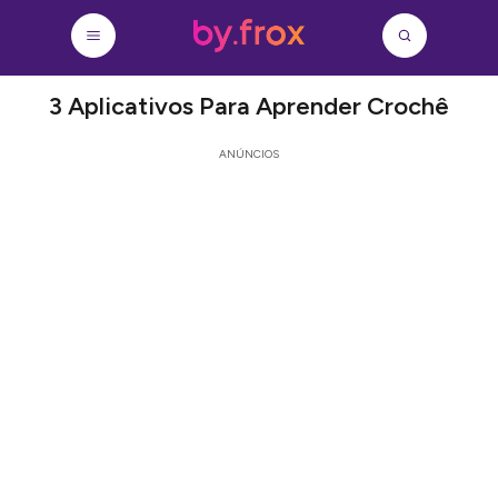
3 Aplicativos Para Aprender Crochê
ANÚNCIOS