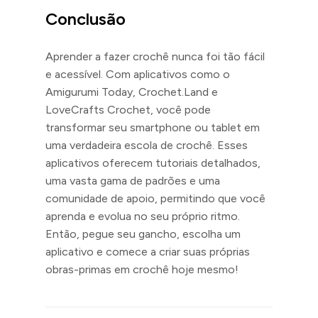
Conclusão
Aprender a fazer crochê nunca foi tão fácil
e acessível. Com aplicativos como o
Amigurumi Today, Crochet.Land e
LoveCrafts Crochet, você pode
transformar seu smartphone ou tablet em
uma verdadeira escola de crochê. Esses
aplicativos oferecem tutoriais detalhados,
uma vasta gama de padrões e uma
comunidade de apoio, permitindo que você
aprenda e evolua no seu próprio ritmo.
Então, pegue seu gancho, escolha um
aplicativo e comece a criar suas próprias
obras-primas em crochê hoje mesmo!