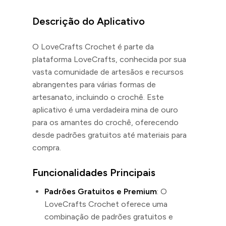
Descrição do Aplicativo
O LoveCrafts Crochet é parte da
plataforma LoveCrafts, conhecida por sua
vasta comunidade de artesãos e recursos
abrangentes para várias formas de
artesanato, incluindo o crochê. Este
aplicativo é uma verdadeira mina de ouro
para os amantes do crochê, oferecendo
desde padrões gratuitos até materiais para
compra.
Funcionalidades Principais
Padrões Gratuitos e Premium
: O
LoveCrafts Crochet oferece uma
combinação de padrões gratuitos e