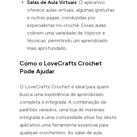
Salas de Aula Virtuais
: O aplicativo
oferece aulas virtuais, algumas gratuitas
e outras pagas, conduzidas por
especialistas no crochê. Essas aulas
cobrem uma variedade de tópicos e
técnicas, permitindo um aprendizado
mais aprofundado.
Como o LoveCrafts Crochet
Pode Ajudar
O LoveCrafts Crochet é ideal para quem
busca uma experiência de aprendizado
completa e integrada. A combinação de
padrões variados, uma loja de materiais
integrada e uma comunidade ativa faz deste
aplicativo uma ferramenta essencial para
qualquer crocheteiro. As salas de aula