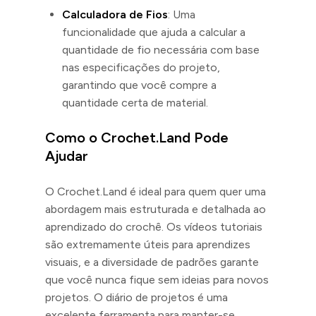
Calculadora de Fios
: Uma
funcionalidade que ajuda a calcular a
quantidade de fio necessária com base
nas especificações do projeto,
garantindo que você compre a
quantidade certa de material.
Como o Crochet.Land Pode
Ajudar
O Crochet.Land é ideal para quem quer uma
abordagem mais estruturada e detalhada ao
aprendizado do crochê. Os vídeos tutoriais
são extremamente úteis para aprendizes
visuais, e a diversidade de padrões garante
que você nunca fique sem ideias para novos
projetos. O diário de projetos é uma
excelente ferramenta para manter-se