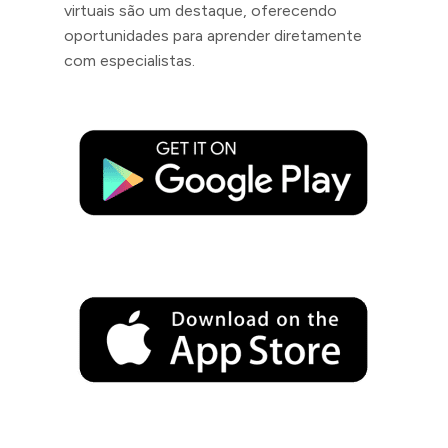
virtuais são um destaque, oferecendo
oportunidades para aprender diretamente
com especialistas.