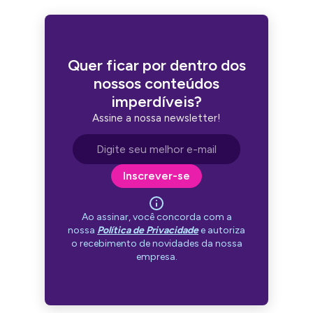
Quer ficar por dentro dos
nossos conteúdos
imperdíveis?
Assine a nossa newsletter!
Endereço de e-mail
Inscrever-se
Ao assinar, você concorda com a
nossa
Política de Privacidade
e autoriza
o recebimento de novidades da nossa
empresa.