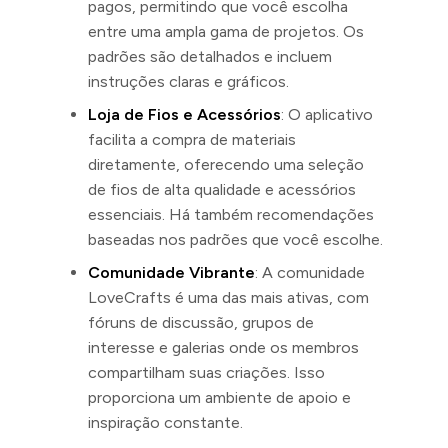
pagos, permitindo que você escolha
entre uma ampla gama de projetos. Os
padrões são detalhados e incluem
instruções claras e gráficos.
Loja de Fios e Acessórios
: O aplicativo
facilita a compra de materiais
diretamente, oferecendo uma seleção
de fios de alta qualidade e acessórios
essenciais. Há também recomendações
baseadas nos padrões que você escolhe.
Comunidade Vibrante
: A comunidade
LoveCrafts é uma das mais ativas, com
fóruns de discussão, grupos de
interesse e galerias onde os membros
compartilham suas criações. Isso
proporciona um ambiente de apoio e
inspiração constante.