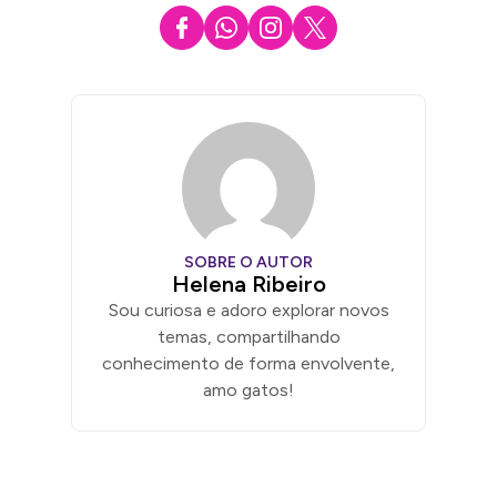
SOBRE O AUTOR
Helena Ribeiro
Sou curiosa e adoro explorar novos
temas, compartilhando
conhecimento de forma envolvente,
amo gatos!