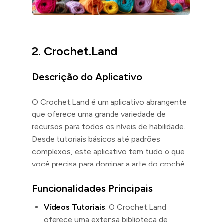
2.
Crochet.Land
Descrição do Aplicativo
O Crochet.Land é um aplicativo abrangente
que oferece uma grande variedade de
recursos para todos os níveis de habilidade.
Desde tutoriais básicos até padrões
complexos, este aplicativo tem tudo o que
você precisa para dominar a arte do crochê.
Funcionalidades Principais
Vídeos Tutoriais
: O Crochet.Land
oferece uma extensa biblioteca de