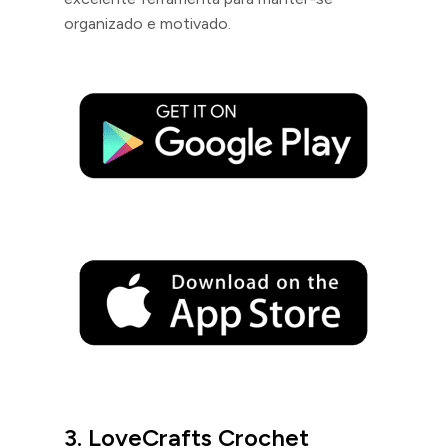
organizado e motivado.
3.
LoveCrafts Crochet