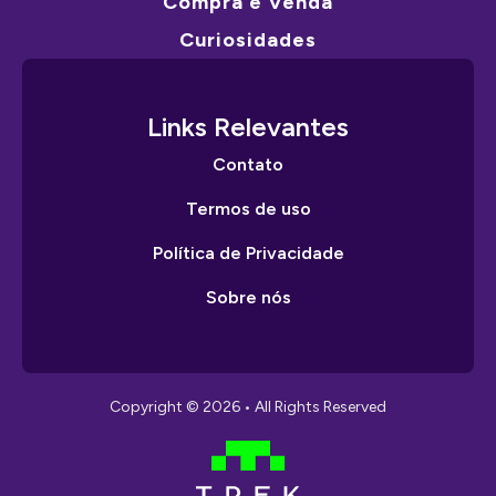
Compra e Venda
Curiosidades
Links Relevantes
Contato
Termos de uso
Política de Privacidade
Sobre nós
Copyright © 2026 • All Rights Reserved