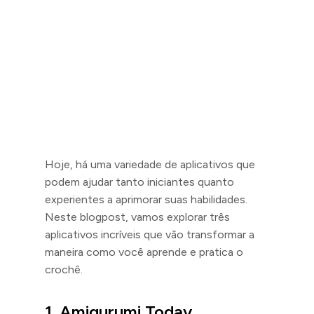
Hoje, há uma variedade de aplicativos que
podem ajudar tanto iniciantes quanto
experientes a aprimorar suas habilidades.
Neste blogpost, vamos explorar três
aplicativos incríveis que vão transformar a
maneira como você aprende e pratica o
crochê.
1.
Amigurumi Today