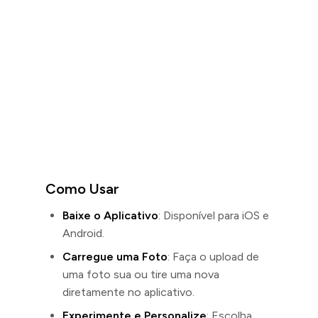
Como Usar
Baixe o Aplicativo
: Disponível para iOS e
Android.
Carregue uma Foto
: Faça o upload de
uma foto sua ou tire uma nova
diretamente no aplicativo.
Experimente e Personalize
: Escolha