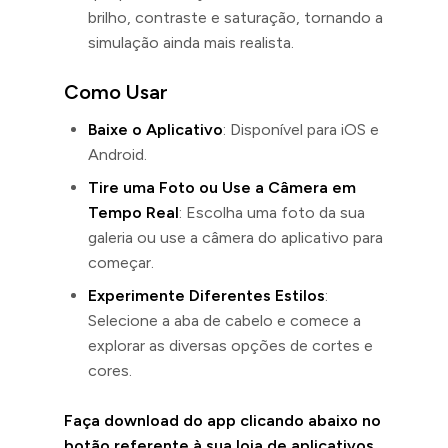
brilho, contraste e saturação, tornando a
simulação ainda mais realista.
Como Usar
Baixe o Aplicativo
: Disponível para iOS e
Android.
Tire uma Foto ou Use a Câmera em
Tempo Real
: Escolha uma foto da sua
galeria ou use a câmera do aplicativo para
começar.
Experimente Diferentes Estilos
:
Selecione a aba de cabelo e comece a
explorar as diversas opções de cortes e
cores.
Faça download do app clicando abaixo no
botão referente à sua loja de aplicativos.