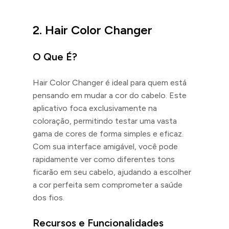
2. Hair Color Changer
O Que É?
Hair Color Changer é ideal para quem está
pensando em mudar a cor do cabelo. Este
aplicativo foca exclusivamente na
coloração, permitindo testar uma vasta
gama de cores de forma simples e eficaz.
Com sua interface amigável, você pode
rapidamente ver como diferentes tons
ficarão em seu cabelo, ajudando a escolher
a cor perfeita sem comprometer a saúde
dos fios.
Recursos e Funcionalidades