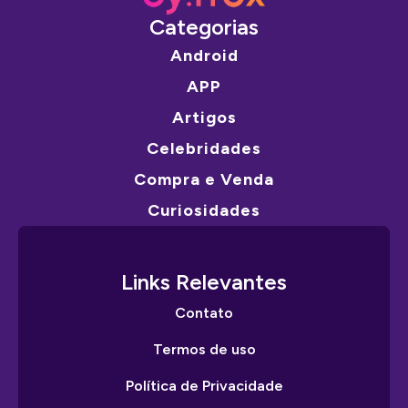
Categorias
Android
APP
Artigos
Celebridades
Compra e Venda
Curiosidades
Links Relevantes
Contato
Termos de uso
Política de Privacidade