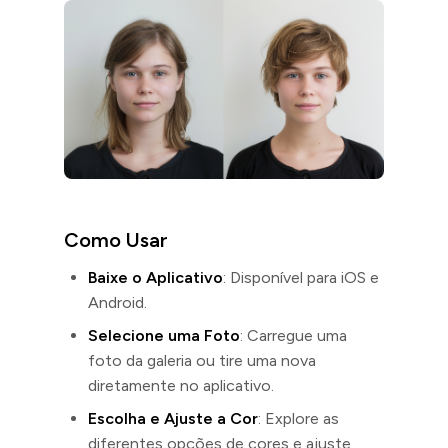
Como Usar
Baixe o Aplicativo
: Disponível para iOS e
Android.
Selecione uma Foto
: Carregue uma
foto da galeria ou tire uma nova
diretamente no aplicativo.
Escolha e Ajuste a Cor
: Explore as
diferentes opções de cores e ajuste