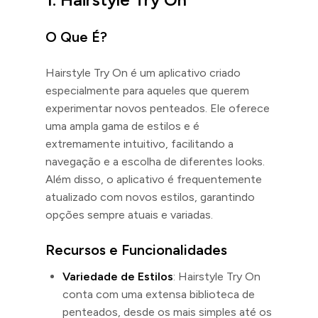
O Que É?
Hairstyle Try On é um aplicativo criado
especialmente para aqueles que querem
experimentar novos penteados. Ele oferece
uma ampla gama de estilos e é
extremamente intuitivo, facilitando a
navegação e a escolha de diferentes looks.
Além disso, o aplicativo é frequentemente
atualizado com novos estilos, garantindo
opções sempre atuais e variadas.
Recursos e Funcionalidades
Variedade de Estilos
: Hairstyle Try On
conta com uma extensa biblioteca de
penteados, desde os mais simples até os