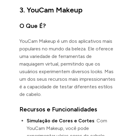
3. YouCam Makeup
O Que É?
YouCam Makeup é um dos aplicativos mais
populares no mundo da beleza. Ele oferece
uma variedade de ferramentas de
maquiagem virtual, permitindo que os
usuários experimentem diversos looks. Mas
um dos seus recursos mais impressionantes
é a capacidade de testar diferentes estilos
de cabelo.
Recursos e Funcionalidades
Simulação de Cores e Cortes
: Com
YouCam Makeup, você pode
experimentar várias cores de cabelo,