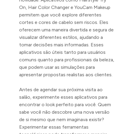
On, Hair Color Changer e YouCam Makeup
permitem que você explore diferentes
cortes e cores de cabelo sem riscos. Eles
oferecem uma maneira divertida e segura de
visualizar diferentes estilos, ajudando a
tomar decisões mais informadas. Esses
aplicativos são úteis tanto para usuários
comuns quanto para profissionais da beleza,
que podem usar as simulações para
apresentar propostas realistas aos clientes.
Antes de agendar sua próxima visita ao
salão, experimente esses aplicativos para
encontrar o look perfeito para você. Quem
sabe você não descobre uma nova versão
de si mesmo que nem imaginava existir?
Experimentar essas ferramentas