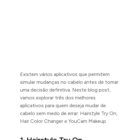
Existem vários aplicativos que permitem
simular mudanças no cabelo antes de tomar
uma decisão definitiva. Neste blog post,
vamos explorar três dos melhores
aplicativos para quem deseja mudar de
cabelo sem medo de errar: Hairstyle Try On,
Hair Color Changer e YouCam Makeup.
1. Hairstyle Try On