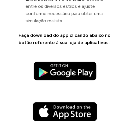
entre os diversos estilos e ajuste
conforme necessário para obter uma
simulação realista.
Faça download do app clicando abaixo no
botão referente à sua loja de aplicativos.