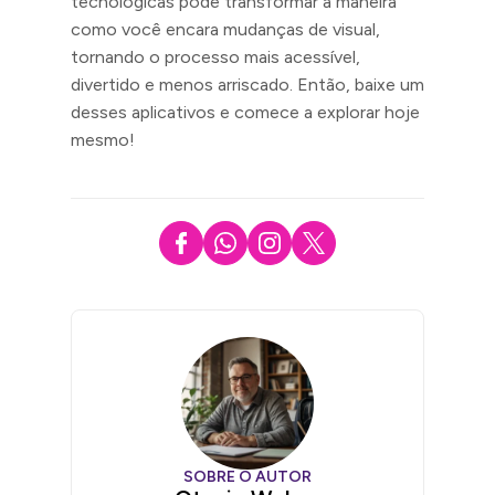
tecnológicas pode transformar a maneira
como você encara mudanças de visual,
tornando o processo mais acessível,
divertido e menos arriscado. Então, baixe um
desses aplicativos e comece a explorar hoje
mesmo!
SOBRE O AUTOR