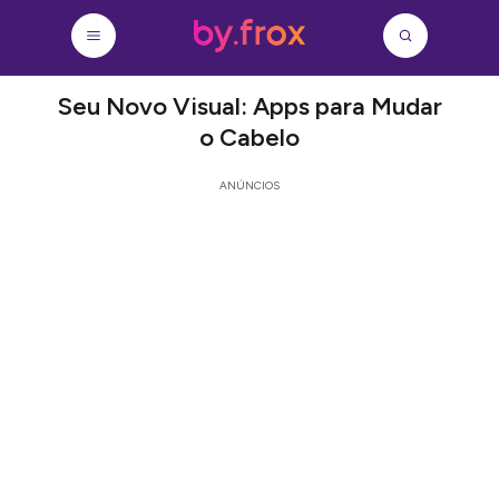
Seu Novo Visual: Apps para Mudar
o Cabelo
ANÚNCIOS