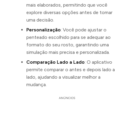
mais elaborados, permitindo que você
explore diversas opções antes de tomar
uma decisão.
Personalização
: Você pode ajustar o
penteado escolhido para se adequar ao
formato do seu rosto, garantindo uma
simulação mais precisa e personalizada.
Comparação Lado a Lado
: O aplicativo
permite comparar o antes e depois lado a
lado, ajudando a visualizar melhor a
mudança.
ANÚNCIOS