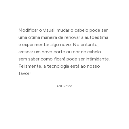
Modificar o visual, mudar o cabelo pode ser
uma ótima maneira de renovar a autoestima
e experimentar algo novo. No entanto,
arriscar um novo corte ou cor de cabelo
sem saber como ficará pode ser intimidante.
Felizmente, a tecnologia está ao nosso
favor!
ANÚNCIOS