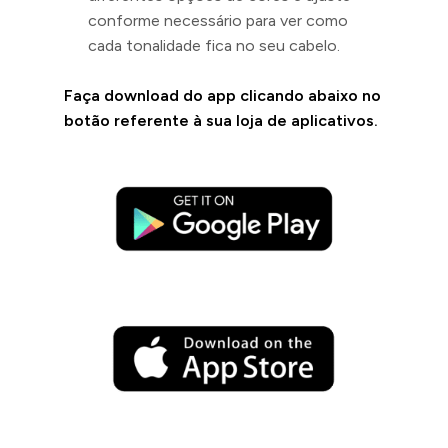
conforme necessário para ver como
cada tonalidade fica no seu cabelo.
Faça download do app clicando abaixo no
botão referente à sua loja de aplicativos.