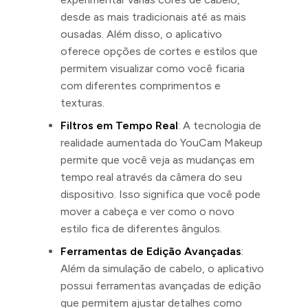
desde as mais tradicionais até as mais
ousadas. Além disso, o aplicativo
oferece opções de cortes e estilos que
permitem visualizar como você ficaria
com diferentes comprimentos e
texturas.
Filtros em Tempo Real
: A tecnologia de
realidade aumentada do YouCam Makeup
permite que você veja as mudanças em
tempo real através da câmera do seu
dispositivo. Isso significa que você pode
mover a cabeça e ver como o novo
estilo fica de diferentes ângulos.
Ferramentas de Edição Avançadas
:
Além da simulação de cabelo, o aplicativo
possui ferramentas avançadas de edição
que permitem ajustar detalhes como