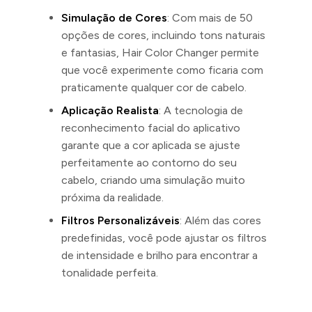
Simulação de Cores
: Com mais de 50
opções de cores, incluindo tons naturais
e fantasias, Hair Color Changer permite
que você experimente como ficaria com
praticamente qualquer cor de cabelo.
Aplicação Realista
: A tecnologia de
reconhecimento facial do aplicativo
garante que a cor aplicada se ajuste
perfeitamente ao contorno do seu
cabelo, criando uma simulação muito
próxima da realidade.
Filtros Personalizáveis
: Além das cores
predefinidas, você pode ajustar os filtros
de intensidade e brilho para encontrar a
tonalidade perfeita.