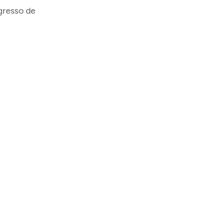
gresso de