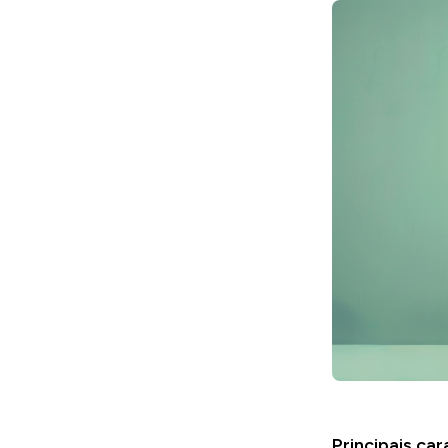
Principais car