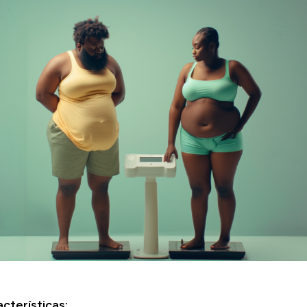
acterísticas: