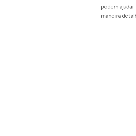
podem ajudar 
maneira detalh