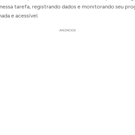
nessa tarefa, registrando dados e monitorando seu pro
ada e acessível.
ANÚNCIOS