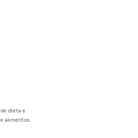
de dieta e
de alimentos.