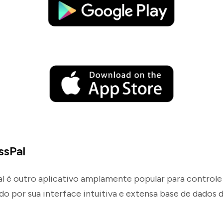
ssPal
l é outro aplicativo amplamente popular para controle 
o por sua interface intuitiva e extensa base de dados 