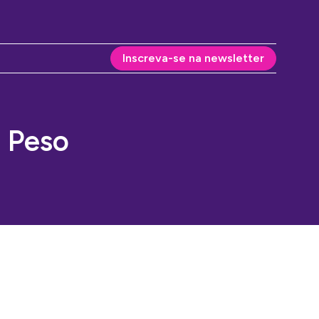
Inscreva-se na newsletter
u Peso