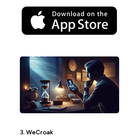
3. WeCroak