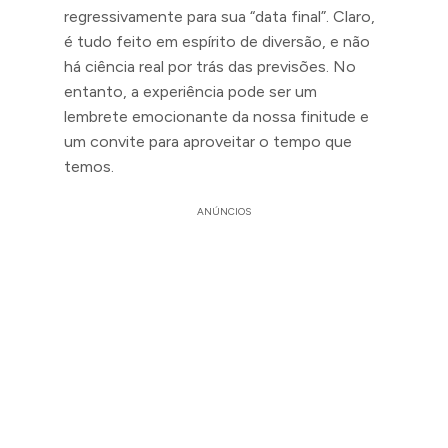
regressivamente para sua “data final”. Claro,
é tudo feito em espírito de diversão, e não
há ciência real por trás das previsões. No
entanto, a experiência pode ser um
lembrete emocionante da nossa finitude e
um convite para aproveitar o tempo que
temos.
ANÚNCIOS