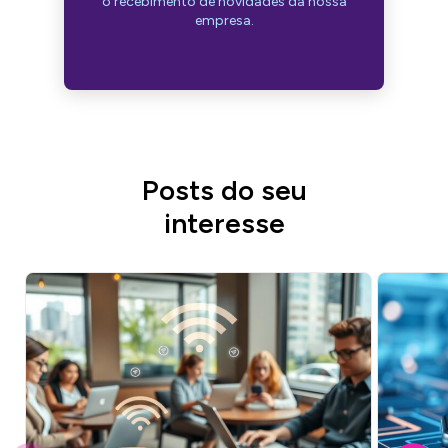
o recebimento de novidades da nossa
empresa.
Posts do seu
interesse