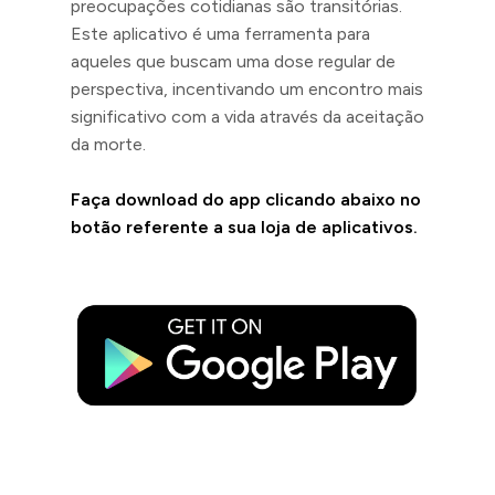
preocupações cotidianas são transitórias.
Este aplicativo é uma ferramenta para
aqueles que buscam uma dose regular de
perspectiva, incentivando um encontro mais
significativo com a vida através da aceitação
da morte.
Faça download do app clicando abaixo no
botão referente a sua loja de aplicativos.