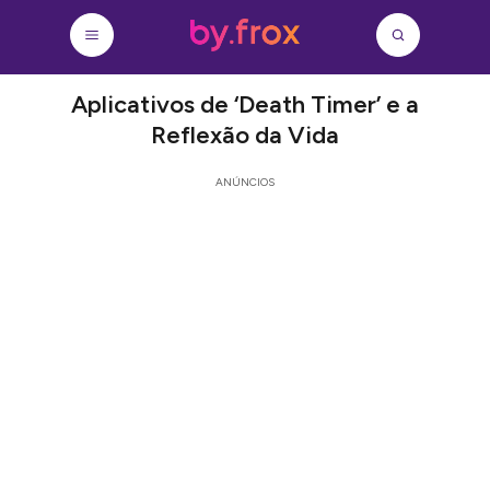
Aplicativos de ‘Death Timer’ e a
Reflexão da Vida
ANÚNCIOS