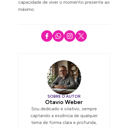
capacidade de viver o momento presente ao
máximo.
SOBRE O AUTOR
Otavio Weber
Sou dedicado e criativo, sempre
captando a essência de qualquer
tema de forma clara e profunda,