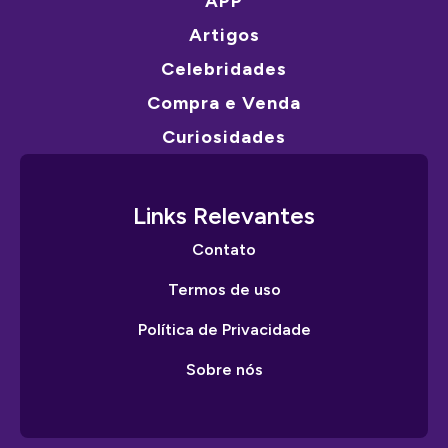
APP
Artigos
Celebridades
Compra e Venda
Curiosidades
Links Relevantes
Contato
Termos de uso
Política de Privacidade
Sobre nós