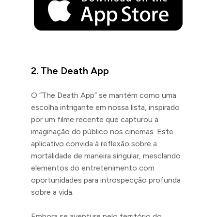
2. The Death App
O “The Death App” se mantém como uma
escolha intrigante em nossa lista, inspirado
por um filme recente que capturou a
imaginação do público nos cinemas. Este
aplicativo convida à reflexão sobre a
mortalidade de maneira singular, mesclando
elementos do entretenimento com
oportunidades para introspecção profunda
sobre a vida.
Embora se aventure pelo território do