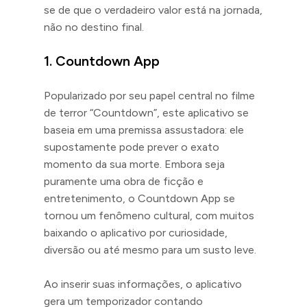
se de que o verdadeiro valor está na jornada,
não no destino final.
1. Countdown App
Popularizado por seu papel central no filme
de terror “Countdown”, este aplicativo se
baseia em uma premissa assustadora: ele
supostamente pode prever o exato
momento da sua morte. Embora seja
puramente uma obra de ficção e
entretenimento, o Countdown App se
tornou um fenômeno cultural, com muitos
baixando o aplicativo por curiosidade,
diversão ou até mesmo para um susto leve.
Ao inserir suas informações, o aplicativo
gera um temporizador contando