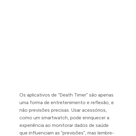
Os aplicativos de “Death Timer” são apenas
uma forma de entretenimento e reflexão, e
não previsões precisas. Usar acessórios,
como um smartwatch, pode enriquecer a
experiência ao monitorar dados de saúde
que influenciam as “previsões”, mas lembre-