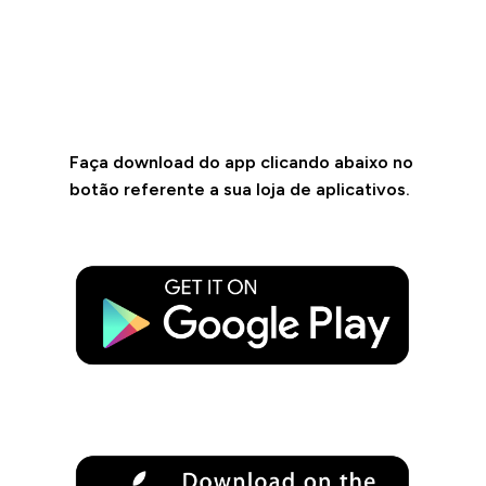
Faça download do app clicando abaixo no
botão referente a sua loja de aplicativos.