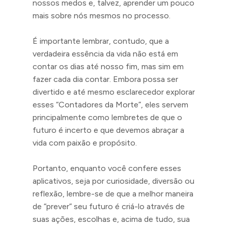
nossos medos e, talvez, aprender um pouco
mais sobre nós mesmos no processo.
É importante lembrar, contudo, que a
verdadeira essência da vida não está em
contar os dias até nosso fim, mas sim em
fazer cada dia contar. Embora possa ser
divertido e até mesmo esclarecedor explorar
esses “Contadores da Morte”, eles servem
principalmente como lembretes de que o
futuro é incerto e que devemos abraçar a
vida com paixão e propósito.
Portanto, enquanto você confere esses
aplicativos, seja por curiosidade, diversão ou
reflexão, lembre-se de que a melhor maneira
de “prever” seu futuro é criá-lo através de
suas ações, escolhas e, acima de tudo, sua