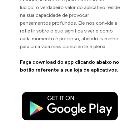
lúdico, o verdadeiro valor do aplicativo reside
na sua capacidade de provocar
pensamentos profundos. Ele nos convida a
refletir sobre o que significa viver e como
cada momento é precioso, abrindo caminho
para uma vida mais consciente e plena.
Faça download do app clicando abaixo no
botão referente a sua loja de aplicativos.