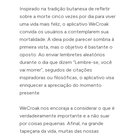
Inspirado na tradição butanesa de refletir
sobre a morte cinco vezes por dia para viver
uma vida mais feliz, o aplicativo WeCroak
convida os usuários a contemplarem sua
mortalidade. A ideia pode parecer sombria à
primeira vista, mas o objetivo é bastante o
oposto. Ao enviar lembretes aleatórios
durante o dia que dizem “Lembre-se, você
vai morrer”, seguidos de citações
inspiradoras ou filosóficas, o aplicativo visa
enriquecer a apreciação do momento
presente.
WeCroak nos encoraja a considerar o que é
verdadeiramente importante e a não suar
por coisas pequenas. Afinal, na grande
tapeçaria da vida, muitas das nossas