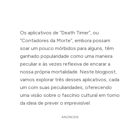
Os aplicativos de “Death Timer”, ou
“Contadores da Morte”, embora possam
soar um pouco mórbidos para alguns, têm
ganhado popularidade como uma maneira
peculiar e às vezes reflexiva de encarar a
nossa própria mortalidade. Neste blogpost,
vamos explorar três desses aplicativos, cada
um com suas peculiaridades, oferecendo
uma visão sobre o fascínio cultural em torno
da ideia de prever o imprevisível.
ANÚNCIOS