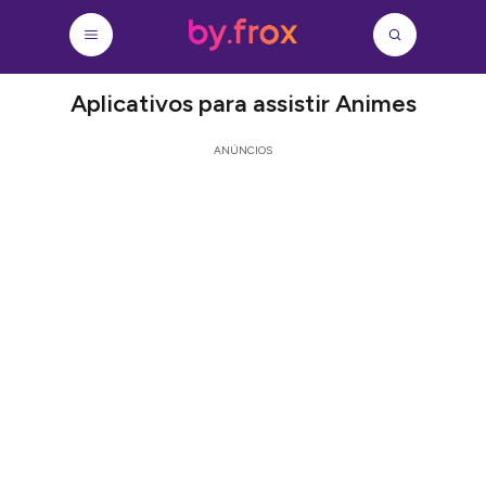
Aplicativos para assistir Animes
ANÚNCIOS