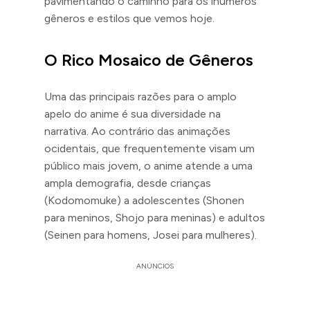
pavimentando o caminho para os inúmeros
gêneros e estilos que vemos hoje.
O Rico Mosaico de Gêneros
Uma das principais razões para o amplo
apelo do anime é sua diversidade na
narrativa. Ao contrário das animações
ocidentais, que frequentemente visam um
público mais jovem, o anime atende a uma
ampla demografia, desde crianças
(Kodomomuke) a adolescentes (Shonen
para meninos, Shojo para meninas) e adultos
(Seinen para homens, Josei para mulheres).
ANÚNCIOS