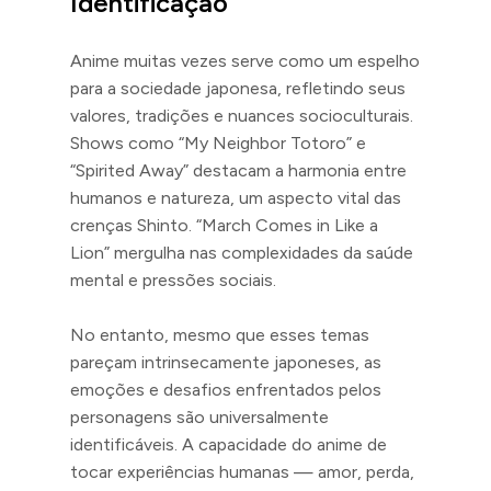
Identificação
Anime muitas vezes serve como um espelho
para a sociedade japonesa, refletindo seus
valores, tradições e nuances socioculturais.
Shows como “My Neighbor Totoro” e
“Spirited Away” destacam a harmonia entre
humanos e natureza, um aspecto vital das
crenças Shinto. “March Comes in Like a
Lion” mergulha nas complexidades da saúde
mental e pressões sociais.
No entanto, mesmo que esses temas
pareçam intrinsecamente japoneses, as
emoções e desafios enfrentados pelos
personagens são universalmente
identificáveis. A capacidade do anime de
tocar experiências humanas — amor, perda,