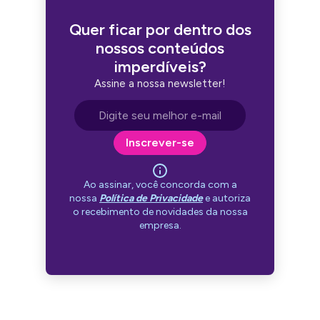
Quer ficar por dentro dos
nossos conteúdos
imperdíveis?
Assine a nossa newsletter!
Endereço de e-mail
Inscrever-se
Ao assinar, você concorda com a
nossa
Política de Privacidade
e autoriza
o recebimento de novidades da nossa
empresa.