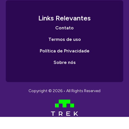
Links Relevantes
Contato
Termos de uso
Política de Privacidade
Sobre nós
Copyright © 2026 • All Rights Reserved