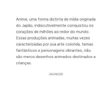
Anime, uma forma distinta de mídia originada
do Japão, indiscutivelmente conquistou os
corações de milhões ao redor do mundo.
Essas produções animadas, muitas vezes
caracterizadas por sua arte colorida, temas
fantásticos e personagens vibrantes, não
são meros desenhos animados destinados a
crianças.
ANÚNCIOS