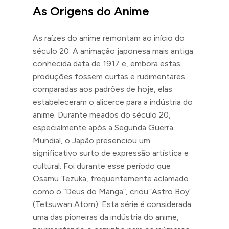
As Origens do Anime
As raízes do anime remontam ao início do
século 20. A animação japonesa mais antiga
conhecida data de 1917 e, embora estas
produções fossem curtas e rudimentares
comparadas aos padrões de hoje, elas
estabeleceram o alicerce para a indústria do
anime. Durante meados do século 20,
especialmente após a Segunda Guerra
Mundial, o Japão presenciou um
significativo surto de expressão artística e
cultural. Foi durante esse período que
Osamu Tezuka, frequentemente aclamado
como o “Deus do Manga”, criou ‘Astro Boy’
(Tetsuwan Atom). Esta série é considerada
uma das pioneiras da indústria do anime,