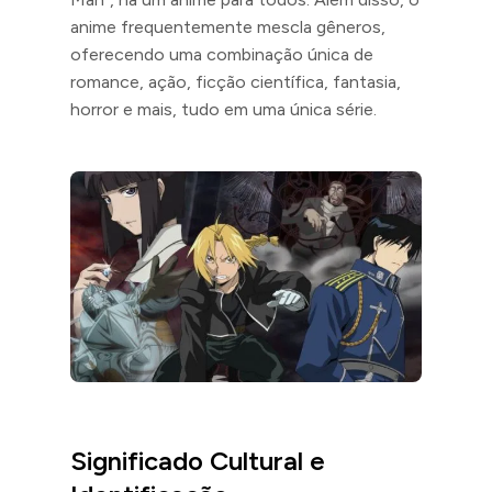
anime frequentemente mescla gêneros,
oferecendo uma combinação única de
romance, ação, ficção científica, fantasia,
horror e mais, tudo em uma única série.
Significado Cultural e