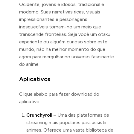
Ocidente, jovens e idosos, tradicional e
moderno. Suas narrativas ricas, visuais
impressionantes e personagens
inesquecíveis tornam-no um meio que
transcende fronteiras. Seja você um otaku
experiente ou alguém curioso sobre este
mundo, não há melhor momento do que
agora para mergulhar no universo fascinante
do anime.
Aplicativos
Clique abaixo para fazer download do
aplicativo.
Crunchyroll
– Uma das plataformas de
streaming mais populares para assistir
animes. Oferece uma vasta biblioteca de