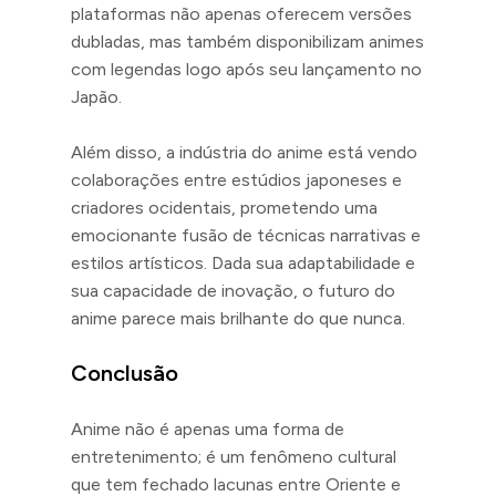
plataformas não apenas oferecem versões
dubladas, mas também disponibilizam animes
com legendas logo após seu lançamento no
Japão.
Além disso, a indústria do anime está vendo
colaborações entre estúdios japoneses e
criadores ocidentais, prometendo uma
emocionante fusão de técnicas narrativas e
estilos artísticos. Dada sua adaptabilidade e
sua capacidade de inovação, o futuro do
anime parece mais brilhante do que nunca.
Conclusão
Anime não é apenas uma forma de
entretenimento; é um fenômeno cultural
que tem fechado lacunas entre Oriente e