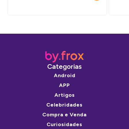
Categorias
Android
APP
Artigos
Celebridades
Compra e Venda
Curiosidades