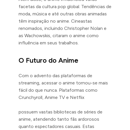
facetas da cultura pop global. Tendências de
moda, música e até outras obras animadas
têm inspiração no anime. Cineastas
renomados, incluindo Christopher Nolan e
as Wachowskis, citaram o anime como
influência em seus trabalhos.
O Futuro do Anime
Com o advento das plataformas de
streaming, acessar o anime tornou-se mais
fácil do que nunca. Plataformas como
Crunchyroll, Anime TV e Netflix
possuem vastas bibliotecas de séries de
anime, atendendo tanto fãs ardorosos
quanto espectadores casuais. Estas