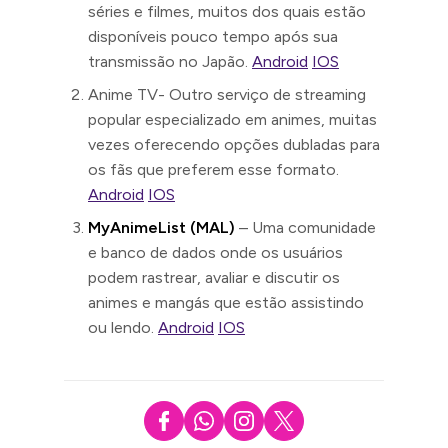
séries e filmes, muitos dos quais estão
disponíveis pouco tempo após sua
transmissão no Japão.
Android
IOS
Anime TV- Outro serviço de streaming
popular especializado em animes, muitas
vezes oferecendo opções dubladas para
os fãs que preferem esse formato.
Android
IOS
MyAnimeList (MAL)
– Uma comunidade
e banco de dados onde os usuários
podem rastrear, avaliar e discutir os
animes e mangás que estão assistindo
ou lendo.
Android
IOS