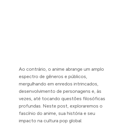
Ao contrário, o anime abrange um amplo
espectro de gêneros e públicos,
mergulhando em enredos intrincados,
desenvolvimento de personagens e, às
vezes, até tocando questões filosóficas
profundas. Neste post, exploraremos o
fascínio do anime, sua história e seu
impacto na cultura pop global.